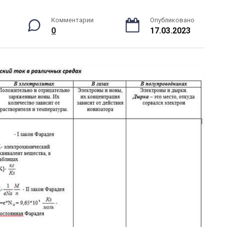
Комментарии
Опубликовано
0
17.03.2023