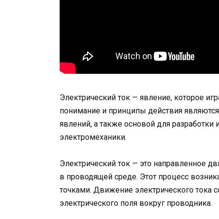
Электрический ток — явление, которое иг
понимание и принципы действия являются
явлений, а также основой для разработки 
электромеханики.
Электрический ток — это направленное д
в проводящей среде. Этот процесс возник
точками. Движение электрического тока 
электрического поля вокруг проводника.