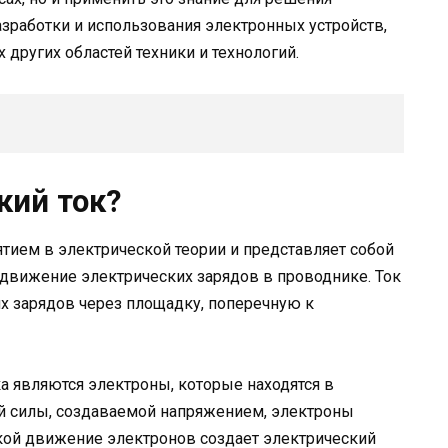
азработки и использования электронных устройств,
 других областей техники и технологий.
кий ток?
ятием в электрической теории и представляет собой
движение электрических зарядов в проводнике. Ток
их зарядов через площадку, поперечную к
 являются электроны, которые находятся в
й силы, создаваемой напряжением, электроны
кой движение электронов создает электрический