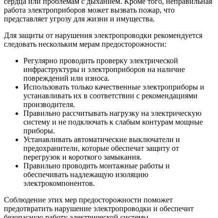
сердца или проблемам с дыханием. Кроме того, неправильная
работа электроприборов может вызвать пожар, что
представляет угрозу для жизни и имущества.
Для защиты от нарушения электропроводки рекомендуется
следовать нескольким мерам предосторожности:
Регулярно проводить проверку электрической
инфраструктуры и электроприборов на наличие
повреждений или износа.
Использовать только качественные электроприборы и
устанавливать их в соответствии с рекомендациями
производителя.
Правильно рассчитывать нагрузку на электрическую
систему и не подключать к слабым контурам мощные
приборы.
Устанавливать автоматические выключатели и
предохранители, которые обеспечат защиту от
перегрузок и короткого замыкания.
Правильно проводить монтажные работы и
обеспечивать надлежащую изоляцию
электрокомпонентов.
Соблюдение этих мер предосторожности поможет
предотвратить нарушение электропроводки и обеспечит
безопасную работу электрической системы.