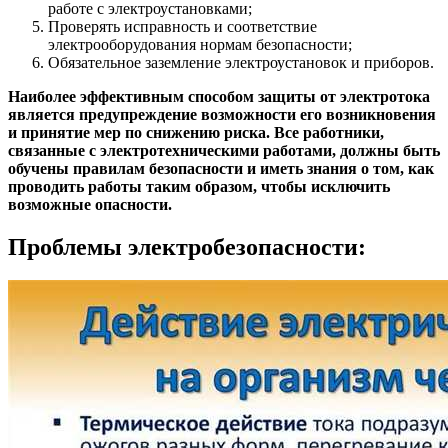
работе с электроустановками;
Проверять исправность и соответствие
электрооборудования нормам безопасности;
Обязательное заземление электроустановок и приборов.
Наиболее эффективным способом защиты от электротока
является предупреждение возможности его возникновения
и принятие мер по снижению риска. Все работники,
связанные с электротехническими работами, должны быть
обучены правилам безопасности и иметь знания о том, как
проводить работы таким образом, чтобы исключить
возможные опасности.
Проблемы электробезопасности: