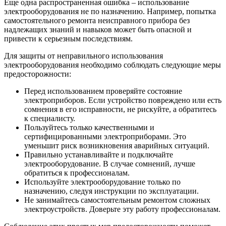
Еще одна распространенная ошибка – использование
электрооборудования не по назначению. Например, попытка
самостоятельного ремонта неисправного прибора без
надлежащих знаний и навыков может быть опасной и
привести к серьезным последствиям.
Для защиты от неправильного использования
электрооборудования необходимо соблюдать следующие меры
предосторожности:
Перед использованием проверяйте состояние
электроприборов. Если устройство повреждено или есть
сомнения в его исправности, не рискуйте, а обратитесь
к специалисту.
Пользуйтесь только качественными и
сертифицированными электроприборами. Это
уменьшит риск возникновения аварийных ситуаций.
Правильно устанавливайте и подключайте
электрооборудование. В случае сомнений, лучше
обратиться к профессионалам.
Используйте электрооборудование только по
назначению, следуя инструкции по эксплуатации.
Не занимайтесь самостоятельным ремонтом сложных
электроустройств. Доверьте эту работу профессионалам.