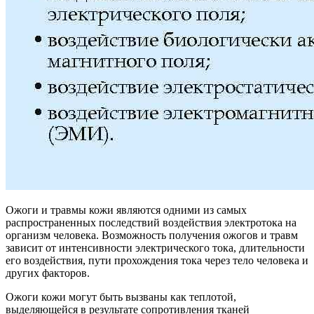
Ожоги и травмы кожи являются одними из самых
распространенных последствий воздействия электротока на
организм человека. Возможность получения ожогов и травм
зависит от интенсивности электрического тока, длительности
его воздействия, пути прохождения тока через тело человека и
других факторов.
Ожоги кожи могут быть вызваны как теплотой,
выделяющейся в результате сопротивления тканей