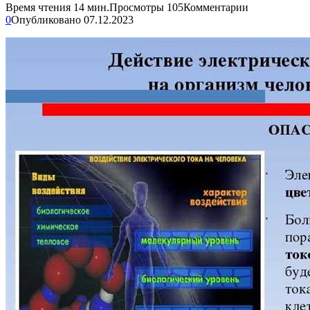
Время чтения
14 мин.
Просмотры
105
Комментарии
0
Опубликовано
07.12.2023