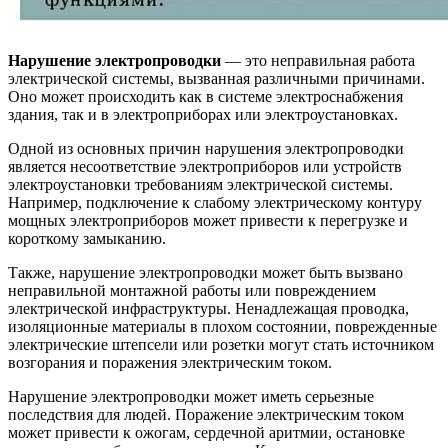
Нарушение электропроводки
— это неправильная работа
электрической системы, вызванная различными причинами.
Оно может происходить как в системе электроснабжения
здания, так и в электроприборах или электроустановках.
Одной из основных причин нарушения электропроводки
является несоответствие электроприборов или устройств
электроустановки требованиям электрической системы.
Например, подключение к слабому электрическому контуру
мощных электроприборов может привести к перегрузке и
короткому замыканию.
Также, нарушение электропроводки может быть вызвано
неправильной монтажной работы или повреждением
электрической инфраструктуры. Ненадлежащая проводка,
изоляционные материалы в плохом состоянии, поврежденные
электрические штепсели или розетки могут стать источником
возгорания и поражения электрическим током.
Нарушение электропроводки может иметь серьезные
последствия для людей. Поражение электрическим током
может привести к ожогам, сердечной аритмии, остановке