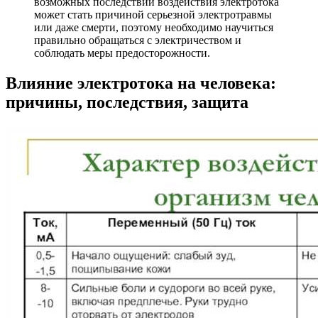
возможных последствий воздействия электротока
может стать причиной серьезной электротравмы
или даже смерти, поэтому необходимо научиться
правильно обращаться с электричеством и
соблюдать меры предосторожности.
Влияние электротока на человека:
причины, последствия, защита