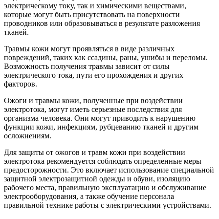
электрическому току, так и химическими веществами,
которые могут быть присутствовать на поверхности
проводников или образовываться в результате разложения
тканей.
Травмы кожи могут проявляться в виде различных
повреждений, таких как ссадины, раны, ушибы и переломы.
Возможность получения травмы зависит от силы
электрического тока, пути его прохождения и других
факторов.
Ожоги и травмы кожи, полученные при воздействии
электротока, могут иметь серьезные последствия для
организма человека. Они могут приводить к нарушению
функции кожи, инфекциям, рубцеванию тканей и другим
осложнениям.
Для защиты от ожогов и травм кожи при воздействии
электротока рекомендуется соблюдать определенные меры
предосторожности. Это включает использование специальной
защитной электрозащитной одежды и обуви, изоляцию
рабочего места, правильную эксплуатацию и обслуживание
электрооборудования, а также обучение персонала
правильной технике работы с электрическими устройствами.