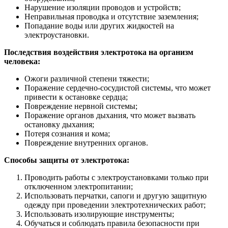
Нарушение изоляции проводов и устройств;
Неправильная проводка и отсутствие заземления;
Попадание воды или других жидкостей на
электроустановки.
Последствия воздействия электротока на организм
человека:
Ожоги различной степени тяжести;
Поражение сердечно-сосудистой системы, что может
привести к остановке сердца;
Повреждение нервной системы;
Поражение органов дыхания, что может вызвать
остановку дыхания;
Потеря сознания и кома;
Повреждение внутренних органов.
Способы защиты от электротока:
Проводить работы с электроустановками только при
отключенном электропитании;
Использовать перчатки, сапоги и другую защитную
одежду при проведении электротехнических работ;
Использовать изолирующие инструменты;
Обучаться и соблюдать правила безопасности при