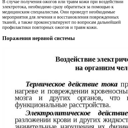
В случае получения ожогов или травм кожи при воздействии
электротока, необходимо сразу обратиться за помощью к
медицинским специалистам. Они проведут необходимые
мероприятия для лечения и восстановления поврежденных
тканей, а также проконсультируют по вопросам дальнейшей
профилактики повторных ожогов и травм кожи.
Поражения нервной системы