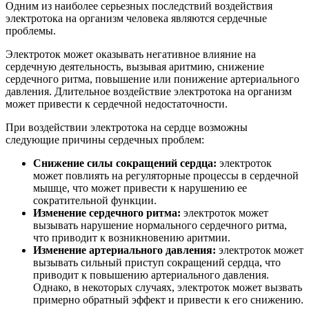
Одним из наиболее серьезных последствий воздействия
электротока на организм человека являются сердечные
проблемы.
Электроток может оказывать негативное влияние на
сердечную деятельность, вызывая аритмию, снижение
сердечного ритма, повышение или понижение артериального
давления. Длительное воздействие электротока на организм
может привести к сердечной недостаточности.
При воздействии электротока на сердце возможны
следующие причины сердечных проблем:
Снижение силы сокращений сердца:
электроток
может повлиять на регуляторные процессы в сердечной
мышце, что может привести к нарушению ее
сократительной функции.
Изменение сердечного ритма:
электроток может
вызывать нарушение нормального сердечного ритма,
что приводит к возникновению аритмии.
Изменение артериального давления:
электроток может
вызывать сильный приступ сокращений сердца, что
приводит к повышению артериального давления.
Однако, в некоторых случаях, электроток может вызвать
примерно обратный эффект и привести к его снижению.