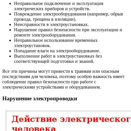
Неправильное подключение и эксплуатация
электрических приборов и устройств.
Повреждение электрооборудования (например, обрыв
провода, трещина в изоляции).
Неисправности в электроустановках.
Нарушение правил безопасности при эксплуатации и
ремонте электрооборудования.
Неправильное использование временных
электроустановок.
Попадание влаги на электрооборудование.
Выполнение работ в электроустановках без
соответствующей подготовки и знаний.
Все эти причины могут привести к травмам или опасным
последствиям для человека, поэтому особую важность имеет
соблюдение правил безопасности при работе с
электрическими устройствами и оборудованием.
Нарушение электропроводки