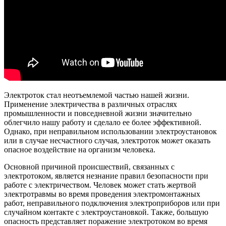
Электроток стал неотъемлемой частью нашей жизни.
Применение электричества в различных отраслях
промышленности и повседневной жизни значительно
облегчило нашу работу и сделало ее более эффективной.
Однако, при неправильном использовании электроустановок
или в случае несчастного случая, электроток может оказать
опасное воздействие на организм человека.
Основной причиной происшествий, связанных с
электротоком, является незнание правил безопасности при
работе с электричеством. Человек может стать жертвой
электротравмы во время проведения электромонтажных
работ, неправильного подключения электроприборов или при
случайном контакте с электроустановкой. Также, большую
опасность представляет поражение электротоком во время