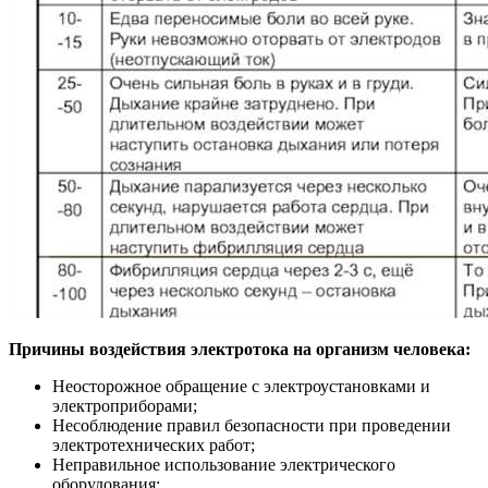
Причины воздействия электротока на организм человека:
Неосторожное обращение с электроустановками и
электроприборами;
Несоблюдение правил безопасности при проведении
электротехнических работ;
Неправильное использование электрического
оборудования;