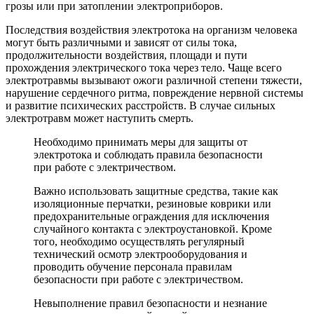
грозы или при затоплении электроприборов.
Последствия воздействия электротока на организм человека
могут быть различными и зависят от силы тока,
продолжительности воздействия, площади и пути
прохождения электрического тока через тело. Чаще всего
электротравмы вызывают ожоги различной степени тяжести,
нарушение сердечного ритма, повреждение нервной системы
и развитие психических расстройств. В случае сильных
электротравм может наступить смерть.
Необходимо принимать меры для защиты от
электротока и соблюдать правила безопасности
при работе с электричеством.
Важно использовать защитные средства, такие как
изоляционные перчатки, резиновые коврики или
предохранительные ограждения для исключения
случайного контакта с электроустановкой. Кроме
того, необходимо осуществлять регулярный
технический осмотр электрооборудования и
проводить обучение персонала правилам
безопасности при работе с электричеством.
Невыполнение правил безопасности и незнание