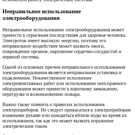
Неправильное использование
электрооборудования
Неправильное использование электрооборудования может
привести к серьезным последствиям для здоровья человека.
Электроток имеет высокую энергию, поэтому его
неправильное воздействие может вызвать ожоги,
повреждение органов, нарушение сердечно-сосудистой и
нервной системы.
Одной из основных причин неправильного использования
электрооборудования является неправильная установка и
подключение. Некачественное исполнение
электромонтажных работ или использование неисправного
оборудования может привести к короткому замыканию,
перегрузке и возникновению пожара.
Важно также помнить о правилах использования
электроприборов. Не следует прикасаться к электроприборам
влажными руками или находиться вблизи воды во время их
использования, так как это может вызвать поражение
электрическим током.