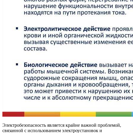
Электробезопасность является крайне важной проблемой,
связанной с использованием электроустановок и