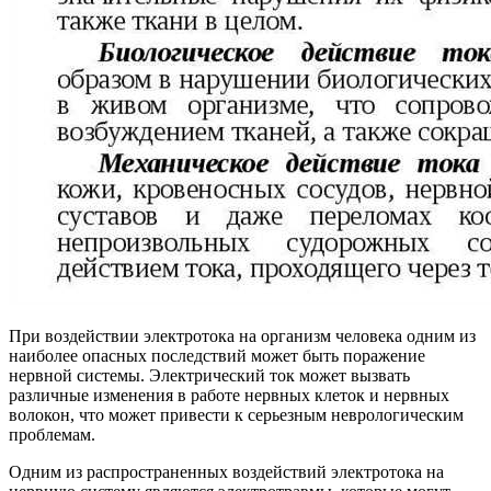
При воздействии электротока на организм человека одним из
наиболее опасных последствий может быть поражение
нервной системы. Электрический ток может вызвать
различные изменения в работе нервных клеток и нервных
волокон, что может привести к серьезным неврологическим
проблемам.
Одним из распространенных воздействий электротока на