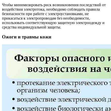
Чтобы минимизировать риск возникновения последствий от
воздействия электротока, необходимо соблюдать правила
безопасности при работе с электроустановками, не
прикасаться к электропроводам без необходимости,
использовать соответствующую защитную электроодежду и
средства индивидуальной защиты.
Ожоги и травмы кожи