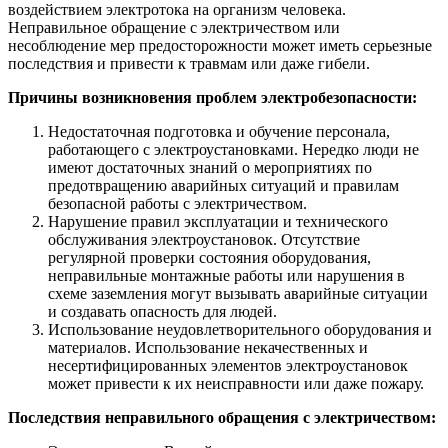
воздействием электротока на организм человека.
Неправильное обращение с электричеством или
несоблюдение мер предосторожности может иметь серьезные
последствия и привести к травмам или даже гибели.
Причины возникновения проблем электробезопасности:
Недостаточная подготовка и обучение персонала,
работающего с электроустановками. Нередко люди не
имеют достаточных знаний о мероприятиях по
предотвращению аварийных ситуаций и правилам
безопасной работы с электричеством.
Нарушение правил эксплуатации и технического
обслуживания электроустановок. Отсутствие
регулярной проверки состояния оборудования,
неправильные монтажные работы или нарушения в
схеме заземления могут вызывать аварийные ситуации
и создавать опасность для людей.
Использование неудовлетворительного оборудования и
материалов. Использование некачественных и
несертифицированных элементов электроустановок
может привести к их неисправности или даже пожару.
Последствия неправильного обращения с электричеством: