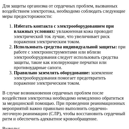
Для защиты организма от сердечных проблем, вызванных
воздействием электротока, необходимо соблюдать следующие
меры предосторожности:
Избегать контакта с электрооборудованием при
влажных условиях:
увлажненная кожа проводит
электрический ток лучше, что увеличивает риск
поражения электрическим током.
Использовать средства индивидуальной защиты:
при
работе с электроинструментами или вблизи
электрооборудования следует использовать средства
защиты, такие как изолирующие перчатки или
противоударные сапоги.
Правильно заземлять оборудование:
заземление
электрооборудования помогает предотвратить
поражение электрическим током.
В случае возникновения сердечных проблем после
воздействия электротока необходимо немедленно обратиться
за медицинской помощью. При проведении реанимационных
мероприятий важно правильно выполнить сердечно-
легочную реанимацию (СЛР), чтобы восстановить сердечный
ритм и обеспечить адекватное кровообращение.
Выводы: