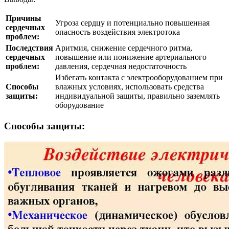
Причины
Угроза сердцу и потенциально повышенная
сердечных
опасность воздействия электротока
проблем:
Последствия
Аритмия, снижение сердечного ритма,
сердечных
повышение или понижение артериального
проблем:
давления, сердечная недостаточность
Избегать контакта с электрооборудованием при
Способы
влажных условиях, использовать средства
защиты:
индивидуальной защиты, правильно заземлять
оборудование
Способы защиты: