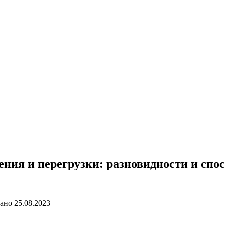
ния и перегрузки: разновидности и спо
ано
25.08.2023