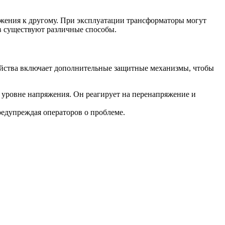
ряжения к другому. При эксплуатации трансформаторы могут
в существуют различные способы.
ойства включает дополнительные защитные механизмы, чтобы
уровне напряжения. Он реагирует на перенапряжение и
редупреждая операторов о проблеме.