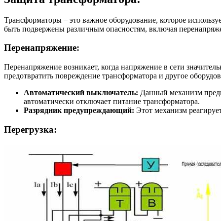
Трансформаторы – это важное оборудование, которое использу
быть подвержены различным опасностям, включая перенапряже
Перенапряжение:
Перенапряжение возникает, когда напряжение в сети значите
предотвратить повреждение трансформатора и другое оборудов
Автоматический выключатель:
Данный механизм предн
автоматически отключает питание трансформатора.
Разрядник предупреждающий:
Этот механизм реагирует
Перегрузка: