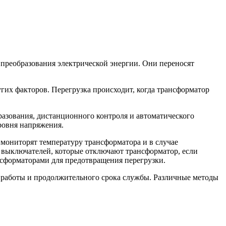
 преобразования электрической энергии. Они переносят
гих факторов. Перегрузка происходит, когда трансформатор
азования, дистанционного контроля и автоматического
ровня напряжения.
мониторят температуру трансформатора и в случае
 выключателей, которые отключают трансформатор, если
нсформаторами для предотвращения перегрузки.
й работы и продолжительного срока службы. Различные методы