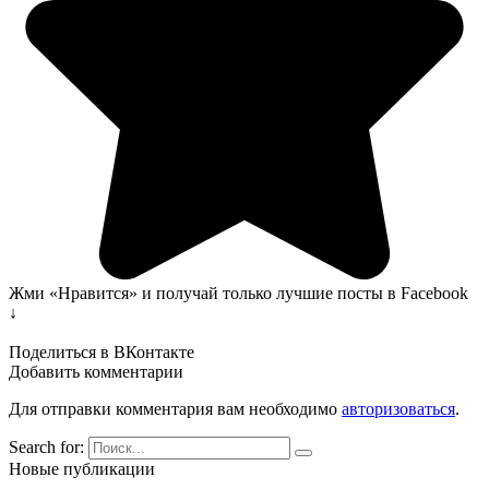
Жми «Нравится» и получай только лучшие посты в Facebook
↓
Поделиться в ВКонтакте
Добавить комментарии
Для отправки комментария вам необходимо
авторизоваться
.
Search for:
Новые публикации