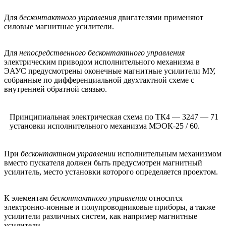
Для
бесконтактного управления
двигателями применяют
силовые магнитные усилители.
Для
непосредственного бесконтактного управления
электрическим приводом исполнительного механизма в
ЭАУС предусмотрены оконечные магнитные усилители МУ,
собранные по дифференциальной двухтактной схеме с
внутренней обратной связью.
Принципиальная электрическая схема по ТК4 — 3247 — 71
установки исполнительного механизма МЭОК-25 / 60.
При
бесконтактном управлении
исполнительным механизмом
вместо пускателя должен быть предусмотрен магнитный
усилитель, место установки которого определяется проектом.
К элементам
бесконтактного управления
относятся
электронно-ионные и полупроводниковые приборы, а также
усилители различных систем, как например магнитные
усилители.