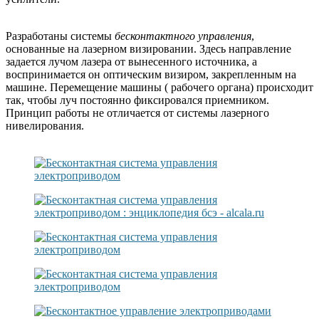
Разработаны системы
бесконтактного управления
,
основанные на лазерном визировании. Здесь направление
задается лучом лазера от вынесенного источника, а
воспринимается он оптическим визиром, закрепленным на
машине. Перемещение машины ( рабочего органа) происходит
так, чтобы луч постоянно фиксировался приемником.
Принцип работы не отличается от системы лазерного
нивелирования.