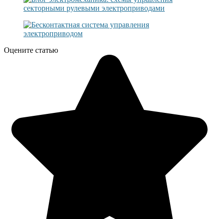
Оцените статью