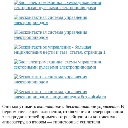
Они могут иметь
контактное и бесконтактное управление
. В
первом случае для включения, отключения и реверсирования
электродвигателей применяют релейную или контактную
аппаратуру, во втором — тиристорные усилители.