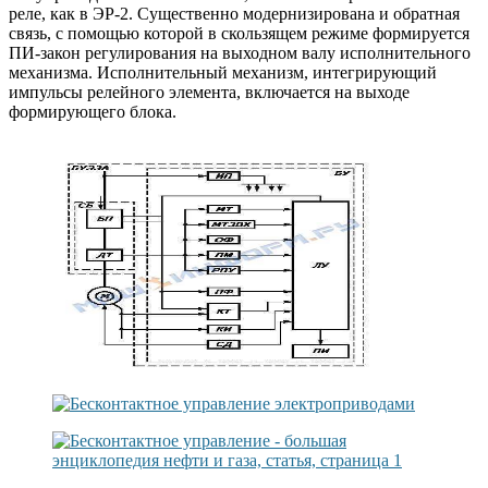
реле, как в ЭР-2. Существенно модернизирована и обратная
связь, с помощью которой в скользящем режиме формируется
ПИ-закон регулирования на выходном валу исполнительного
механизма. Исполнительный механизм, интегрирующий
импульсы релейного элемента, включается на выходе
формирующего блока.