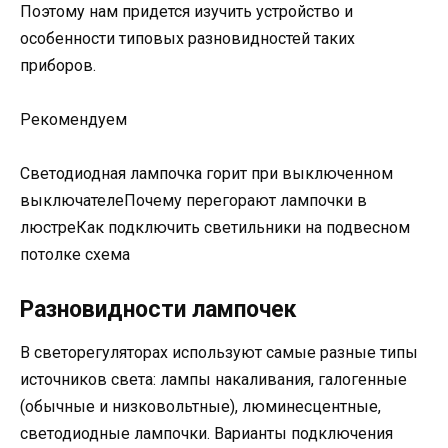
Поэтому нам придется изучить устройство и
особенности типовых разновидностей таких
приборов.
Рекомендуем
Светодиодная лампочка горит при выключенном
выключателеПочему перегорают лампочки в
люстреКак подключить светильники на подвесном
потолке схема
Разновидности лампочек
В светорегуляторах используют самые разные типы
источников света: лампы накаливания, галогенные
(обычные и низковольтные), люминесцентные,
светодиодные лампочки. Варианты подключения