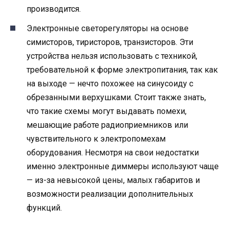
производится.
Электронные светорегуляторы на основе
симисторов, тиристоров, транзисторов. Эти
устройства нельзя использовать с техникой,
требовательной к форме электропитания, так как
на выходе — нечто похожее на синусоиду с
обрезанными верхушками. Стоит также знать,
что такие схемы могут выдавать помехи,
мешающие работе радиоприемников или
чувствительного к электропомехам
оборудования. Несмотря на свои недостатки
именно электронные диммеры используют чаще
— из-за невысокой цены, малых габаритов и
возможности реализации дополнительных
функций.