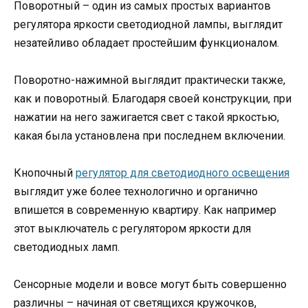
Поворотный – один из самых простых вариантов
регулятора яркости светодиодной лампы, выглядит
незатейливо обладает простейшим функционалом.
Поворотно-нажимной выглядит практически также,
как и поворотный. Благодаря своей конструкции, при
нажатии на него зажигается свет с такой яркостью,
какая была установлена при последнем включении.
Кнопочный
регулятор для светодиодного освещения
выглядит уже более технологично и органично
впишется в современную квартиру. Как например
этот выключатель с регулятором яркости для
светодиодных ламп.
Сенсорные модели и вовсе могут быть совершенно
различны – начиная от светящихся кружочков,