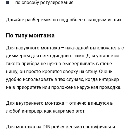
по способу регулирования.
Давайте разберемся по подробнее с каждым из них.
По типу монтажа
Для наружного монтажа – накладной выключатель с
диммером для светодиодных ламп. Для установки
такого прибора не нужно высверливать в стене
нишу, он просто крепится сверху на стену. Очень
удобно использовать в тех случаях, когда интерьер
не в приоритете или проложена наружная проводка.
Для внутреннего монтажа – отлично впишутся в
любой интерьер, как например этот.
Для монтажа на DIN рейку весьма специфичны и