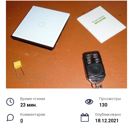
Время чтения
Просмотры
23 мин.
130
Комментарии
Опубликовано
0
18.12.2021