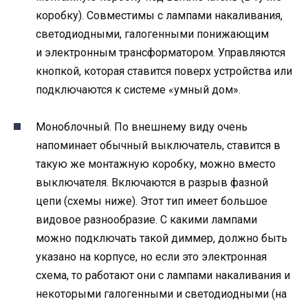
коробку). Совместимы с лампами накаливания,
светодиодными, галогенными понижающим
и электронным трансформатором. Управляются
кнопкой, которая ставится поверх устройства или
подключаются к системе «умный дом».
Моноблочный. По внешнему виду очень
напоминает обычный выключатель, ставится в
такую же монтажную коробку, можно вместо
выключателя. Включаются в разрыв фазной
цепи (схемы ниже). Этот тип имеет большое
видовое разнообразие. С какими лампами
можно подключать такой диммер, должно быть
указано на корпусе, но если это электронная
схема, то работают они с лампами накаливания и
некоторыми галогенными и светодиодными (на