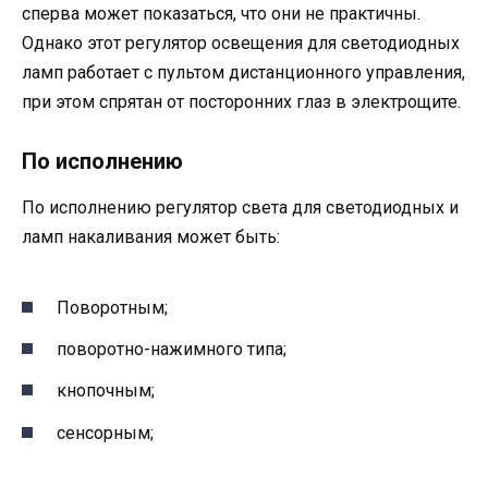
сперва может показаться, что они не практичны.
Однако этот регулятор освещения для светодиодных
ламп работает с пультом дистанционного управления,
при этом спрятан от посторонних глаз в электрощите.
По исполнению
По исполнению регулятор света для светодиодных и
ламп накаливания может быть:
Поворотным;
поворотно-нажимного типа;
кнопочным;
сенсорным;