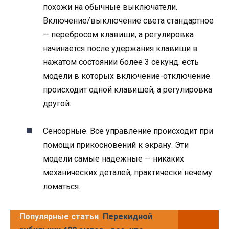
похожи на обычные выключатели.
Включение/выключение света стандартное
— перебросом клавиши, а регулировка
начинается после удержания клавиши в
нажатом состоянии более 3 секунд. есть
модели в которых включение-отключение
происходит одной клавишей, а регулировка
другой.
Сенсорные. Все управление происходит при
помощи прикосновений к экрану. Эти
модели самые надежные — никаких
механических деталей, практически нечему
ломаться.
Популярные статьи
Перекидной