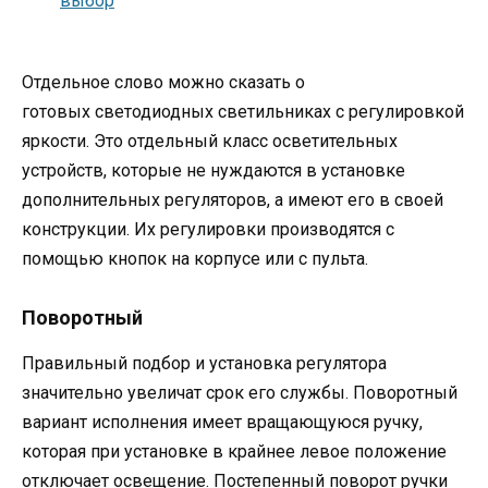
Отдельное слово можно сказать о
готовых светодиодных светильниках с регулировкой
яркости. Это отдельный класс осветительных
устройств, которые не нуждаются в установке
дополнительных регуляторов, а имеют его в своей
конструкции. Их регулировки производятся с
помощью кнопок на корпусе или с пульта.
Поворотный
Правильный подбор и установка регулятора
значительно увеличат срок его службы. Поворотный
вариант исполнения имеет вращающуюся ручку,
которая при установке в крайнее левое положение
отключает освещение. Постепенный поворот ручки