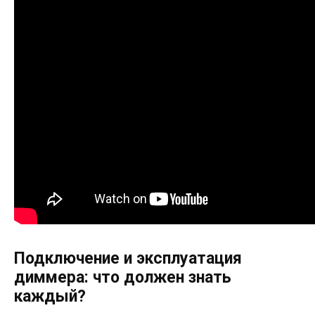
Подключение и эксплуатация
диммера: что должен знать
каждый?