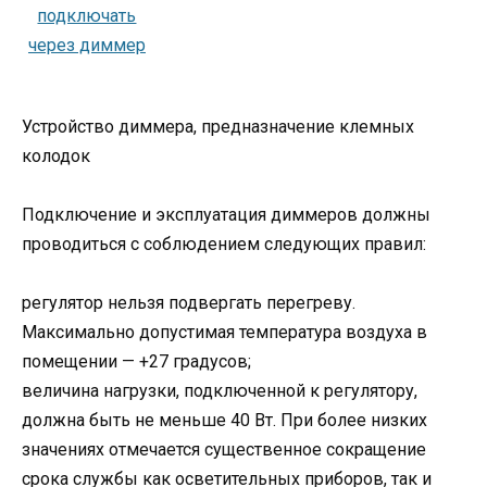
Устройство диммера, предназначение клемных
колодок
Подключение и эксплуатация диммеров должны
проводиться с соблюдением следующих правил:
регулятор нельзя подвергать перегреву.
Максимально допустимая температура воздуха в
помещении — +27 градусов;
величина нагрузки, подключенной к регулятору,
должна быть не меньше 40 Вт. При более низких
значениях отмечается существенное сокращение
срока службы как осветительных приборов, так и