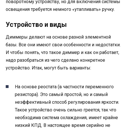
поворотному устройству, но для включения системы
освещения требуется немного «утапливать» ручку.
Устройство и виды
Диммеры делают на основе разной элементной
базы. Все они имеют свои особенности и недостатки.
И чтобы понять, что такое диммер и как он работает,
надо разобраться из чего сделано конкретное
устройство. Итак, могут быть варианты:
На основе реостата (в частности переменного
резистора). Это самый простой, но и самый
неэффективный способ регулирования яркости.
Такое устройство очень сильно греется, так что
необходима система охлаждения, имеет крайне
низкий КПД. В настоящее время серийно не