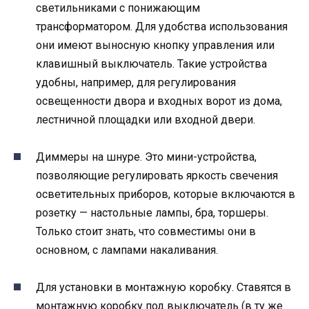
светильниками с понижающим
трансформатором. Для удобства использования
они имеют выносную кнопку управления или
клавишный выключатель. Такие устройства
удобны, например, для регулирования
освещенности двора и входных ворот из дома,
лестничной площадки или входной двери.
Диммеры на шнуре. Это мини-устройства,
позволяющие регулировать яркость свечения
осветительных приборов, которые включаются в
розетку — настольные лампы, бра, торшеры.
Только стоит знать, что совместимы они в
основном, с лампами накаливания.
Для установки в монтажную коробку. Ставятся в
монтажную коробку под выключатель (в ту же