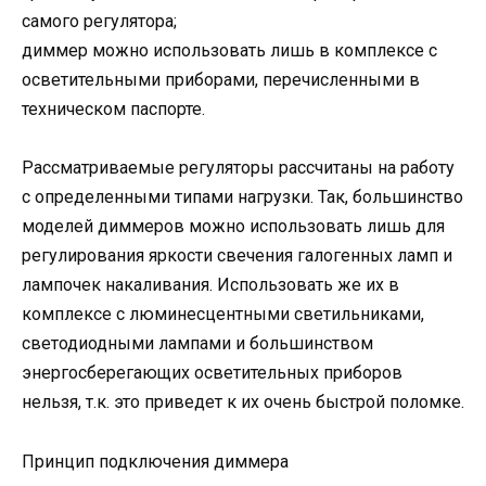
самого регулятора;
диммер можно использовать лишь в комплексе с
осветительными приборами, перечисленными в
техническом паспорте.
Рассматриваемые регуляторы рассчитаны на работу
с определенными типами нагрузки. Так, большинство
моделей диммеров можно использовать лишь для
регулирования яркости свечения галогенных ламп и
лампочек накаливания. Использовать же их в
комплексе с люминесцентными светильниками,
светодиодными лампами и большинством
энергосберегающих осветительных приборов
нельзя, т.к. это приведет к их очень быстрой поломке.
Принцип подключения диммера