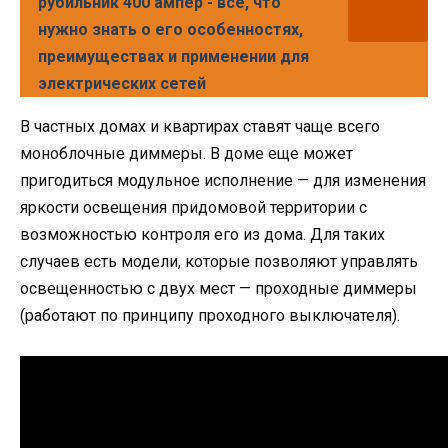
рубильник 400 ампер - все, что
нужно знать о его особенностях,
преимуществах и применении для
электрических сетей
В частных домах и квартирах ставят чаще всего
моноблочные диммеры. В доме еще может
пригодиться модульное исполнение — для изменения
яркости освещения придомовой территории с
возможностью контроля его из дома. Для таких
случаев есть модели, которые позволяют управлять
освещенностью с двух мест — проходные диммеры
(работают по принципу проходного выключателя).