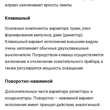
вправо увеличивает яркость лампы.
Клавишный
Основные компоненты вариатора: триак, узел
формирования импульса, диак (динистор).
Клавишный вариант исполнения внешним видом
очень напоминает обычные двухклавишные
выключатели. Посредством клавиш осуществляется
включение и отключение осветительного прибора, а
также регулируется мощность освещения.
Поворотно-нажимной
Дополнительные части вариатора: резисторы и
конденсаторы. Поворотно — нажимной вариант
исполнения имеет принцип действия, аналогичный