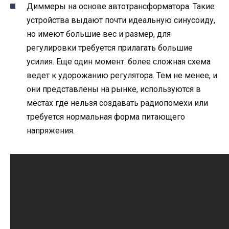
Диммеры на основе автотрансформатора. Такие
устройства выдают почти идеальную синусоиду,
но имеют большие вес и размер, для
регулировки требуется прилагать большие
усилия. Еще один момент: более сложная схема
ведет к удорожанию регулятора. Тем не менее, и
они представлены на рынке, используются в
местах где нельзя создавать радиопомехи или
требуется нормальная форма питающего
напряжения.