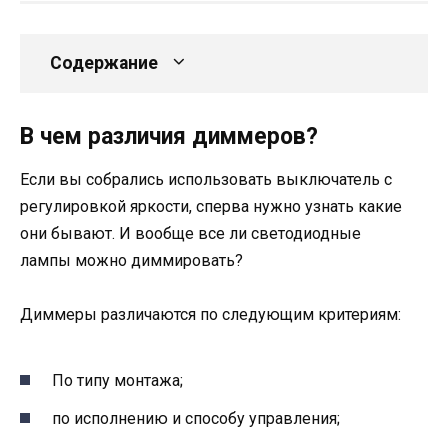
Содержание
В чем различия диммеров?
Если вы собрались использовать выключатель с
регулировкой яркости, сперва нужно узнать какие
они бывают. И вообще все ли светодиодные
лампы можно диммировать?
Диммеры различаются по следующим критериям:
По типу монтажа;
по исполнению и способу управления;