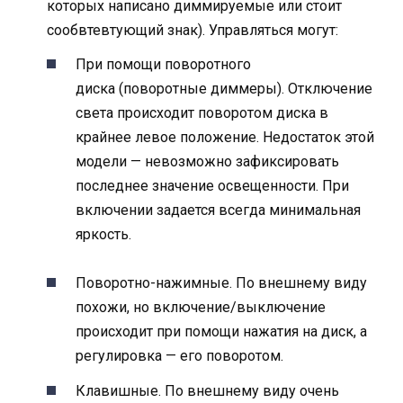
которых написано диммируемые или стоит
сообвтевтующий знак). Управляться могут:
При помощи поворотного
диска (поворотные диммеры). Отключение
света происходит поворотом диска в
крайнее левое положение. Недостаток этой
модели — невозможно зафиксировать
последнее значение освещенности. При
включении задается всегда минимальная
яркость.
Поворотно-нажимные. По внешнему виду
похожи, но включение/выключение
происходит при помощи нажатия на диск, а
регулировка — его поворотом.
Клавишные. По внешнему виду очень