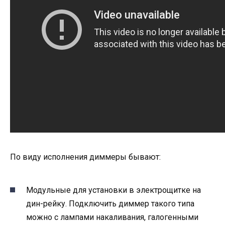
По виду исполнения диммеры бывают:
Модульные для установки в электрощитке на
дин-рейку. Подключить диммер такого типа
можно с лампами накаливания, галогенными