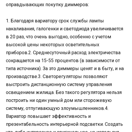
оправдывающих покупку диммеров:
1. Благодаря вариатору срок службы лампы
накаливания, галогенки и светодиода увеличивается
в 20 раз, что очень выгодно, особенно с учетом
высокой цены некоторых осветительных
приборов.2. Среднесуточный расход электричества
сокращается на 15-55 процентов (в зависимости от
типа источника). За это диммеры ценят и в быту, и на
производстве.3. Светорегуляторы позволяют
выстроить дистанционную систему управления
освещением жилища. Без такого регулятора нельзя
построить ни один умный дом или сторожевую
систему, отпугивающую злоумышленников.4.
Вариатор повышает эффективность и
презентабельность интерьерной подсветки. Создать