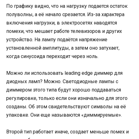
По графику видно, что на нагрузку подается остаток
полуволны, а её начало срезается. Из-за характера
включения нагрузки, в электросетях наводятся
помехи, что мешает работе телевизоров и других
устройство. На лампу подаётся напряжение
установленной амплитуды, а затем оно затухает,
когда синусоида переходит через ноль.
Можно ли использовать leading edge диммер для
диодных ламп? Можно. Светодиодные лампы с
диммером этого типа будут хорошо поддаваться
регулировке, только если они изначально для этого
созданы. Об этом свидетельствуют символы на её
упаковке. Они еще называются «диммируемые».
Второй тип работает иначе, создает меньше помех и