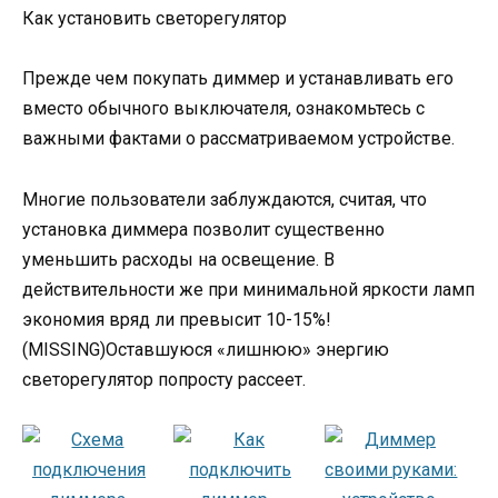
Как установить светорегулятор
Прежде чем покупать диммер и устанавливать его
вместо обычного выключателя, ознакомьтесь с
важными фактами о рассматриваемом устройстве.
Многие пользователи заблуждаются, считая, что
установка диммера позволит существенно
уменьшить расходы на освещение. В
действительности же при минимальной яркости ламп
экономия вряд ли превысит 10-15%!
(MISSING)Оставшуюся «лишнюю» энергию
светорегулятор попросту рассеет.