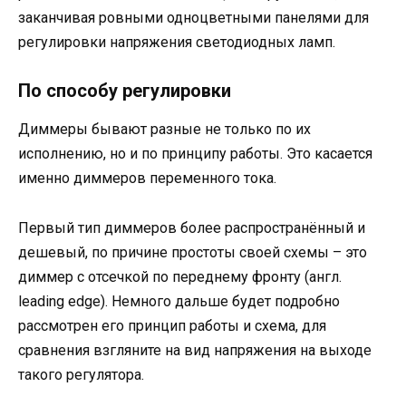
заканчивая ровными одноцветными панелями для
регулировки напряжения светодиодных ламп.
По способу регулировки
Диммеры бывают разные не только по их
исполнению, но и по принципу работы. Это касается
именно диммеров переменного тока.
Первый тип диммеров более распространённый и
дешевый, по причине простоты своей схемы – это
диммер с отсечкой по переднему фронту (англ.
leading edge). Немного дальше будет подробно
рассмотрен его принцип работы и схема, для
сравнения взгляните на вид напряжения на выходе
такого регулятора.