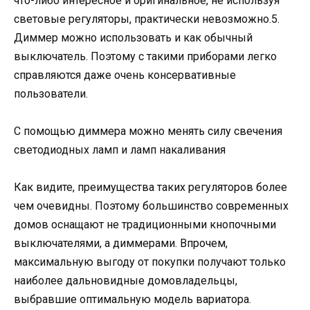
что-либо интересное и оригинальное, не используя
световые регуляторы, практически невозможно.5.
Диммер можно использовать и как обычный
выключатель. Поэтому с такими приборами легко
справляются даже очень консервативные
пользователи.
С помощью диммера можно менять силу свечения
светодиодных ламп и ламп накаливания
Как видите, преимущества таких регуляторов более
чем очевидны. Поэтому большинство современных
домов оснащают не традиционными кнопочными
выключателями, а диммерами. Впрочем,
максимальную выгоду от покупки получают только
наиболее дальновидные домовладельцы,
выбравшие оптимальную модель вариатора.