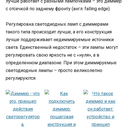
лучше работает с разными лампочками – это диммер
с отсечкой по заднему фронту (англ. falling edge).
Регулировка светодиодных ламп с диммерами
такого типа происходит лучше, а его конструкция
лучше поддерживает недиммируемые источники
света. Единственный недостаток – эти лампы могут
регулировать свою яркость не с «нуля», а в
определенном диапазоне. При этом диммируемые
светодиодные лампы – просто великолепно
регулируются.