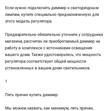
Если нужно подключить диммер к светодиодным
лампам, купите специально предназначенную для
этого модель регулятора.
Предварительно обязательно уточните у сотрудника
магазина, рассчитан ли приобретаемый диммер на
работу в комплексе с источниками освещения
вашего дома. Также удостоверьтесь, что мощность
регулятора соответствует общей мощности
установленных в вашем доме светильников.
1
Пять причин купить диммер
Мы можем назвать, как минимум, пять причин,