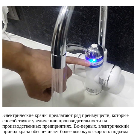
Электрические краны предлагают ряд преимуществ, которые
способствуют увеличению производительности на
производственных предприятиях. Во-первых, электрический
привод крана обеспечивает более высокую скорость подъема