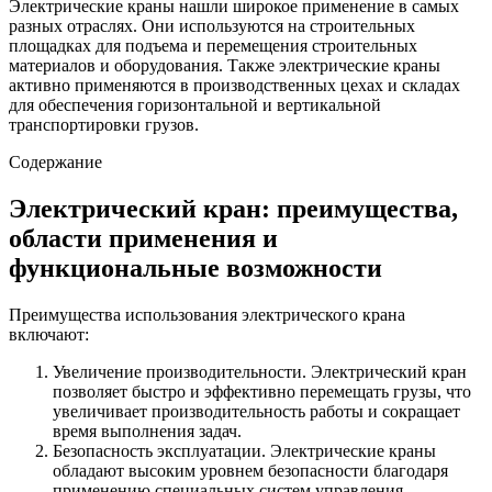
Электрические краны нашли широкое применение в самых
разных отраслях. Они используются на строительных
площадках для подъема и перемещения строительных
материалов и оборудования. Также электрические краны
активно применяются в производственных цехах и складах
для обеспечения горизонтальной и вертикальной
транспортировки грузов.
Содержание
Электрический кран: преимущества,
области применения и
функциональные возможности
Преимущества использования электрического крана
включают:
Увеличение производительности. Электрический кран
позволяет быстро и эффективно перемещать грузы, что
увеличивает производительность работы и сокращает
время выполнения задач.
Безопасность эксплуатации. Электрические краны
обладают высоким уровнем безопасности благодаря
применению специальных систем управления,