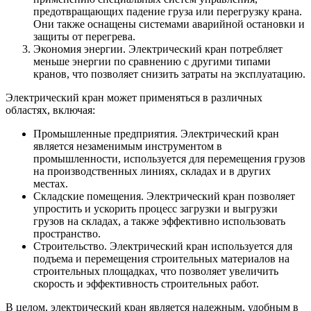
предотвращающих падение груза или перегрузку крана.
Они также оснащены системами аварийной остановки и
защиты от перегрева.
Экономия энергии. Электрический кран потребляет
меньше энергии по сравнению с другими типами
кранов, что позволяет снизить затраты на эксплуатацию.
Электрический кран может применяться в различных
областях, включая:
Промышленные предприятия. Электрический кран
является незаменимым инструментом в
промышленности, используется для перемещения грузов
на производственных линиях, складах и в других
местах.
Складские помещения. Электрический кран позволяет
упростить и ускорить процесс загрузки и выгрузки
грузов на складах, а также эффективно использовать
пространство.
Строительство. Электрический кран используется для
подъема и перемещения строительных материалов на
строительных площадках, что позволяет увеличить
скорость и эффективность строительных работ.
В целом, электрический кран является надежным, удобным в