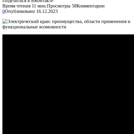
Поделиться в ВКонтакте
Время чтения
11 мин.
Просмотры
58
Комментарии
0
Опубликовано
16.12.2023