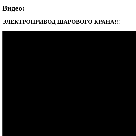
Видео:
ЭЛЕКТРОПРИВОД ШАРОВОГО КРАНА!!!