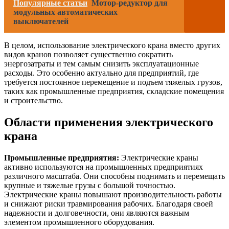
Популярные статьи
Мотор-редуктор для
модульных автоматических
выключателей
В целом, использование электрического крана вместо других
видов кранов позволяет существенно сократить
энергозатраты и тем самым снизить эксплуатационные
расходы. Это особенно актуально для предприятий, где
требуется постоянное перемещение и подъем тяжелых грузов,
таких как промышленные предприятия, складские помещения
и строительство.
Области применения электрического
крана
Промышленные предприятия:
Электрические краны
активно используются на промышленных предприятиях
различного масштаба. Они способны поднимать и перемещать
крупные и тяжелые грузы с большой точностью.
Электрические краны повышают производительность работы
и снижают риски травмирования рабочих. Благодаря своей
надежности и долговечности, они являются важным
элементом промышленного оборудования.