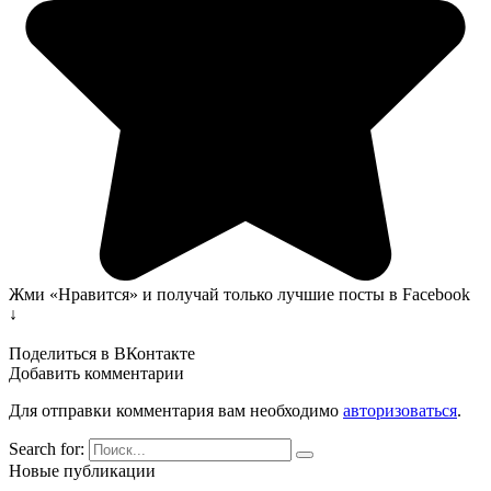
Жми «Нравится» и получай только лучшие посты в Facebook
↓
Поделиться в ВКонтакте
Добавить комментарии
Для отправки комментария вам необходимо
авторизоваться
.
Search for:
Новые публикации