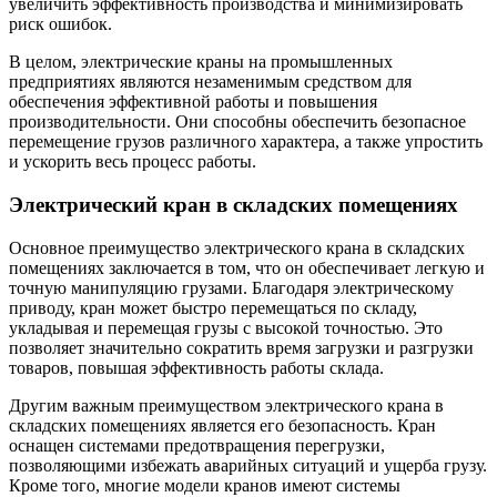
увеличить эффективность производства и минимизировать
риск ошибок.
В целом, электрические краны на промышленных
предприятиях являются незаменимым средством для
обеспечения эффективной работы и повышения
производительности. Они способны обеспечить безопасное
перемещение грузов различного характера, а также упростить
и ускорить весь процесс работы.
Электрический кран в складских помещениях
Основное преимущество электрического крана в складских
помещениях заключается в том, что он обеспечивает легкую и
точную манипуляцию грузами. Благодаря электрическому
приводу, кран может быстро перемещаться по складу,
укладывая и перемещая грузы с высокой точностью. Это
позволяет значительно сократить время загрузки и разгрузки
товаров, повышая эффективность работы склада.
Другим важным преимуществом электрического крана в
складских помещениях является его безопасность. Кран
оснащен системами предотвращения перегрузки,
позволяющими избежать аварийных ситуаций и ущерба грузу.
Кроме того, многие модели кранов имеют системы