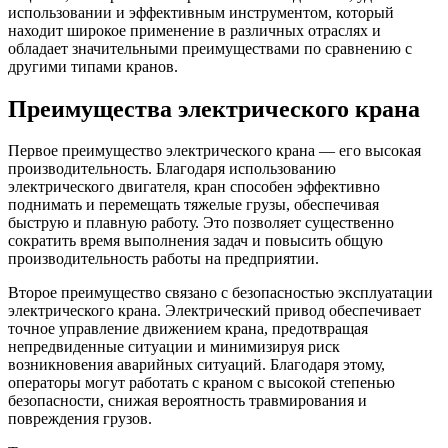
использовании и эффективным инструментом, который
находит широкое применение в различных отраслях и
обладает значительными преимуществами по сравнению с
другими типами кранов.
Преимущества электрического крана
Первое преимущество электрического крана — его высокая
производительность. Благодаря использованию
электрического двигателя, кран способен эффективно
поднимать и перемещать тяжелые грузы, обеспечивая
быструю и плавную работу. Это позволяет существенно
сократить время выполнения задач и повысить общую
производительность работы на предприятии.
Второе преимущество связано с безопасностью эксплуатации
электрического крана. Электрический привод обеспечивает
точное управление движением крана, предотвращая
непредвиденные ситуации и минимизируя риск
возникновения аварийных ситуаций. Благодаря этому,
операторы могут работать с краном с высокой степенью
безопасности, снижая вероятность травмирования и
повреждения грузов.