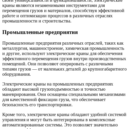
своей универсальности и функциональности, электрические
краны являются незаменимыми инструментами для
перемещения грузов и материалов, способствуя эффективной
работе и оптимизации процессов в различных отраслях
промышленности и строительства.
Промышленные предприятия
Промышленные предприятия различных отраслей, таких как
металлургия, машиностроение, химическая промышленность
и другие, используют электрические краны для обеспечения
эффективного перемещения грузов внутри производственных
помещений. Они позволяют оперировать с различными
типами грузов — от маленьких деталей до крупногабаритного
оборудования.
Электрические краны на промышленных предприятиях
обладают высокой грузоподъемностью и точностью
маневрирования. Они оснащены специальными механизмами
для качественной фиксации груза, что обеспечивает
безопасность его транспортировки.
Кроме того, электрические краны обладают удобной системой
управления и могут быть интегрированы в комплексные
автоматизированные системы. Это позволяет значительно