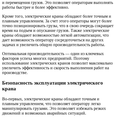
и перемещения грузов. Это позволяет операторам выполнять
работы быстрее и более эффективно.
Кроме того, электрические краны обладают более точным и
плавным управлением. За счет этого операторы могут более
точно позиционировать грузы, что в свою очередь сокращает
время на подъем и опускание грузов. Также электрические
краны обладают возможностью легкой автоматизации, что
дает возможность оператору сосредоточиться на других
задачах и увеличить общую производительность работы.
Оптимальная производительность — один из ключевых
факторов успеха многих предприятий. Поэтому
использование электрических кранов позволит максимально
увеличить эффективность и скорость выполнения работ на
производстве.
Безопасность эксплуатации электрического
крана
Во-первых, электрические краны обладают точным и
плавным управлением, что позволяет оператору легко
манипулировать грузами. Это позволяет избежать резких
движений и возможных аварийных ситуаций.