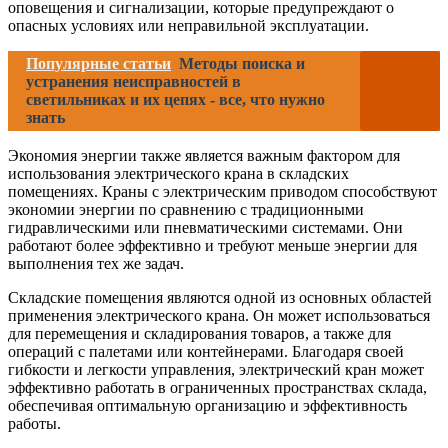
оповещения и сигнализации, которые предупреждают о
опасных условиях или неправильной эксплуатации.
Популярные статьи
Методы поиска и
устранения неисправностей в
светильниках и их цепях - все, что нужно
знать
Экономия энергии также является важным фактором для
использования электрического крана в складских
помещениях. Краны с электрическим приводом способствуют
экономии энергии по сравнению с традиционными
гидравлическими или пневматическими системами. Они
работают более эффективно и требуют меньше энергии для
выполнения тех же задач.
Складские помещения являются одной из основных областей
применения электрического крана. Он может использоваться
для перемещения и складирования товаров, а также для
операций с палетами или контейнерами. Благодаря своей
гибкости и легкости управления, электрический кран может
эффективно работать в ограниченных пространствах склада,
обеспечивая оптимальную организацию и эффективность
работы.