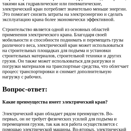
такими как гидравлические или пневматические,
электрический кран потребляет значительно меньше энергии.
Это помогает снизить затраты на электроэнергию и сделать
эксплуатацию крана более экономически эффективной.
Строительство является одной из основных областей
применения электрического крана. Благодаря своей
мобильности и способности поднимать и перемещать грузы
различного веса, электрический кран может использоваться
на строительных площадках для подъема и установки
строительных материалов, строительной техники и других
грузов. Он также может использоваться для разгрузки и
погрузки материалов на транспортные средства, что облегчает
процесс транспортировки и снимает дополнительную
нагрузку с рабочих.
Вопрос-ответ:
Какие преимущества имеет электрический кран?
Электрический кран обладает рядом преимуществ. Во-
первых, он не требует физических усилий для подъема и
перемещения грузов, так как вся работа осуществляется с
помощью электрической машины. Во-вторых, электрический