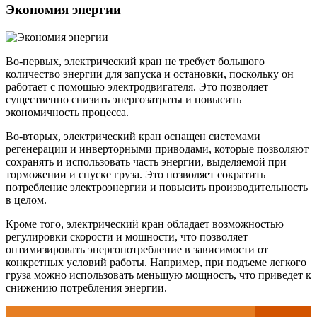
Экономия энергии
Во-первых, электрический кран не требует большого
количество энергии для запуска и остановки, поскольку он
работает с помощью электродвигателя. Это позволяет
существенно снизить энергозатраты и повысить
экономичность процесса.
Во-вторых, электрический кран оснащен системами
регенерации и инверторными приводами, которые позволяют
сохранять и использовать часть энергии, выделяемой при
торможении и спуске груза. Это позволяет сократить
потребление электроэнергии и повысить производительность
в целом.
Кроме того, электрический кран обладает возможностью
регулировки скорости и мощности, что позволяет
оптимизировать энергопотребление в зависимости от
конкретных условий работы. Например, при подъеме легкого
груза можно использовать меньшую мощность, что приведет к
снижению потребления энергии.