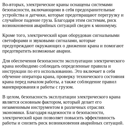
Во-вторых, электрические краны оснащены системами
безопасности, включающими в себя предохранительные
устройства и датчики, которые предотвращают перегрузку и
случайное падение груза. Благодаря этим системам, риск
возникновения аварийных ситуаций сведен к минимуму.
Кроме того, электрический кран оборудован сигнальными
светофорами и звуковыми сигналами, которые
предупреждают окружающих о движении крана и помогают
предотвратить возможные аварии.
Для обеспечения безопасности эксплуатации электрического
крана необходимо соблюдать определенные правила и
инструкции по его использованию. Это включает в себя
обучение оператора крана, проверку технического состояния
крана перед началом работы, а также соблюдение правил
маневрирования и работы с грузом.
В целом, безопасность эксплуатации электрического крана
является основным фактором, который делает его
незаменимым инструментом в различных отраслях
экономики. Благодаря надежности и безопасности,
электрический кран позволяет повысить эффективность
работы и снизить риск возникновения аварийных ситуаций.