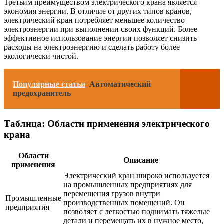
Третьим преимуществом электрического крана является
экономия энергии. В отличие от других типов кранов,
электрический кран потребляет меньшее количество
электроэнергии при выполнении своих функций. Более
эффективное использование энергии позволяет снизить
расходы на электроэнергию и сделать работу более
экологически чистой.
Популярные статьи
Автоматический
предохранитель
Таблица: Области применения электрического
крана
Области
Описание
применения
Электрический кран широко используется
на промышленных предприятиях для
перемещения грузов внутри
Промышленные
производственных помещений. Он
предприятия
позволяет с легкостью поднимать тяжелые
детали и перемещать их в нужное место,