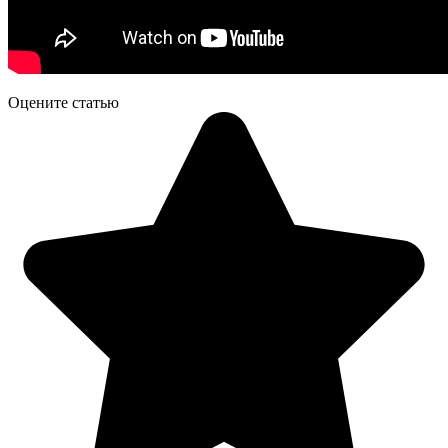
Оцените статью