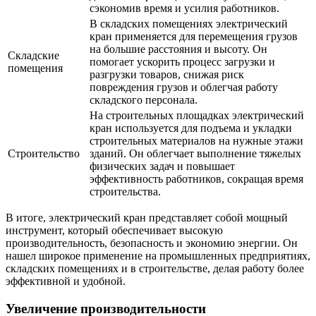
сэкономив время и усилия работников.
В складских помещениях электрический
кран применяется для перемещения грузов
на большие расстояния и высоту. Он
Складские
помогает ускорить процесс загрузки и
помещения
разгрузки товаров, снижая риск
повреждения грузов и облегчая работу
складского персонала.
На строительных площадках электрический
кран используется для подъема и укладки
строительных материалов на нужные этажи
Строительство
зданий. Он облегчает выполнение тяжелых
физических задач и повышает
эффективность работников, сокращая время
строительства.
В итоге, электрический кран представляет собой мощный
инструмент, который обеспечивает высокую
производительность, безопасность и экономию энергии. Он
нашел широкое применение на промышленных предприятиях,
складских помещениях и в строительстве, делая работу более
эффективной и удобной.
Увеличение производительности