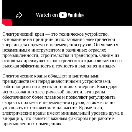
Электрический кран — это техническое устройство,
основанное на принципе использования электрической
энергии для подъема и перемещения грузов. Он является
незаменимым инструментом в различных отраслях
промышленности, строительства и транспорта. Одним из
основных преимуществ электрического крана является его
высокая эффективность и точность в выполнении задач.
Электрические краны обладают значительными
преимуществами перед аналогичными устройствами,
работающими на других источниках энергии. Благодаря
использованию электрической энергии, эти краны
обеспечивают более плавное и позволяют регулировать
скорость подъема и перемещения грузов, а также точно
управлять их положением на высоте. Кроме того,
электрические краны имеют минимальный уровень шума и
вибраций, что является важным фактором при работе в
промышленных помещениях.