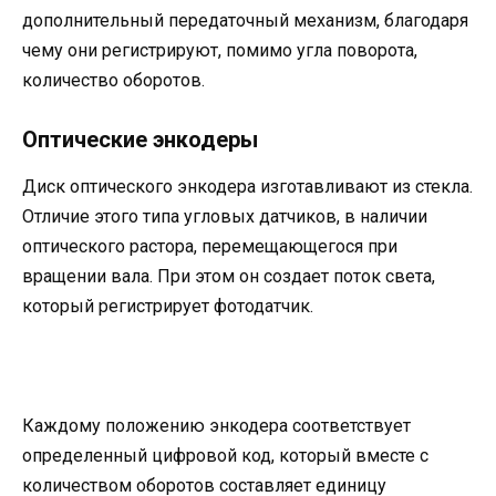
дополнительный передаточный механизм, благодаря
чему они регистрируют, помимо угла поворота,
количество оборотов.
Оптические энкодеры
Диск оптического энкодера изготавливают из стекла.
Отличие этого типа угловых датчиков, в наличии
оптического растора, перемещающегося при
вращении вала. При этом он создает поток света,
который регистрирует фотодатчик.
Каждому положению энкодера соответствует
определенный цифровой код, который вместе с
количеством оборотов составляет единицу