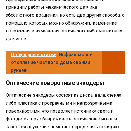
принципу работы механического датчика
абсолютного вращения, но есть два других способа, с
помощью которых можно обнаружить изменение
положения и изменения оптических либо магнитных
датчиков.
Популярные статьи
Инфракрасное
отопление частного дома своими
руками
Оптические поворотные энкодеры
Оптические энкодеры состоят из диска, вала, стекла
либо пластика с прозрачными и непрозрачными
поверхностями, что позволяет источнику света и
фотодетектору обнаруживать оптические сигналы.
Такое обнаружение помогает определить позицию