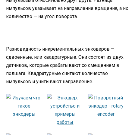
импульсами относительно друг друга. Разница
импульсов указывает на направление вращения, а их
количество — на угол поворота.
Разновидность инкрементальных энкодеров —
сдвоенные, или квадратурные. Они состоят из двух
датчиков, которые срабатывают со смещением в
полшага. Квадратурные считают количество
импульсов и учитывают направление.