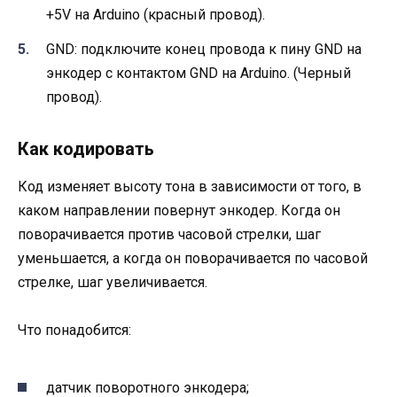
+5V на Arduino (красный провод).
GND: подключите конец провода к пину GND на
энкодер с контактом GND на Arduino. (Черный
провод).
Как кодировать
Код изменяет высоту тона в зависимости от того, в
каком направлении повернут энкодер. Когда он
поворачивается против часовой стрелки, шаг
уменьшается, а когда он поворачивается по часовой
стрелке, шаг увеличивается.
Что понадобится:
датчик поворотного энкодера;