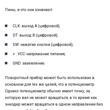
Пины, и что они означают:
CLK: выход A (цифровой);
DT: выход B (цифровой);
SW: нажатие кнопки (цифровой);
+ : VCC-напряжение питания;
GND: заземление.
Поворотный прибор может быть использован в
основном для тех же целей, что и потенциометр.
Однако потенциометр обычно имеет точку, за
которую вал не может вращаться, в то время как
энкодер может вращаться в одном направлении без