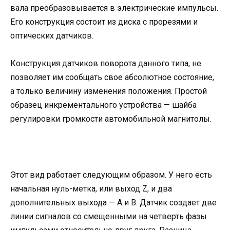
вала преобразовывается в электрические импульсы.
Его конструкция состоит из диска с прорезями и
оптических датчиков.
Конструкция датчиков поворота данного типа, не
позволяет им сообщать свое абсолютное состояние,
а только величину изменения положения. Простой
образец инкрементального устройства — шайба
регулировки громкости автомобильной магнитолы.
Этот вид работает следующим образом. У него есть
начальная нуль-метка, или выход Z, и два
дополнительных выхода — A и B. Датчик создает две
линии сигналов со смещенными на четверть фазы