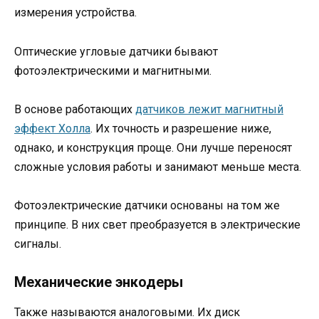
измерения устройства.
Оптические угловые датчики бывают
фотоэлектрическими и магнитными.
В основе работающих
датчиков лежит магнитный
эффект Холла
. Их точность и разрешение ниже,
однако, и конструкция проще. Они лучше переносят
сложные условия работы и занимают меньше места.
Фотоэлектрические датчики основаны на том же
принципе. В них свет преобразуется в электрические
сигналы.
Механические энкодеры
Также называются аналоговыми. Их диск