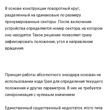
В основе конструкции поворотный круг,
разделенный на одинаковые по размеру
пронумерованные секторы. После включения
устройства определяется номер сектора, на котором
оно находится. Такое решение позволяет сразу
зафиксировать положение, угол и направление
вращения.
Принцип работы абсолютного энкодера основан на
использовании кода Грея для определения текущего
положения и других параметров. В них не требуется
синхронизация с нулевым значением.
Единственный существенный недостаток этого типа