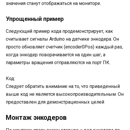
значения станут отображаться на мониторе.
Упрощенный пример
Следующий пример кода продемонстрирует, как
считывает сигналы Arduino на датчике энкодера. Он
просто обновляет счетчик (encoder0Pos) каждый раз,
когда энкодер поворачивается на один шаг, а
параметры вращения отправляются на порт ПК.
Код:
Следует обратить внимание на то, что приведенный
выше код не является высокопроизводительным. Он
предоставлен для демонстрационных целей
Монтаж энкодеров