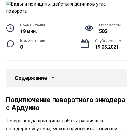
Время чтения
Просмотры
19 мин.
585
Комментарии
Опубликовано
0
19.05.2021
Содержание
Подключение поворотного энкодера
с Ардуино
Теперь, когда принципы работы различных
энкодеров изучены, можно приступить к описанию