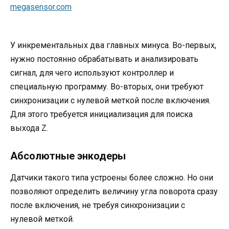
У инкрементальных два главных минуса. Во-первых,
нужно постоянно обрабатывать и анализировать
сигнал, для чего используют контроллер и
специальную программу. Во-вторых, они требуют
синхронизации с нулевой меткой после включения.
Для этого требуется инициализация для поиска
выхода Z.
Абсолютные энкодеры
Датчики такого типа устроены более сложно. Но они
позволяют определить величину угла поворота сразу
после включения, не требуя синхронизации с
нулевой меткой.