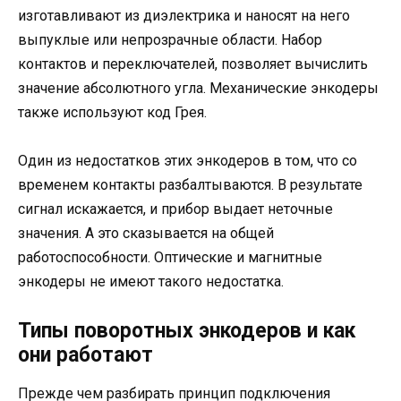
изготавливают из диэлектрика и наносят на него
выпуклые или непрозрачные области. Набор
контактов и переключателей, позволяет вычислить
значение абсолютного угла. Механические энкодеры
также используют код Грея.
Один из недостатков этих энкодеров в том, что со
временем контакты разбалтываются. В результате
сигнал искажается, и прибор выдает неточные
значения. А это сказывается на общей
работоспособности. Оптические и магнитные
энкодеры не имеют такого недостатка.
Типы поворотных энкодеров и как
они работают
Прежде чем разбирать принцип подключения