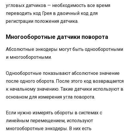
угловых датчиков — необходимость все время
переводить код Грея в двоичный код для
регистрации положения датчика.
Многооборотные датчики поворота
Абсолютные энкодеры могут быть однооборотными
и многооборотными.
Однооборотные показывают абсолютное значение
после одного оборота. После этого код возвращается
к начальному значению. Такие датчики используют в
основном для измерения угла поворота.
Если нужно измерять обороты в системах с
линейным перемещением, используют
многооборотные энкодеры. В них есть