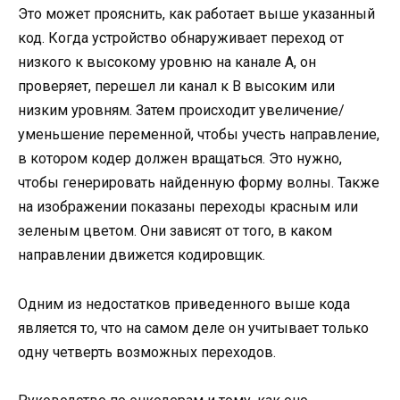
Это может прояснить, как работает выше указанный
код. Когда устройство обнаруживает переход от
низкого к высокому уровню на канале A, он
проверяет, перешел ли канал к B высоким или
низким уровням. Затем происходит увеличение/
уменьшение переменной, чтобы учесть направление,
в котором кодер должен вращаться. Это нужно,
чтобы генерировать найденную форму волны. Также
на изображении показаны переходы красным или
зеленым цветом. Они зависят от того, в каком
направлении движется кодировщик.
Одним из недостатков приведенного выше кода
является то, что на самом деле он учитывает только
одну четверть возможных переходов.