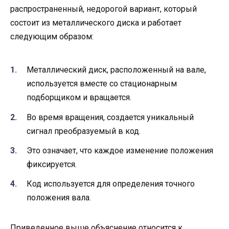
распространенный, недорогой вариант, который
состоит из металлического диска и работает
следующим образом:
Металлический диск, расположенный на вале,
используется вместе со стационарным
подборщиком и вращается.
Во время вращения, создается уникальный
сигнал преобразуемый в код.
Это означает, что каждое изменение положения
фиксируется.
Код используется для определения точного
положения вала.
Приведенное выше объяснение относится к