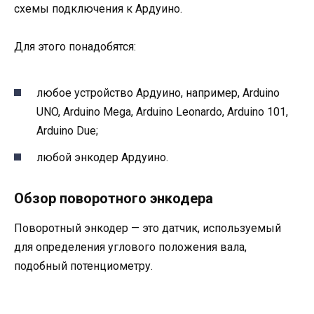
схемы подключения к Ардуино.
Для этого понадобятся:
любое устройство Ардуино, например, Arduino
UNO, Arduino Mega, Arduino Leonardo, Arduino 101,
Arduino Due;
любой энкодер Ардуино.
Обзор поворотного энкодера
Поворотный энкодер — это датчик, используемый
для определения углового положения вала,
подобный потенциометру.