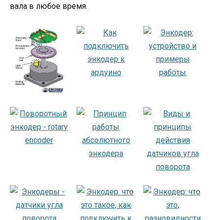
вала в любое время.