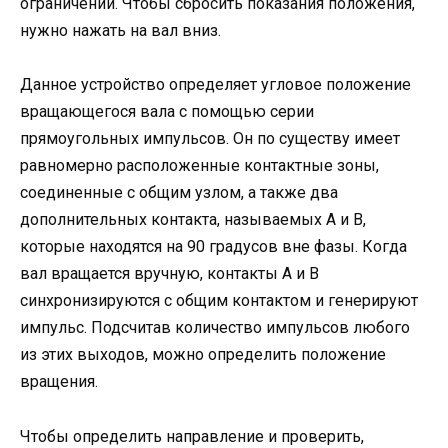
ограничений. Чтобы сбросить показания положения,
нужно нажать на вал вниз.
Данное устройство определяет угловое положение
вращающегося вала с помощью серии
прямоугольных импульсов. Он по существу имеет
равномерно расположенные контактные зоны,
соединенные с общим узлом, а также два
дополнительных контакта, называемых A и B,
которые находятся на 90 градусов вне фазы. Когда
вал вращается вручную, контакты A и B
синхронизируются с общим контактом и генерируют
импульс. Подсчитав количество импульсов любого
из этих выходов, можно определить положение
вращения.
Чтобы определить направление и проверить,