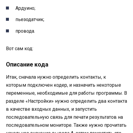
Ардуино;
пьезодатчик;
провода.
Вот сам код:
Описание кода
Итак, сначала нужно определить контакты, к
которым подключен кодер, и назначить некоторые
переменные, необходимые для работы программы. В
разделе «Настройки» нужно определить два контакта
в качестве входных данных, и запустить
последовательную связь для печати результатов на
последовательном мониторе. Также нужно прочитать