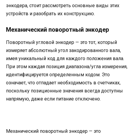
энкодера, стоит рассмотреть основные виды этих
устройств и разобрать их конструкцию.
Механический поворотный энкодер
Поворотный угловой энкодер — это тот, который
измеряет абсолютный угол закодированного вала,
имея уникальный код для каждого положения вала.
При этом каждая позиция диапазона/угла измерения,
идентифицируется определенным кодом. Это
означает, что отпадает необходимость в счетчиках,
поскольку позиционные значения всегда доступны
напрямую, даже если питание отключено.
Механический поворотный энкодер — это