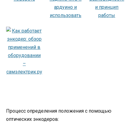
Процесс определения положения с помощью
оптических энкодеров: