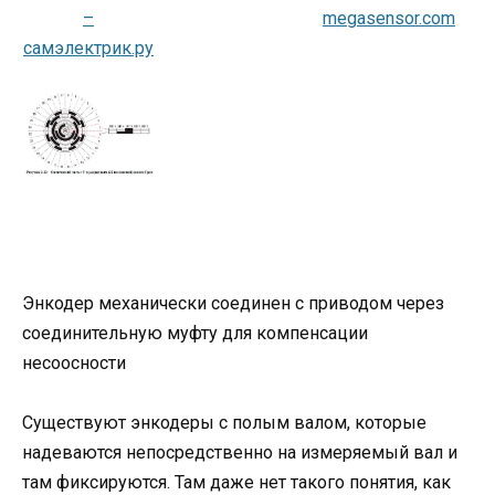
Энкодер механически соединен с приводом через
соединительную муфту для компенсации
несоосности
Существуют энкодеры с полым валом, которые
надеваются непосредственно на измеряемый вал и
там фиксируются. Там даже нет такого понятия, как