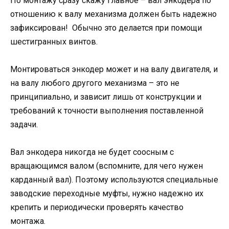
По монтажу сразу скажу главное – вал энкодера по
отношению к валу механизма должен быть надежно
зафиксирован! Обычно это делается при помощи
шестигранных винтов.
Монтироваться энкодер может и на валу двигателя, и
на валу любого другого механизма – это не
принципиально, и зависит лишь от конструкции и
требований к точности выполнения поставленной
задачи.
Вал энкодера никогда не будет соосным с
вращающимся валом (вспомните, для чего нужен
карданный вал). Поэтому используются специальные
заводские переходные муфты, нужно надежно их
крепить и периодически проверять качество
монтажа.