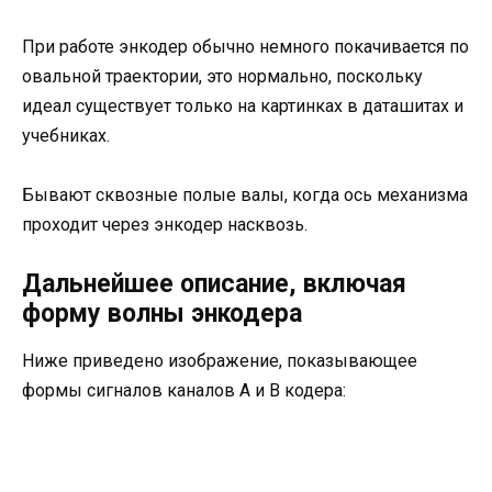
При работе энкодер обычно немного покачивается по
овальной траектории, это нормально, поскольку
идеал существует только на картинках в даташитах и
учебниках.
Бывают сквозные полые валы, когда ось механизма
проходит через энкодер насквозь.
Дальнейшее описание, включая
форму волны энкодера
Ниже приведено изображение, показывающее
формы сигналов каналов A и B кодера: