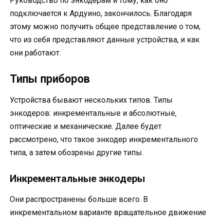
Руководство по энкодерам и тому, как оно
подключается к Ардуино, закончилось. Благодаря
этому можно получить общее представление о том,
что из себя представляют данные устройства, и как
они работают.
Типы приборов
Устройства бывают нескольких типов. Типы
энкодеров: инкрементальные и абсолютные,
оптические и механические. Далее будет
рассмотрено, что такое энкодер инкрементального
типа, а затем обозрены другие типы.
Инкрементальные энкодеры
Они распространены больше всего. В
инкрементальном варианте вращательное движение