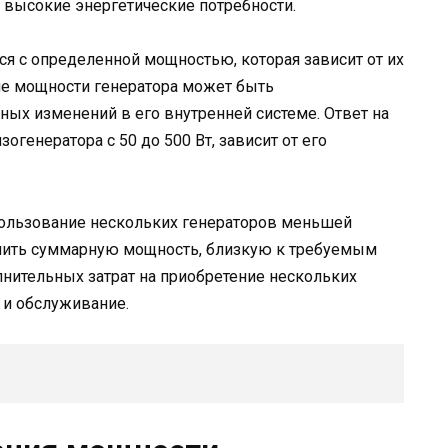
е высокие энергетические потребности.
ся с определенной мощностью, которая зависит от их
е мощности генератора может быть
ных изменений в его внутренней системе. Ответ на
огенератора с 50 до 500 Вт, зависит от его
пользование нескольких генераторов меньшей
учить суммарную мощность, близкую к требуемым
олнительных затрат на приобретение нескольких
 и обслуживание.