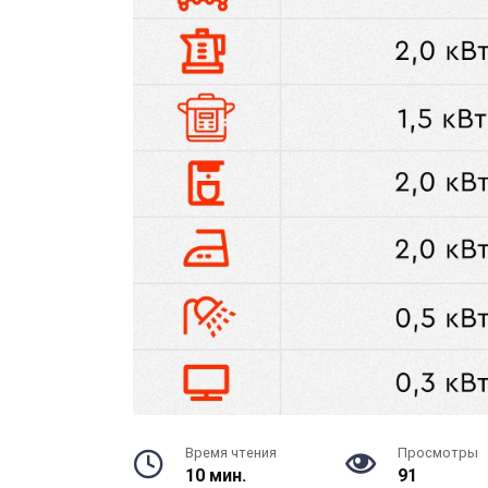
Время чтения
Просмотры
10 мин.
91