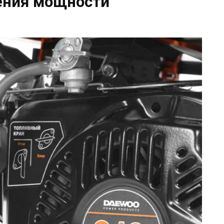
ения мощности