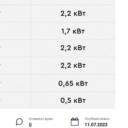
Комментарии
Опубликовано
0
11.07.2023