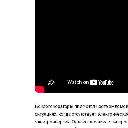
Бензогенераторы являются неотъемлемой
ситуациях, когда отсутствует электричес
электроэнергии. Однако, возникает вопро