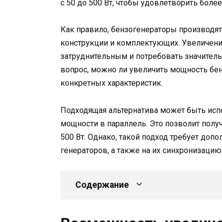
с 50 до 500 Вт, чтобы удовлетворить боле
Как правило, бензогенераторы производят
конструкции и комплектующих. Увеличени
затруднительным и потребовать значитель
вопрос, можно ли увеличить мощность бенз
конкретных характеристик.
Подходящая альтернатива может быть ис
мощности в параллель. Это позволит пол
500 Вт. Однако, такой подход требует доп
генераторов, а также на их синхронизацию
Содержание