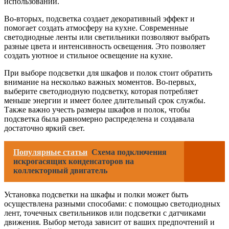
использовании.
Во-вторых, подсветка создает декоративный эффект и
помогает создать атмосферу на кухне. Современные
светодиодные ленты или светильники позволяют выбрать
разные цвета и интенсивность освещения. Это позволяет
создать уютное и стильное освещение на кухне.
При выборе подсветки для шкафов и полок стоит обратить
внимание на несколько важных моментов. Во-первых,
выберите светодиодную подсветку, которая потребляет
меньше энергии и имеет более длительный срок службы.
Также важно учесть размеры шкафов и полок, чтобы
подсветка была равномерно распределена и создавала
достаточно яркий свет.
Популярные статьи
Схема подключения
искрогасящих конденсаторов на
коллекторный двигатель
Установка подсветки на шкафы и полки может быть
осуществлена разными способами: с помощью светодиодных
лент, точечных светильников или подсветки с датчиками
движения. Выбор метода зависит от ваших предпочтений и