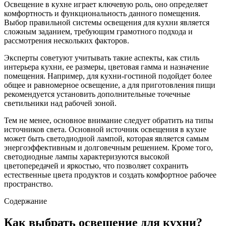
Освещение в кухне играет ключевую роль, оно определяет
комфортность и функциональность данного помещения.
Выбор правильной системы освещения для кухни является
сложным заданием, требующим грамотного подхода и
рассмотрения нескольких факторов.
Эксперты советуют учитывать такие аспекты, как стиль
интерьера кухни, ее размеры, цветовая гамма и назначение
помещения. Например, для кухни-гостиной подойдет более
общее и равномерное освещение, а для приготовления пищи
рекомендуется установить дополнительные точечные
светильники над рабочей зоной.
Тем не менее, основное внимание следует обратить на типы
источников света. Основной источник освещения в кухне
может быть светодиодной лампой, которая является самым
энергоэффективным и долговечным решением. Кроме того,
светодиодные лампы характеризуются высокой
цветопередачей и яркостью, что позволяет сохранить
естественные цвета продуктов и создать комфортное рабочее
пространство.
Содержание
Как выбрать освещение для кухни?