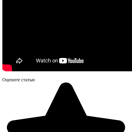
Оцените статью