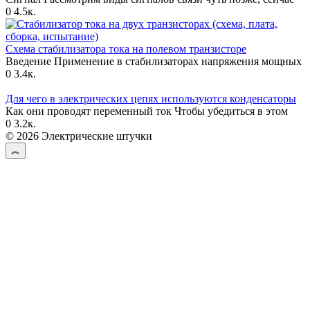
0
4.5к.
Схема стабилизатора тока на полевом транзисторе
Введение Применение в стабилизаторах напряжения мощных
0
3.4к.
Для чего в электрических цепях используются конденсаторы
Как они проводят переменный ток Чтобы убедиться в этом
0
3.2к.
© 2026 Электрические штучки