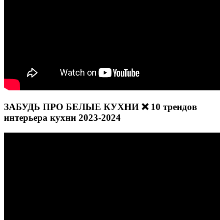
ЗАБУДЬ ПРО БЕЛЫЕ КУХНИ ❌ 10 трендов
интерьера кухни 2023-2024