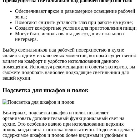
Преимущества светильников над рабочей поверхностью:
Обеспечивают яркое и равномерное освещение рабочей
зоны;
Помогают снизить усталость глаз при работе на кухне;
Создают комфортные условия для приготовления пищи;
Могут быть использованы для создания стильного
интерьера.
Выбор светильников над рабочей поверхностью в кухне
является одним из ключевых моментов, который существенно
влияет на комфорт и удобство использования данного
помещения. Используя рекомендации и советы экспертов, вы
сможете подобрать наиболее подходящие светильники для
вашей кухни.
Подсветка для шкафов и полок
Во-первых, подсветка шкафов и полок позволяет
организовать дополнительный функциональный свет на
кухне. Это особенно важно при использовании верхних
полок, когда света с потолка недостаточно. Подсветка делает
содержимое шкафов и полок более видимым и удобным в