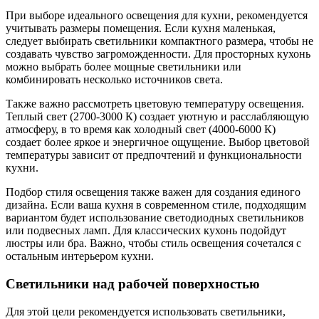
При выборе идеального освещения для кухни, рекомендуется
учитывать размеры помещения. Если кухня маленькая,
следует выбирать светильники компактного размера, чтобы не
создавать чувство загроможденности. Для просторных кухонь
можно выбрать более мощные светильники или
комбинировать несколько источников света.
Также важно рассмотреть цветовую температуру освещения.
Теплый свет (2700-3000 К) создает уютную и расслабляющую
атмосферу, в то время как холодный свет (4000-6000 К)
создает более яркое и энергичное ощущение. Выбор цветовой
температуры зависит от предпочтений и функциональности
кухни.
Подбор стиля освещения также важен для создания единого
дизайна. Если ваша кухня в современном стиле, подходящим
вариантом будет использование светодиодных светильников
или подвесных ламп. Для классических кухонь подойдут
люстры или бра. Важно, чтобы стиль освещения сочетался с
остальным интерьером кухни.
Светильники над рабочей поверхностью
Для этой цели рекомендуется использовать светильники,