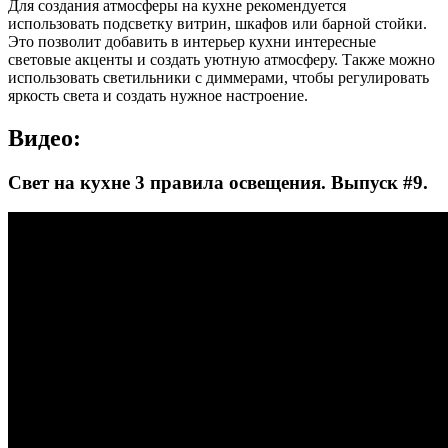
Для создания атмосферы на кухне рекомендуется
использовать подсветку витрин, шкафов или барной стойки.
Это позволит добавить в интерьер кухни интересные
световые акценты и создать уютную атмосферу. Также можно
использовать светильники с диммерами, чтобы регулировать
яркость света и создать нужное настроение.
Видео:
Свет на кухне 3 правила освещения. Выпуск #9.