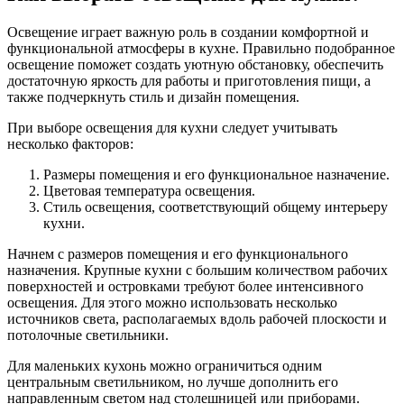
Освещение играет важную роль в создании комфортной и
функциональной атмосферы в кухне. Правильно подобранное
освещение поможет создать уютную обстановку, обеспечить
достаточную яркость для работы и приготовления пищи, а
также подчеркнуть стиль и дизайн помещения.
При выборе освещения для кухни следует учитывать
несколько факторов:
Размеры помещения и его функциональное назначение.
Цветовая температура освещения.
Стиль освещения, соответствующий общему интерьеру
кухни.
Начнем с размеров помещения и его функционального
назначения. Крупные кухни с большим количеством рабочих
поверхностей и островками требуют более интенсивного
освещения. Для этого можно использовать несколько
источников света, располагаемых вдоль рабочей плоскости и
потолочные светильники.
Для маленьких кухонь можно ограничиться одним
центральным светильником, но лучше дополнить его
направленным светом над столешницей или приборами.