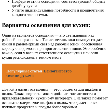
Подберите стиль освещения, соответствующий общему
дизайну кухни.
Учтите индивидуальные потребности и предпочтения
каждого члена семьи.
Варианты освещения для кухни:
Один из вариантов освещения — это светильники над
рабочей поверхностью. Такие светильники помогут создать
яркий и равномерный свет над рабочей зоной, обеспечивая
хорошую видимость при приготовлении пищи. Это особенно
важно, если у вас нет естественного освещения или если
кухня расположена в темном месте.
Популярные статьи
Бензогенератор
своими руками
Другой вариант освещения — это подсветка для шкафов и
полок. Такая подсветка может добавить элегантности и
привлекательности кухонному интерьеру. Она также помогает
освещать содержимое шкафов и полок, что делает поиск
нужных продуктов и посуды более удобным.