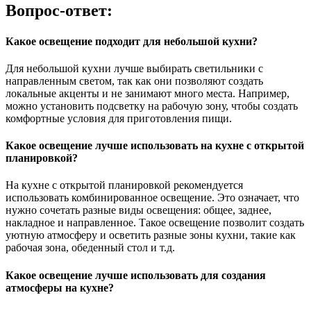
Вопрос-ответ:
Какое освещение подходит для небольшой кухни?
Для небольшой кухни лучше выбирать светильники с
направленным светом, так как они позволяют создать
локальные акценты и не занимают много места. Например,
можно установить подсветку на рабочую зону, чтобы создать
комфортные условия для приготовления пищи.
Какое освещение лучше использовать на кухне с открытой
планировкой?
На кухне с открытой планировкой рекомендуется
использовать комбинированное освещение. Это означает, что
нужно сочетать разные виды освещения: общее, заднее,
накладное и направленное. Такое освещение позволит создать
уютную атмосферу и осветить разные зоны кухни, такие как
рабочая зона, обеденный стол и т.д.
Какое освещение лучше использовать для создания
атмосферы на кухне?