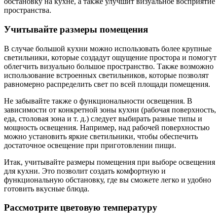
обстановку на кухне, а также улучшит визуальное восприятие
пространства.
Учитывайте размеры помещения
В случае большой кухни можно использовать более крупные
светильники, которые создадут ощущение простора и помогут
облегчить визуально большое пространство. Также возможно
использование встроенных светильников, которые позволят
равномерно распределить свет по всей площади помещения.
Не забывайте также о функциональности освещения. В
зависимости от конкретной зоны кухни (рабочая поверхность,
еда, столовая зона и т. д.) следует выбирать разные типы и
мощность освещения. Например, над рабочей поверхностью
можно установить яркие светильники, чтобы обеспечить
достаточное освещение при приготовлении пищи.
Итак, учитывайте размеры помещения при выборе освещения
для кухни. Это позволит создать комфортную и
функциональную обстановку, где вы сможете легко и удобно
готовить вкусные блюда.
Рассмотрите цветовую температуру