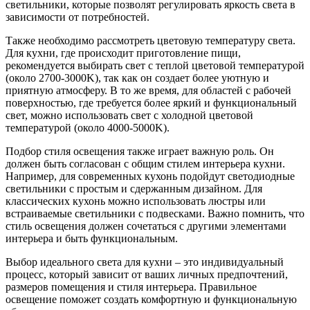
светильники, которые позволят регулировать яркость света в
зависимости от потребностей.
Также необходимо рассмотреть цветовую температуру света.
Для кухни, где происходит приготовление пищи,
рекомендуется выбирать свет с теплой цветовой температурой
(около 2700-3000K), так как он создает более уютную и
приятную атмосферу. В то же время, для областей с рабочей
поверхностью, где требуется более яркий и функциональный
свет, можно использовать свет с холодной цветовой
температурой (около 4000-5000K).
Подбор стиля освещения также играет важную роль. Он
должен быть согласован с общим стилем интерьера кухни.
Например, для современных кухонь подойдут светодиодные
светильники с простым и сдержанным дизайном. Для
классических кухонь можно использовать люстры или
встраиваемые светильники с подвесками. Важно помнить, что
стиль освещения должен сочетаться с другими элементами
интерьера и быть функциональным.
Выбор идеального света для кухни – это индивидуальный
процесс, который зависит от ваших личных предпочтений,
размеров помещения и стиля интерьера. Правильное
освещение поможет создать комфортную и функциональную