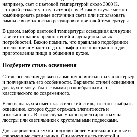
например, свет с цветовой температурой около 3000 K,
который создает уютную атмосферу. В таком случае можно
комбинировать разные источники света или использовать
лампы с возможностью регулировки цветовой температуры.
В целом, выбор цветовой температуры освещения для кухни
зависит от ваших предпочтений и функциональных
потребностей. Важно помнить, что правильно подобранное
освещение поможет создать комфортное пространство для
приготовления пищи и общения в кухне.
Подберите стиль освещения
Стиль освещения должен гармонично вписываться в интерьер
и подчеркивать его особенности. Варианты стилей освещения
для кухни могут быть самыми разнообразными, от
классического до современного.
Если ваша кухня имеет классический стиль, то стоит выбрать
освещение, которое будет отражать элегантность и
изысканность. В этом случае можно ориентироваться на
люстры или светильники с хрустальными подвесками.
Для современной кухни подходят более минималистичные и
современные светильники. Они могут иметь простой и