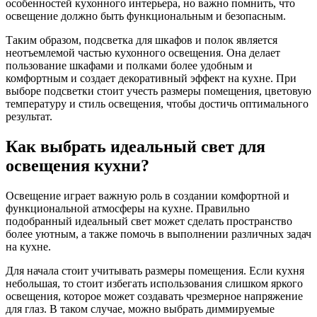
особенностей кухонного интерьера, но важно помнить, что
освещение должно быть функциональным и безопасным.
Таким образом, подсветка для шкафов и полок является
неотъемлемой частью кухонного освещения. Она делает
пользование шкафами и полками более удобным и
комфортным и создает декоративный эффект на кухне. При
выборе подсветки стоит учесть размеры помещения, цветовую
температуру и стиль освещения, чтобы достичь оптимального
результат.
Как выбрать идеальный свет для
освещения кухни?
Освещение играет важную роль в создании комфортной и
функциональной атмосферы на кухне. Правильно
подобранный идеальный свет может сделать пространство
более уютным, а также помочь в выполнении различных задач
на кухне.
Для начала стоит учитывать размеры помещения. Если кухня
небольшая, то стоит избегать использования слишком яркого
освещения, которое может создавать чрезмерное напряжение
для глаз. В таком случае, можно выбрать диммируемые