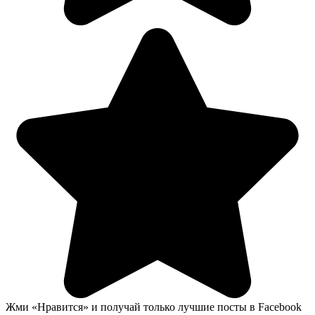
Жми «Нравится» и получай только лучшие посты в Facebook