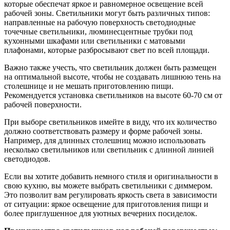
которые обеспечат яркое и равномерное освещение всей
рабочей зоны. Светильники могут быть различных типов:
направленные на рабочую поверхность светодиодные
точечные светильники, люминесцентные трубки под
кухонными шкафами или светильники с матовыми
плафонами, которые разбросывают свет по всей площади.
Важно также учесть, что светильник должен быть размещен
на оптимальной высоте, чтобы не создавать лишнюю тень на
столешнице и не мешать приготовлению пищи.
Рекомендуется установка светильников на высоте 60-70 см от
рабочей поверхности.
При выборе светильников имейте в виду, что их количество
должно соответствовать размеру и форме рабочей зоны.
Например, для длинных столешниц можно использовать
несколько светильников или светильник с длинной линией
светодиодов.
Если вы хотите добавить немного стиля и оригинальности в
свою кухню, вы можете выбрать светильники с диммером.
Это позволит вам регулировать яркость света в зависимости
от ситуации: яркое освещение для приготовления пищи и
более приглушенное для уютных вечерних посиделок.