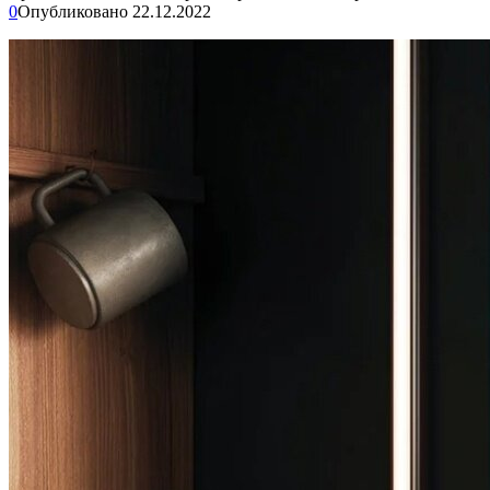
0
Опубликовано
22.12.2022