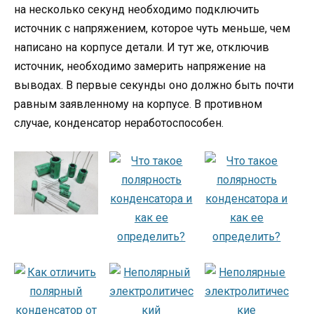
на несколько секунд необходимо подключить
источник с напряжением, которое чуть меньше, чем
написано на корпусе детали. И тут же, отключив
источник, необходимо замерить напряжение на
выводах. В первые секунды оно должно быть почти
равным заявленному на корпусе. В противном
случае, конденсатор неработоспособен.