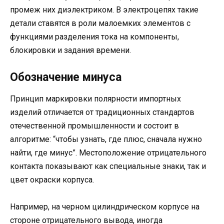
промеж них диэлектриком. В электроцепях такие
детали ставятся в роли малоемких элементов с
функциями разделения тока на компоненты,
блокировки и задания времени.
Обозначение минуса
Принцип маркировки полярности импортных
изделий отличается от традиционных стандартов
отечественной промышленности и состоит в
алгоритме: “чтобы узнать, где плюс, сначала нужно
найти, где минус”. Местоположение отрицательного
контакта показывают как специальные знаки, так и
цвет окраски корпуса.
Например, на черном цилиндрическом корпусе на
стороне отрицательного вывода, иногда