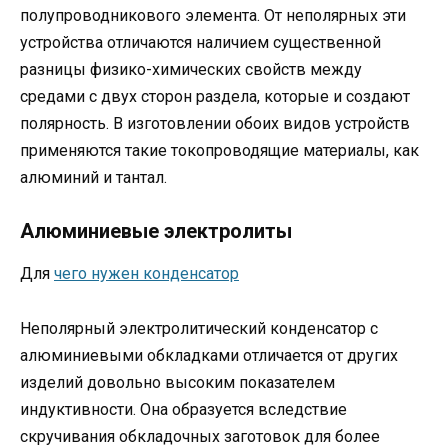
полупроводникового элемента. От неполярных эти
устройства отличаются наличием существенной
разницы физико-химических свойств между
средами с двух сторон раздела, которые и создают
полярность. В изготовлении обоих видов устройств
применяются такие токопроводящие материалы, как
алюминий и тантал.
Алюминиевые электролиты
Для
чего нужен конденсатор
Неполярный электролитический конденсатор с
алюминиевыми обкладками отличается от других
изделий довольно высоким показателем
индуктивности. Она образуется вследствие
скручивания обкладочных заготовок для более