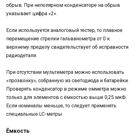
обрыв. При неполярном конденсаторе на обрыв
указывает цифра «2».
Если используется аналоговый тестер, то плавное
перемещение стрелки гальванометра от 0 к
верхнему пределу свидетельствует об исправности
радиодетали.
При отсутствии мультиметра можно использовать
«прозвонку», собранную из светодиода и батарейки.
Проверять конденсатор в режиме омметра можно
только для элементов с ёмкостью выше 0,25 мкФ.
Если номиналы меньше, то следует применять
специальные LC-метры.
Ёмкость