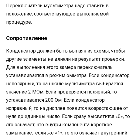
Переключатель мультиметра надо ставить в
положение, соответствующее выполняемой
процедуре.
Сопротивление
Конденсатор должен быть выпаян из схемы, чтобы
другие элементы не влияли на результат проверки.
Для выполнения этого замера переключатель
устанавливается в режим омметра. Если конденсатор
неполярный, то на шкале мультиметра выбирается
значение 2 МОм. Если проверяется полярный, то
устанавливается 200 Ом. Если конденсатор
исправный, то на дисплее появится возрастающее от
нуля до единицы число. Если сразу высветится «0», то
это означает, что внутри компонента короткое
замыкание, если же «1», то это означает внутренний