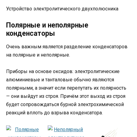
Устройство электролитического двухполюсника
Полярные и неполярные
конденсаторы
Очень важным является разделение конденсаторов
на полярные и неполярные.
Приборы на основе оксидов: электролитические
алюминиевые и танталовые обычно являются
полярными, а значит если перепутать их полярность
— они выйдут из строя. Причём этот выход из строя
будет сопровождаться бурной электрохимической
реакций вплоть до взрыва конденсатора.