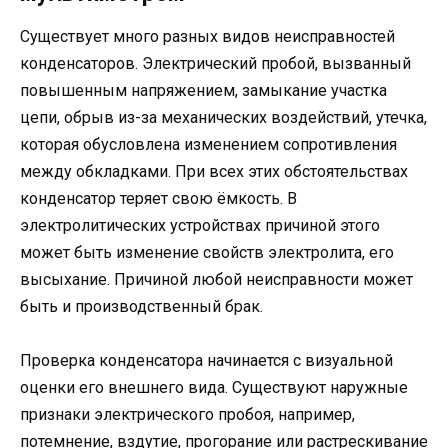
Существует много разных видов неисправностей
конденсаторов. Электрический пробой, вызванный
повышенным напряжением, замыкание участка
цепи, обрыв из-за механических воздействий, утечка,
которая обусловлена изменением сопротивления
между обкладками. При всех этих обстоятельствах
конденсатор теряет свою ёмкость. В
электролитических устройствах причиной этого
может быть изменение свойств электролита, его
высыхание. Причиной любой неисправности может
быть и производственный брак.
Проверка конденсатора начинается с визуальной
оценки его внешнего вида. Существуют наружные
признаки электрического пробоя, например,
потемнение, вздутие, прогорание или растрескивание