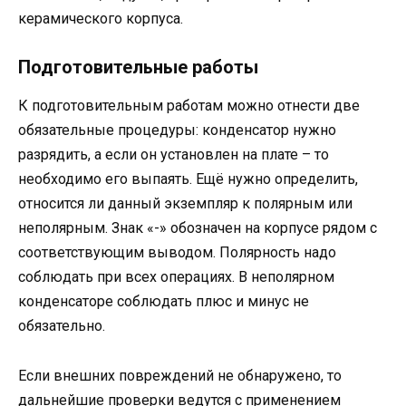
керамического корпуса.
Подготовительные работы
К подготовительным работам можно отнести две
обязательные процедуры: конденсатор нужно
разрядить, а если он установлен на плате – то
необходимо его выпаять. Ещё нужно определить,
относится ли данный экземпляр к полярным или
неполярным. Знак «-» обозначен на корпусе рядом с
соответствующим выводом. Полярность надо
соблюдать при всех операциях. В неполярном
конденсаторе соблюдать плюс и минус не
обязательно.
Если внешних повреждений не обнаружено, то
дальнейшие проверки ведутся с применением