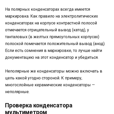
На полярных конденсаторах всегда имеется
маркировка. Как правило на электролитических
конденсаторах на корпусе контрастной полосой
отмечается отрицательный вывод (катод), у
танталовых (в желтых прямоугольных корпусах)
полоской помечается положительный вывод (анод).
Если есть сомнения в маркировке, то лучше найти
документацию на этот конденсатор и убедиться.
Неполярные же конденсаторы можно включать в
цепь какой угодно стороной. К примеру,
многослойные керамические конденсаторы —
неполярные.
Проверка конденсатора
мультиметром