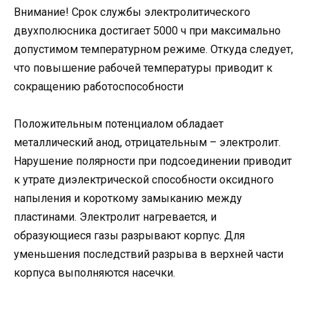
Внимание! Срок службы электролитического
двухполюсника достигает 5000 ч при максимально
допустимом температурном режиме. Откуда следует,
что повышение рабочей температуры приводит к
сокращению работоспособности
Положительным потенциалом обладает
металлический анод, отрицательным – электролит.
Нарушение полярности при подсоединении приводит
к утрате диэлектрической способности оксидного
напыления и короткому замыканию между
пластинами. Электролит нагревается, и
образующиеся газы разрывают корпус. Для
уменьшения последствий разрыва в верхней части
корпуса выполняются насечки.