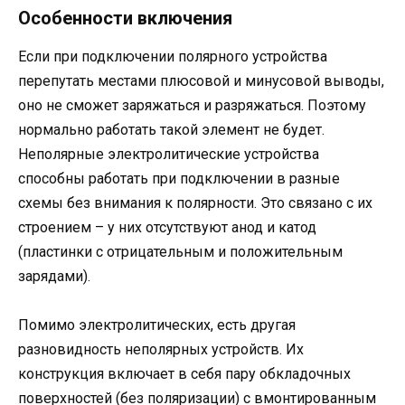
Особенности включения
Если при подключении полярного устройства
перепутать местами плюсовой и минусовой выводы,
оно не сможет заряжаться и разряжаться. Поэтому
нормально работать такой элемент не будет.
Неполярные электролитические устройства
способны работать при подключении в разные
схемы без внимания к полярности. Это связано с их
строением – у них отсутствуют анод и катод
(пластинки с отрицательным и положительным
зарядами).
Помимо электролитических, есть другая
разновидность неполярных устройств. Их
конструкция включает в себя пару обкладочных
поверхностей (без поляризации) с вмонтированным