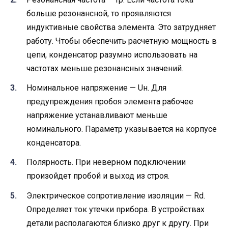
больше резонансной, то проявляются
индуктивные свойства элемента. Это затрудняет
работу. Чтобы обеспечить расчетную мощность в
цепи, конденсатор разумно использовать на
частотах меньше резонансных значений.
Номинальное напряжение — Uн. Для
предупреждения пробоя элемента рабочее
напряжение устанавливают меньше
номинального. Параметр указывается на корпусе
конденсатора.
Полярность. При неверном подключении
произойдет пробой и выход из строя.
Электрическое сопротивление изоляции — Rd.
Определяет ток утечки прибора. В устройствах
детали располагаются близко друг к другу. При