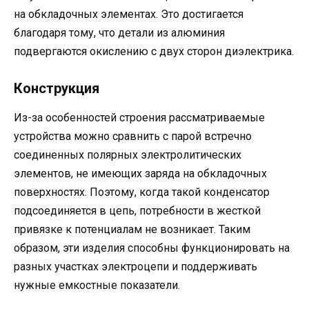
на обкладочных элементах. Это достигается
благодаря тому, что детали из алюминия
подвергаются окислению с двух сторон диэлектрика.
Конструкция
Из-за особенностей строения рассматриваемые
устройства можно сравнить с парой встречно
соединенных полярных электролитических
элементов, не имеющих заряда на обкладочных
поверхностях. Поэтому, когда такой конденсатор
подсоединяется в цепь, потребности в жесткой
привязке к потенциалам не возникает. Таким
образом, эти изделия способны функционировать на
разных участках электроцепи и поддерживать
нужные емкостные показатели.