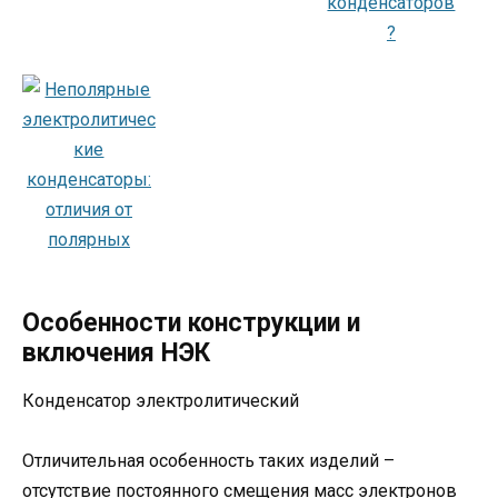
Особенности конструкции и
включения НЭК
Конденсатор электролитический
Отличительная особенность таких изделий –
отсутствие постоянного смещения масс электронов