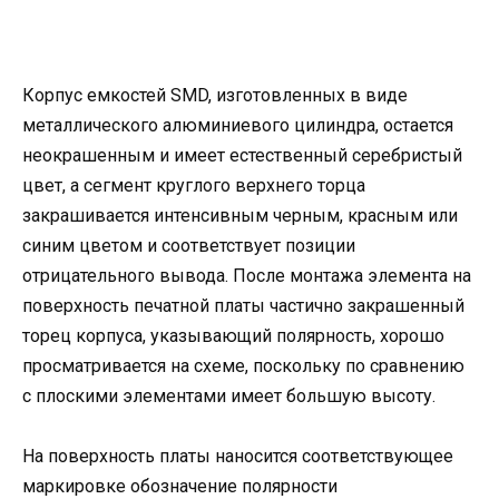
Корпус емкостей SMD, изготовленных в виде
металлического алюминиевого цилиндра, остается
неокрашенным и имеет естественный серебристый
цвет, а сегмент круглого верхнего торца
закрашивается интенсивным черным, красным или
синим цветом и соответствует позиции
отрицательного вывода. После монтажа элемента на
поверхность печатной платы частично закрашенный
торец корпуса, указывающий полярность, хорошо
просматривается на схеме, поскольку по сравнению
с плоскими элементами имеет большую высоту.
На поверхность платы наносится соответствующее
маркировке обозначение полярности