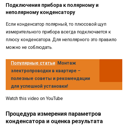
Подключения прибора к полярному и
неполярному конденсатору
Если конденсатор полярный, то плюсовой щуп
измерительного прибора всегда подключается к
плюсу конденсатора. Для неполярного это правило
можно не соблюдать.
Популярные статьи
Монтаж
электропроводки в квартире –
полезные советы и рекомендации
для успешной установки!
Watch this video on YouTube
Процедура измерения параметров
конденсатора и оценка результата