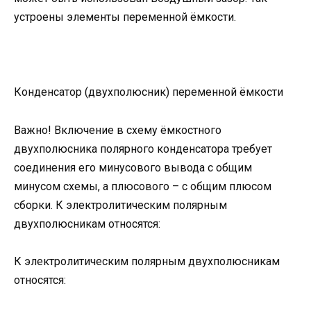
устроены элементы переменной ёмкости.
Конденсатор (двухполюсник) переменной ёмкости
Важно! Включение в схему ёмкостного
двухполюсника полярного конденсатора требует
соединения его минусового вывода с общим
минусом схемы, а плюсового – с общим плюсом
сборки. К электролитическим полярным
двухполюсникам относятся:
К электролитическим полярным двухполюсникам
относятся: