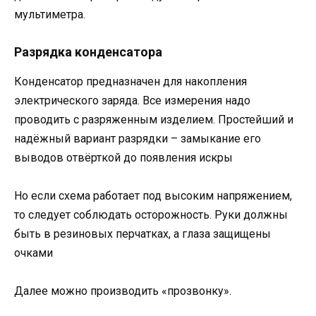
мультиметра.
Разрядка конденсатора
Конденсатор предназначен для накопления
электрического заряда. Все измерения надо
проводить с разряженным изделием. Простейший и
надёжный вариант разрядки – замыкание его
выводов отвёрткой до появления искры
Но если схема работает под высоким напряжением,
то следует соблюдать осторожность. Руки должны
быть в резиновых перчатках, а глаза защищены
очками
Далее можно производить «прозвонку».