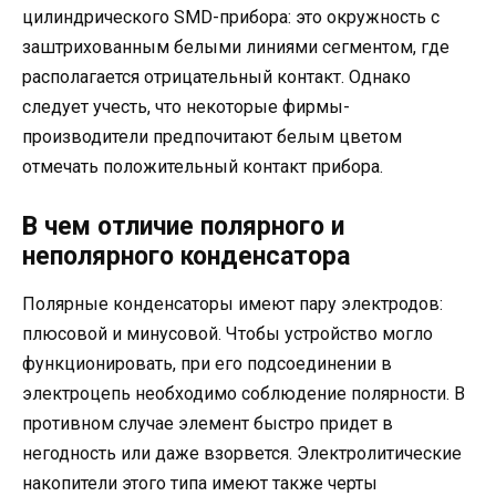
цилиндрического SMD-прибора: это окружность с
заштрихованным белыми линиями сегментом, где
располагается отрицательный контакт. Однако
следует учесть, что некоторые фирмы-
производители предпочитают белым цветом
отмечать положительный контакт прибора.
В чем отличие полярного и
неполярного конденсатора
Полярные конденсаторы имеют пару электродов:
плюсовой и минусовой. Чтобы устройство могло
функционировать, при его подсоединении в
электроцепь необходимо соблюдение полярности. В
противном случае элемент быстро придет в
негодность или даже взорвется. Электролитические
накопители этого типа имеют также черты