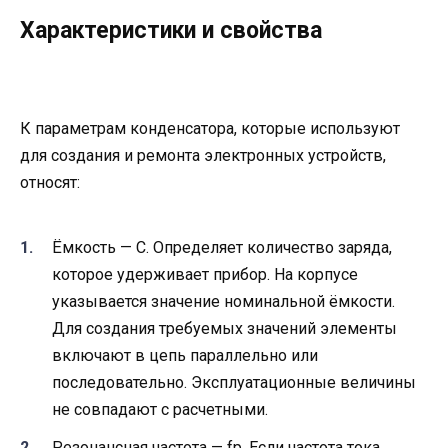
Характеристики и свойства
К параметрам конденсатора, которые используют
для создания и ремонта электронных устройств,
относят:
Ёмкость — С. Определяет количество заряда,
которое удерживает прибор. На корпусе
указывается значение номинальной ёмкости.
Для создания требуемых значений элементы
включают в цепь параллельно или
последовательно. Эксплуатационные величины
не совпадают с расчетными.
Резонансная частота — fр. Если частота тока