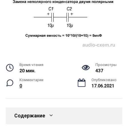
Время чтения
Просмотры
20 мин.
437
Комментарии
Опубликовано
0
17.06.2021
Содержание