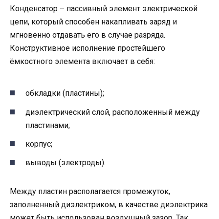
Конденсатор – пассивный элемент электрической
цепи, который способен накапливать заряд и
мгновенно отдавать его в случае разряда.
Конструктивное исполнение простейшего
ёмкостного элемента включает в себя:
обкладки (пластины);
диэлектрический слой, расположенный между
пластинами;
корпус;
выводы (электроды).
Между пластин располагается промежуток,
заполненный диэлектриком, в качестве диэлектрика
может быть использован воздушный зазор. Так