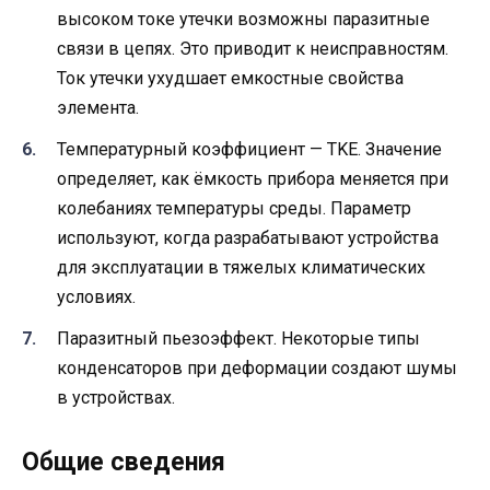
высоком токе утечки возможны паразитные
связи в цепях. Это приводит к неисправностям.
Ток утечки ухудшает емкостные свойства
элемента.
Температурный коэффициент — TKE. Значение
определяет, как ёмкость прибора меняется при
колебаниях температуры среды. Параметр
используют, когда разрабатывают устройства
для эксплуатации в тяжелых климатических
условиях.
Паразитный пьезоэффект. Некоторые типы
конденсаторов при деформации создают шумы
в устройствах.
Общие сведения