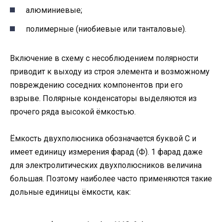
алюминиевые;
полимерные (ниобиевые или танталовые).
Включение в схему с несоблюдением полярности
приводит к выходу из строя элемента и возможному
повреждению соседних компонентов при его
взрыве. Полярные конденсаторы выделяются из
прочего ряда высокой ёмкостью.
Ёмкость двухполюсника обозначается буквой C и
имеет единицу измерения фарад (Ф). 1 фарад даже
для электролитических двухполюсников величина
большая. Поэтому наиболее часто применяются такие
дольные единицы ёмкости, как: