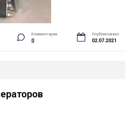
Комментарии
Опубликовано
0
02.07.2021
нераторов