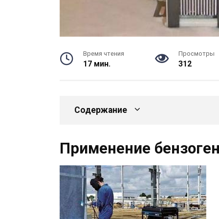
Время чтения
Просмотры
17 мин.
312
Содержание
Применение бензоге