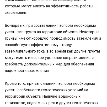
которые могут влиять на эффективность работы
заземления.
Во-первых, при составлении паспорта необходимо
учесть тип грунта на территории объекта. Некоторые
грунты имеют хорошую проводимость заземления и
способствуют эффективному отводу
заземлительного тока, в то время как другие грунты
могут иметь высокое удельное сопротивление и
требовать дополнительных мер для обеспечения
надежности заземления.
Кроме того, при заполнении паспорта необходимо
учесть особенности геологических условий на
территории объекта. Наличие водоносных
горизонтов, подземных рек и других геологических