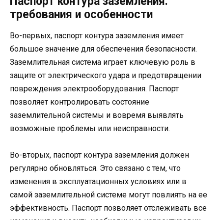
Паспорт контура заземления:
требования и особенности
Во-первых, паспорт контура заземления имеет
большое значение для обеспечения безопасности.
Заземлительная система играет ключевую роль в
защите от электрического удара и предотвращении
повреждения электрооборудования. Паспорт
позволяет контролировать состояние
заземлительной системы и вовремя выявлять
возможные проблемы или неисправности.
Во-вторых, паспорт контура заземления должен
регулярно обновляться. Это связано с тем, что
изменения в эксплуатационных условиях или в
самой заземлительной системе могут повлиять на ее
эффективность. Паспорт позволяет отслеживать все