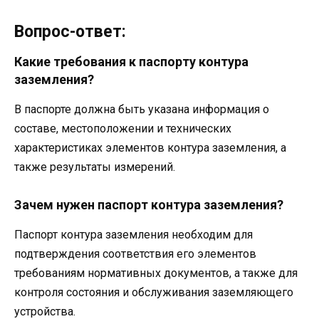
Вопрос-ответ:
Какие требования к паспорту контура
заземления?
В паспорте должна быть указана информация о
составе, местоположении и технических
характеристиках элементов контура заземления, а
также результаты измерений.
Зачем нужен паспорт контура заземления?
Паспорт контура заземления необходим для
подтверждения соответствия его элементов
требованиям нормативных документов, а также для
контроля состояния и обслуживания заземляющего
устройства.