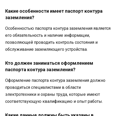
Какие особенности имеет паспорт контура
заземления?
Особенностью паспорта контура заземления является
его обязательность и наличие информации,
позволяющей проводить контроль состояния и
обслуживание заземляющего устройства.
Кто должен заниматься оформлением
паспорта контура заземления?
Оформление паспорта контура заземления должно
проводиться специалистами в области
электротехники и охраны труда, которые имеют
соответствующую квалификацию и опыт работы.
Какие данные должны быть указаны в