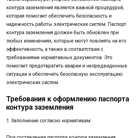
контура заземления является важной процедурой,
которая помогает обеспечить безопасность и
надежность работы электрических систем. Паспорт
контура заземления должен быть обновлен при
любых изменениях, которые могут повлиять на его
эффективность, а также в соответствии с
требованиями нормативных документов. Это
помогает предотвратить аварии и непредвиденные
ситуации и обеспечить безопасную эксплуатацию
электрических систем.
Требования к оформлению паспорта
контура заземления
1. Заполнение согласно нормативам:
При составлении паспорта контура заземления