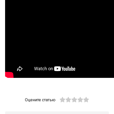
Оцените статью