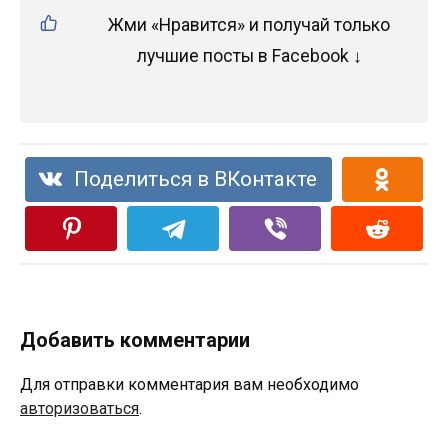
Жми «Нравится» и получай только
лучшие посты в Facebook ↓
Поделиться в ВКонтакте
Добавить комментарии
Для отправки комментария вам необходимо
авторизоваться
.