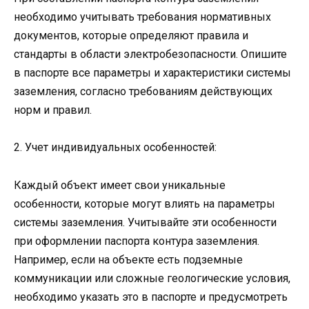
необходимо учитывать требования нормативных
документов, которые определяют правила и
стандарты в области электробезопасности. Опишите
в паспорте все параметры и характеристики системы
заземления, согласно требованиям действующих
норм и правил.
2. Учет индивидуальных особенностей:
Каждый объект имеет свои уникальные
особенности, которые могут влиять на параметры
системы заземления. Учитывайте эти особенности
при оформлении паспорта контура заземления.
Например, если на объекте есть подземные
коммуникации или сложные геологические условия,
необходимо указать это в паспорте и предусмотреть