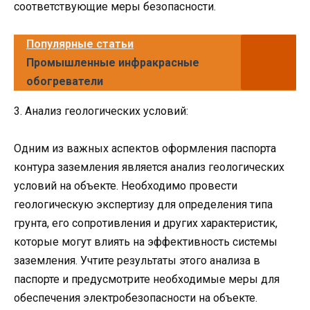
соответствующие меры безопасности.
Популярные статьи
Промышленные инфракрасные
обогреватели
3. Анализ геологических условий:
Одним из важных аспектов оформления паспорта
контура заземления является анализ геологических
условий на объекте. Необходимо провести
геологическую экспертизу для определения типа
грунта, его сопротивления и других характеристик,
которые могут влиять на эффективность системы
заземления. Учтите результаты этого анализа в
паспорте и предусмотрите необходимые меры для
обеспечения электробезопасности на объекте.