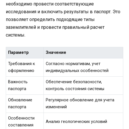
необходимо провести соответствующие
исследования и включить результаты в паспорт. Это
позволяет определить подходящие типы
заземлителей и провести правильный расчет
системы.
Параметр
Значение
Требования к
Согласно нормативам, учет
оформлению
индивидуальных особенностей
Важность
Обеспечение безопасности,
паспорта
контроль состояния системы
Обновление
Регулярное обновление для учета
паспорта
изменений
Особенности
Анализ геологических условий
составления