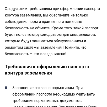
Следуя этим требованиям при оформлении паспорта
контура заземления, вы обеспечите не только
соблюдение норм и правил, но и повысите
безопасность на объекте. Кроме того, такой паспорт
будет полезным руководством для специалистов,
которые будут заниматься обслуживанием и
ремонтом системы заземления. Помните, что
безопасность – это всегда важно!
Требования к оформлению паспорта
контура заземления
Заполнение согласно нормативам. При
оформлении паспорта необходимо учитывать
требования нормативных документов,