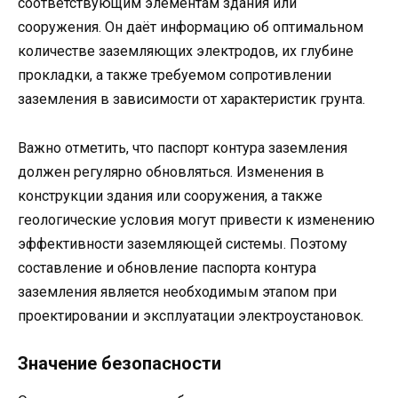
соответствующим элементам здания или
сооружения. Он даёт информацию об оптимальном
количестве заземляющих электродов, их глубине
прокладки, а также требуемом сопротивлении
заземления в зависимости от характеристик грунта.
Важно отметить, что паспорт контура заземления
должен регулярно обновляться. Изменения в
конструкции здания или сооружения, а также
геологические условия могут привести к изменению
эффективности заземляющей системы. Поэтому
составление и обновление паспорта контура
заземления является необходимым этапом при
проектировании и эксплуатации электроустановок.
Значение безопасности