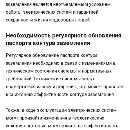
заземления является неотъемлемым условием
работы электрических систем и гарантией
сохранности жизни и здоровья людей.
Необходимость регулярного обновления
паспорта контура заземления
Регулярное обновление паспорта контура
заземления необходимо в связи с изменениями в
техническом состоянии системы и нормативных
требований. Технические системы могут
подвергаться износу и старению, что может привести
к снижению эффективности контура заземления.
Также, в ходе эксплуатации электрических систем
могут произойти изменения в геологических
условиях, которые могут влиять на эффективность