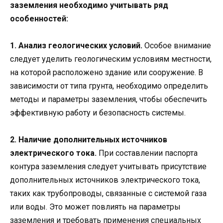
заземления необходимо учитывать ряд
особенностей:
1. Анализ геологических условий.
Особое внимание
следует уделить геологическим условиям местности,
на которой расположено здание или сооружение. В
зависимости от типа грунта, необходимо определить
методы и параметры заземления, чтобы обеспечить
эффективную работу и безопасность системы.
2. Наличие дополнительных источников
электрического тока.
При составлении паспорта
контура заземления следует учитывать присутствие
дополнительных источников электрического тока,
таких как трубопроводы, связанные с системой газа
или воды. Это может повлиять на параметры
заземления и требовать применения специальных