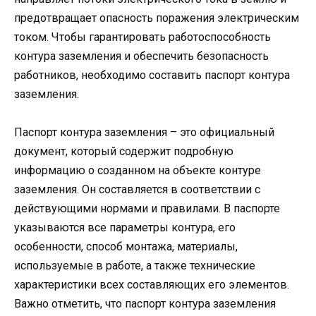
предотвращает опасность поражения электрическим
током. Чтобы гарантировать работоспособность
контура заземления и обеспечить безопасность
работников, необходимо составить паспорт контура
заземления.
Паспорт контура заземления – это официальный
документ, который содержит подробную
информацию о созданном на объекте контуре
заземления. Он составляется в соответствии с
действующими нормами и правилами. В паспорте
указываются все параметры контура, его
особенности, способ монтажа, материалы,
используемые в работе, а также технические
характеристики всех составляющих его элементов.
Важно отметить, что паспорт контура заземления