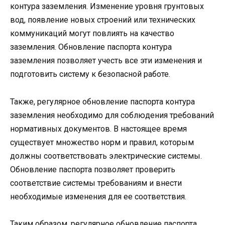
контура заземления. Изменение уровня грунтовых
вод, появление новых строений или технических
коммуникаций могут повлиять на качество
заземления. Обновление паспорта контура
заземления позволяет учесть все эти изменения и
подготовить систему к безопасной работе.
Также, регулярное обновление паспорта контура
заземления необходимо для соблюдения требований
нормативных документов. В настоящее время
существует множество норм и правил, которым
должны соответствовать электрические системы.
Обновление паспорта позволяет проверить
соответствие системы требованиям и внести
необходимые изменения для ее соответствия.
Таким образом, регулярное обновление паспорта