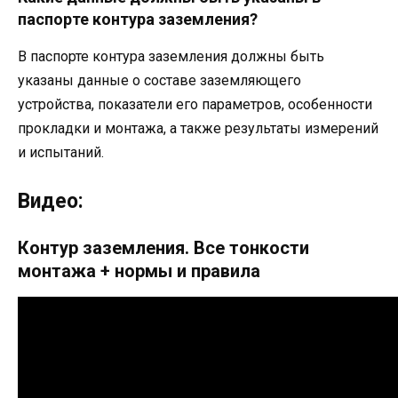
паспорте контура заземления?
В паспорте контура заземления должны быть
указаны данные о составе заземляющего
устройства, показатели его параметров, особенности
прокладки и монтажа, а также результаты измерений
и испытаний.
Видео:
Контур заземления. Все тонкости
монтажа + нормы и правила