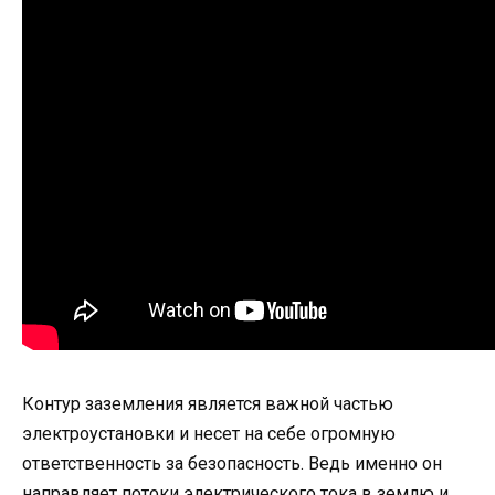
Контур заземления является важной частью
электроустановки и несет на себе огромную
ответственность за безопасность. Ведь именно он
направляет потоки электрического тока в землю и