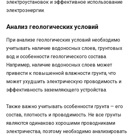
электроустановок и эффективное использование
электроэнергии.
Анализ геологических условий
При анализе геологических условий необходимо
учитывать наличие водоносных слоев, грунтовых
вод и особенности геологического состава.
Например, наличие водоносных слоев может
привести к повышенной влажности грунта, что
может ухудшить электрическую проводимость и
эффективность заземляющего устройства.
Также важно учитывать особенности грунта — его
состав, плотность и проводимость. Не все грунты
являются одинаково хорошими проводниками
электричества, поэтому необходимо анализировать