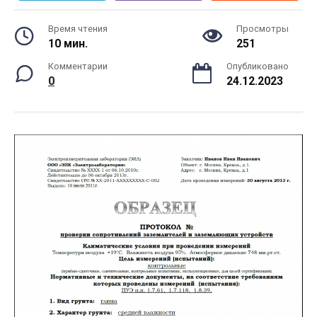
Время чтения
Просмотры
10 мин.
251
Комментарии
Опубликовано
0
24.12.2023