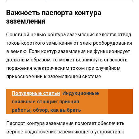
Важность паспорта контура
заземления
Основной целью контура заземления является отвод
токов короткого замыкания от электрооборудования
в землю. Если контур заземления не функционирует
должным образом, то может возникнуть опасность
поражения электрическим током при случайном
прикосновении к заземляющей системе.
Популярные статьи
Индукционные
паяльные станции: принцип
работы, обзор, как выбрать
Паспорт контура заземления помогает обеспечить
верное подключение заземляющего устройства к