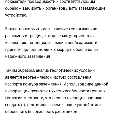
показатели проводимости и соответствующим
образом выбирать и организовывать заземляющие
устройства.
Важно также учитывать наличие геологических
разломов и трещин, которые могут привести к
искажению потенциала земли и необходимости
принятия дополнительных мер для обеспечения
надежного заземления.
Таким образом, анализ геологических условий
является неотъемлемой частью составления
паспорта контура заземления. Использование данной
информации позволяет учесть особенности грунта и
геологии местности, что в свою очередь позволяет
создать эффективное заземляющее устройство и
обеспечить безопасность работников.