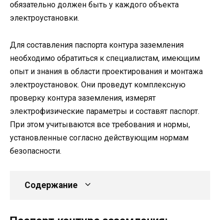
обязательно должен быть у каждого объекта
электроустановки.
Для составления паспорта контура заземления
необходимо обратиться к специалистам, имеющим
опыт и знания в области проектирования и монтажа
электроустановок. Они проведут комплексную
проверку контура заземления, измерят
электрофизические параметры и составят паспорт.
При этом учитываются все требования и нормы,
установленные согласно действующим нормам
безопасности.
Содержание