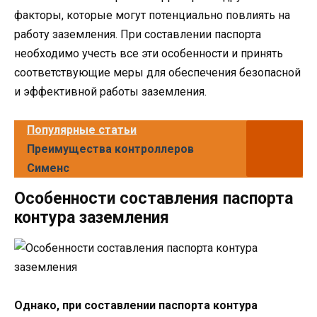
факторы, которые могут потенциально повлиять на
работу заземления. При составлении паспорта
необходимо учесть все эти особенности и принять
соответствующие меры для обеспечения безопасной
и эффективной работы заземления.
Популярные статьи
Преимущества контроллеров
Сименс
Особенности составления паспорта
контура заземления
Однако, при составлении паспорта контура