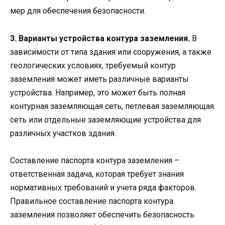
мер для обеспечения безопасности.
3. Варианты устройства контура заземления.
В
зависимости от типа здания или сооружения, а также
геологических условиях, требуемый контур
заземления может иметь различные варианты
устройства. Например, это может быть полная
контурная заземляющая сеть, петлевая заземляющая
сеть или отдельные заземляющие устройства для
различных участков здания.
Составление паспорта контура заземления –
ответственная задача, которая требует знания
нормативных требований и учета ряда факторов.
Правильное составление паспорта контура
заземления позволяет обеспечить безопасность