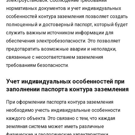
электроустановок. Соблюдение требований
нормативных документов и учет индивидуальных
особенностей контура заземления позволяет создать
полноценный и достоверный паспорт, который будет
служить важным источником информации для
обеспечения электробезопасности. Это позволяет
предотвратить возможные аварии и неполадки,
связанные с несоответствием заземления
требованиям безопасности.
Учет индивидуальных особенностей при
заполнении паспорта контура заземления
При оформлении паспорта контура заземления
необходимо учесть индивидуальные особенности
каждого объекта. Это связано с тем, что каждая
земляная система может иметь различные
физические и геологические характеристики,