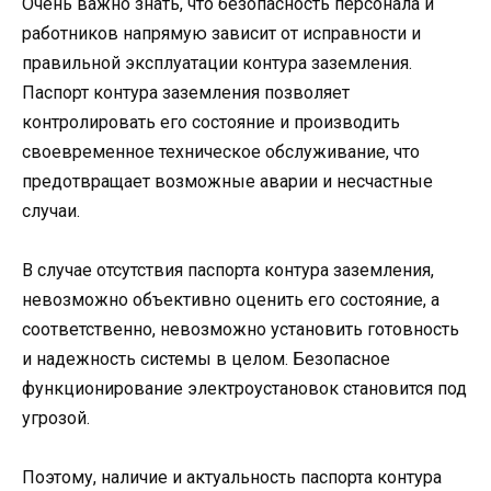
Очень важно знать, что безопасность персонала и
работников напрямую зависит от исправности и
правильной эксплуатации контура заземления.
Паспорт контура заземления позволяет
контролировать его состояние и производить
своевременное техническое обслуживание, что
предотвращает возможные аварии и несчастные
случаи.
В случае отсутствия паспорта контура заземления,
невозможно объективно оценить его состояние, а
соответственно, невозможно установить готовность
и надежность системы в целом. Безопасное
функционирование электроустановок становится под
угрозой.
Поэтому, наличие и актуальность паспорта контура