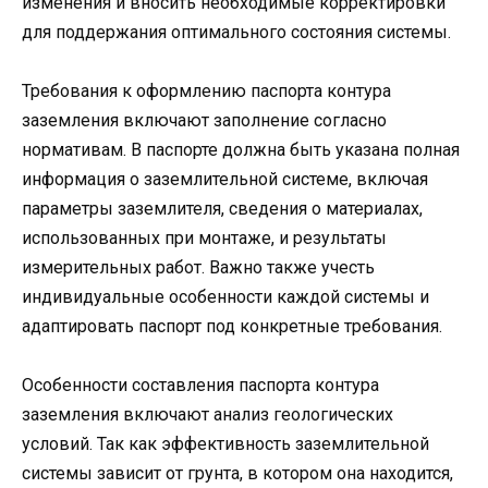
изменения и вносить необходимые корректировки
для поддержания оптимального состояния системы.
Требования к оформлению паспорта контура
заземления включают заполнение согласно
нормативам. В паспорте должна быть указана полная
информация о заземлительной системе, включая
параметры заземлителя, сведения о материалах,
использованных при монтаже, и результаты
измерительных работ. Важно также учесть
индивидуальные особенности каждой системы и
адаптировать паспорт под конкретные требования.
Особенности составления паспорта контура
заземления включают анализ геологических
условий. Так как эффективность заземлительной
системы зависит от грунта, в котором она находится,