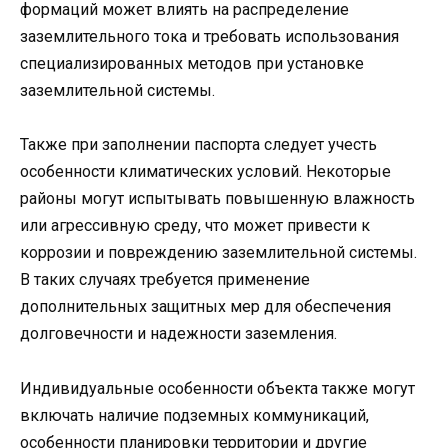
формаций может влиять на распределение
заземлительного тока и требовать использования
специализированных методов при установке
заземлительной системы.
Также при заполнении паспорта следует учесть
особенности климатических условий. Некоторые
районы могут испытывать повышенную влажность
или агрессивную среду, что может привести к
коррозии и повреждению заземлительной системы.
В таких случаях требуется применение
дополнительных защитных мер для обеспечения
долговечности и надежности заземления.
Индивидуальные особенности объекта также могут
включать наличие подземных коммуникаций,
особенности планировки территории и другие