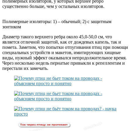
полимерных изоляторов, у которых верхнее ребро
существенно больше, чем у остальных изоляторов.
Полимерные изоляторы: 1) – обычный; 2) с защитным
зонтиком
Диаметр такого верхнего ребра около 45,0-50,0 см, что
является отличной защитой, как от дождевых капель, так и
помета. Заметим, что попытки отпугивания птиц при помощи
специальных устройств и макетов, имитирующих хищные
виды, нужный эффект оказывался непродолжительное время.
Через несколько недель пернатые привыкли к репеллентам и
перестали их замечать.