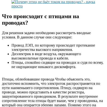
Что происходит с птицами на
проводах?
Для решения задачи необходимо рассмотреть вводные
условия. В данном случае они следующие:
Провод ЛЭП, по которому происходит протекание
электричества высокого напряжения.
Диэлектрик в виде воздуха, окружающего
высоковольтные провода и кабели.
Птицы, спокойно сидящие на проводах и судя по всему,
не ощущающие никакого дискомфорта.
Птицы, облюбовавшие провода Чтобы объяснить это,
достаточно вспомнить, что электроток распространяется по
пути наименьшего сопротивления. Птицу, сидящую на
проводе, можно представить в качестве резистора,
зашунтированного проводником. В результате внутреннее
сопротивление тела птицы будет выше, чем у проводника, на
который она опирается обеими лапами. Помимо этого на