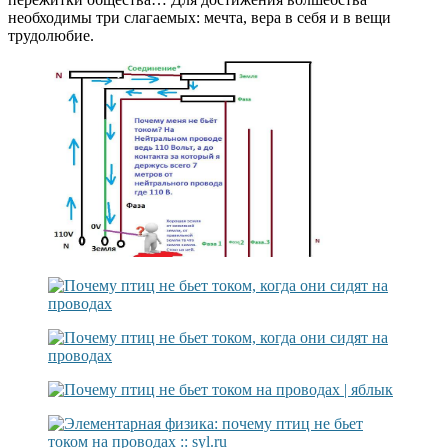
необходимы три слагаемых: мечта, вера в себя и в вещи
трудолюбие.