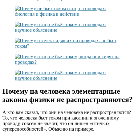
Почему на человека элементарные
законы физики не распространяются?
А кто вам сказал, что они на человека не распространяются?
То, что человека бьет током при касании к оголенному
проводу, совсем не значит, что он лишен «птичьих
суперспособностей». Объясню на примере.