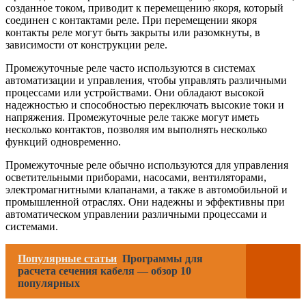
созданное током, приводит к перемещению якоря, который
соединен с контактами реле. При перемещении якоря
контакты реле могут быть закрыты или разомкнуты, в
зависимости от конструкции реле.
Промежуточные реле часто используются в системах
автоматизации и управления, чтобы управлять различными
процессами или устройствами. Они обладают высокой
надежностью и способностью переключать высокие токи и
напряжения. Промежуточные реле также могут иметь
несколько контактов, позволяя им выполнять несколько
функций одновременно.
Промежуточные реле обычно используются для управления
осветительными приборами, насосами, вентиляторами,
электромагнитными клапанами, а также в автомобильной и
промышленной отраслях. Они надежны и эффективны при
автоматическом управлении различными процессами и
системами.
Популярные статьи
Программы для
расчета сечения кабеля — обзор 10
популярных