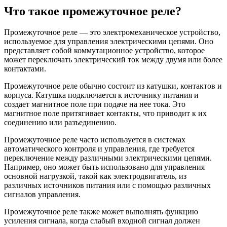
Что такое промежуточное реле?
Промежуточное реле — это электромеханическое устройство,
используемое для управления электрическими цепями. Оно
представляет собой коммутационное устройство, которое
может переключать электрический ток между двумя или более
контактами.
Промежуточное реле обычно состоит из катушки, контактов и
корпуса. Катушка подключается к источнику питания и
создает магнитное поле при подаче на нее тока. Это
магнитное поле притягивает контакты, что приводит к их
соединению или разъединению.
Промежуточное реле часто используется в системах
автоматического контроля и управления, где требуется
переключение между различными электрическими цепями.
Например, оно может быть использовано для управления
основной нагрузкой, такой как электродвигатель, из
различных источников питания или с помощью различных
сигналов управления.
Промежуточное реле также может выполнять функцию
усиления сигнала, когда слабый входной сигнал должен