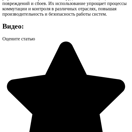
повреждений и сбоев. Их использование упрощает процессы
коммутации и контроля в различных отраслях, повышая
производительность и безопасность работы систем.
Видео:
Оцените статью