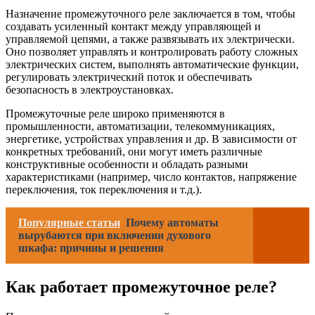
Назначение промежуточного реле заключается в том, чтобы
создавать усиленный контакт между управляющей и
управляемой цепями, а также развязывать их электрически.
Оно позволяет управлять и контролировать работу сложных
электрических систем, выполнять автоматические функции,
регулировать электрический поток и обеспечивать
безопасность в электроустановках.
Промежуточные реле широко применяются в
промышленности, автоматизации, телекоммуникациях,
энергетике, устройствах управления и др. В зависимости от
конкретных требований, они могут иметь различные
конструктивные особенности и обладать разными
характеристиками (например, число контактов, напряжение
переключения, ток переключения и т.д.).
Популярные статьи
Почему автоматы
вырубаются при включении духового
шкафа: причины и решения
Как работает промежуточное реле?