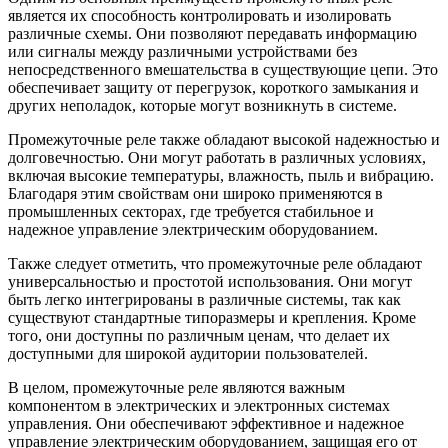
является их способность контролировать и изолировать
различные схемы. Они позволяют передавать информацию
или сигналы между различными устройствами без
непосредственного вмешательства в существующие цепи. Это
обеспечивает защиту от перегрузок, короткого замыкания и
других неполадок, которые могут возникнуть в системе.
Промежуточные реле также обладают высокой надежностью и
долговечностью. Они могут работать в различных условиях,
включая высокие температуры, влажность, пыль и вибрацию.
Благодаря этим свойствам они широко применяются в
промышленных секторах, где требуется стабильное и
надежное управление электрическим оборудованием.
Также следует отметить, что промежуточные реле обладают
универсальностью и простотой использования. Они могут
быть легко интегрированы в различные системы, так как
существуют стандартные типоразмеры и крепления. Кроме
того, они доступны по различным ценам, что делает их
доступными для широкой аудитории пользователей.
В целом, промежуточные реле являются важным
компонентом в электрических и электронных системах
управления. Они обеспечивают эффективное и надежное
управление электрическим оборудованием, защищая его от