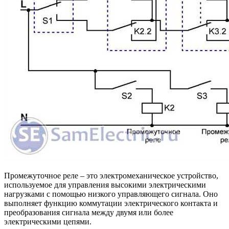
Промежуточное реле – это электромеханическое устройство,
используемое для управления высокими электрическими
нагрузками с помощью низкого управляющего сигнала. Оно
выполняет функцию коммутации электрического контакта и
преобразования сигнала между двумя или более
электрическими цепями.