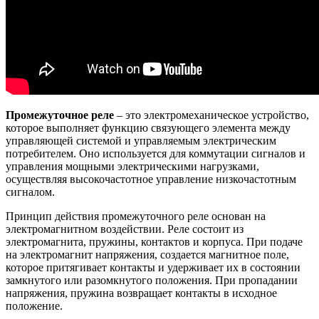
Промежуточное реле
– это электромеханическое устройство,
которое выполняет функцию связующего элемента между
управляющей системой и управляемым электрическим
потребителем. Оно используется для коммутации сигналов и
управления мощными электрическими нагрузками,
осуществляя высокочастотное управление низкочастотным
сигналом.
Принцип действия промежуточного реле основан на
электромагнитном воздействии. Реле состоит из
электромагнита, пружины, контактов и корпуса. При подаче
на электромагнит напряжения, создается магнитное поле,
которое притягивает контакты и удерживает их в состоянии
замкнутого или разомкнутого положения. При пропадании
напряжения, пружина возвращает контакты в исходное
положение.