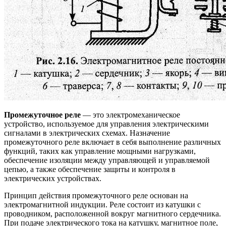
Промежуточное реле
— это электромеханическое
устройство, используемое для управления электрическими
сигналами в электрических схемах. Назначение
промежуточного реле включает в себя выполнение различных
функций, таких как управление мощными нагрузками,
обеспечение изоляции между управляющей и управляемой
цепью, а также обеспечение защиты и контроля в
электрических устройствах.
Принцип действия промежуточного реле основан на
электромагнитной индукции. Реле состоит из катушки с
проводником, расположенной вокруг магнитного сердечника.
При подаче электрического тока на катушку, магнитное поле,