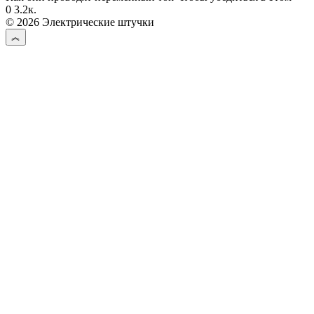
0
3.2к.
© 2026 Электрические штучки