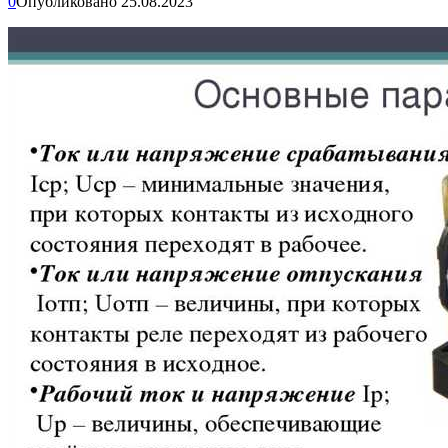
0
Опубликовано
25.08.2023