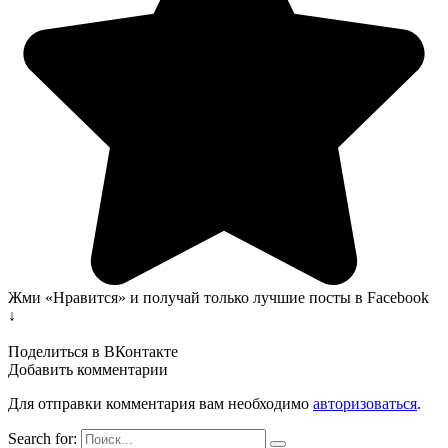
Жми «Нравится» и получай только лучшие посты в Facebook
↓
Поделиться в ВКонтакте
Добавить комментарии
Для отправки комментария вам необходимо
авторизоваться
.
Search for: