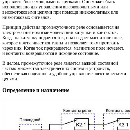
управлять более мощными нагрузками. Оно может быть
использовано для управления высоковольтными или
высокотоковыми цепями при помощи низковольтных или
низкотоковых сигналов.
Принцип действия промежуточного реле основывается на
электромагнитном взаимодействии катушки и контактов.
Когда на катушку подается ток, она создает магнитное поле,
которое притягивает контакты и позволяет току протекать
через них. Когда ток прекращается, магнитное поле исчезает,
и контакты возвращаются в исходное состояние.
В целом, промежуточное реле является важной составной
частью множества электрических систем и устройств,
обеспечивая надежное и удобное управление электрическими
цепями.
Определение и назначение