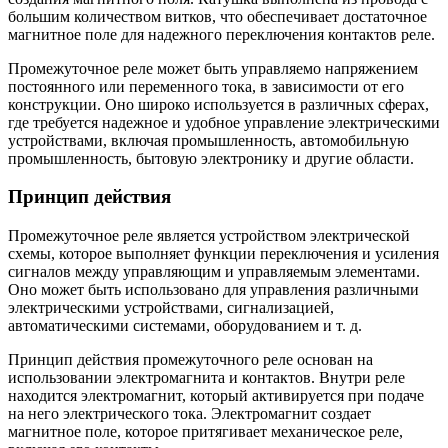
большим количеством витков, что обеспечивает достаточное
магнитное поле для надежного переключения контактов реле.
Промежуточное реле может быть управляемо напряжением
постоянного или переменного тока, в зависимости от его
конструкции. Оно широко используется в различных сферах,
где требуется надежное и удобное управление электрическими
устройствами, включая промышленность, автомобильную
промышленность, бытовую электронику и другие области.
Принцип действия
Промежуточное реле является устройством электрической
схемы, которое выполняет функции переключения и усиления
сигналов между управляющим и управляемым элементами.
Оно может быть использовано для управления различными
электрическими устройствами, сигнализацией,
автоматическими системами, оборудованием и т. д.
Принцип действия промежуточного реле основан на
использовании электромагнита и контактов. Внутри реле
находится электромагнит, который активируется при подаче
на него электрического тока. Электромагнит создает
магнитное поле, которое притягивает механическое реле,