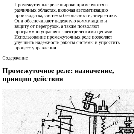
Промежуточные реле широко применяются в
различных областях, включая автоматизацию
производства, системы безопасности, энергетике.
Они обеспечивают надежную коммутацию и
защиту от перегрузок, а также позволяют
программно управлять электрическими цепями.
Использование промежуточных реле позволяет
улучшить надежность работы системы и упростить
процесс управления.
Содержание
Промежуточное реле: назначение,
принцип действия