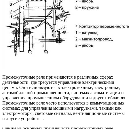
Промежуточные реле применяются в различных сферах
деятельности, где требуется управление электрическими
цепями. Они используются в электротехнике, электронике,
автомобильной промышленности, системах автоматизации и
управления, промышленном оборудовании и других областях.
Промежуточные реле часто используются в коммутационных
системах для управления мощными нагрузками, такими как
электромоторы, световые сигналы, вентиляционные системы
и другие устройства.
Одним из основных преимуществ промежуточных реле