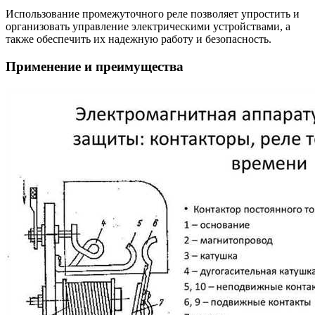
Использование промежуточного реле позволяет упростить и
организовать управление электрическими устройствами, а
также обеспечить их надежную работу и безопасность.
Применение и преимущества