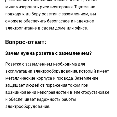
минимизировать риск возгорания. Тщательно
подходя к выбору розетки с заземлением, вы
сможете обеспечить безопасное и надежное
электропитание в своем доме или офисе.
Вопрос-ответ:
Зачем нужна розетка с заземлением?
Розетка с заземлением необходима для
эксплуатации электрооборудования, который имеет
металлические корпуса и провода. Заземление
защищает людей от поражения током при
возникновении неисправностей в электроустановке
и обеспечивает надежность работы
электрооборудования.