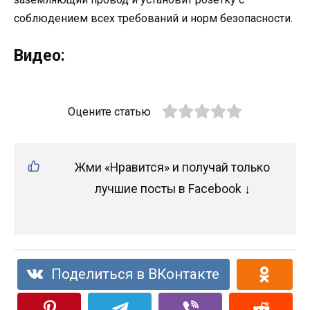
соблюдением всех требований и норм безопасности.
Видео:
Оцените статью
Жми «Нравится» и получай только
лучшие посты в Facebook ↓
Поделиться в ВКонтакте