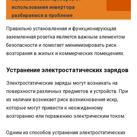
использования инвертора
разбираемся в проблеме
Правильно установленная и функционирующая
заземленная розетка является важным элементом
безопасности и помогает минимизировать риск
возгорания в жилых и коммерческих помещениях.
Устранение электростатических зарядов
Электростатические заряды могут возникать на
поверхности различных предметов и устройств. При
их наличии возникает риск возникновения искр,
которые могут привести к неожиданному
возгоранию или поражению электрическим током.
Одним из способов устранения электростатических