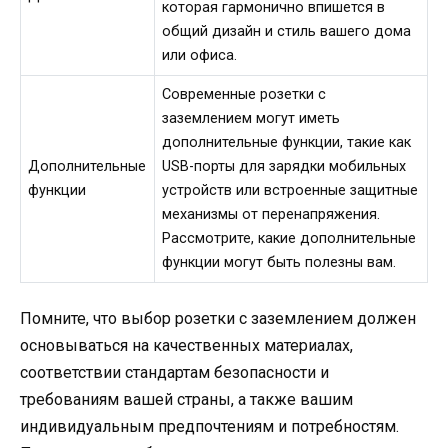
которая гармонично впишется в
общий дизайн и стиль вашего дома
или офиса.
Современные розетки с
заземлением могут иметь
дополнительные функции, такие как
Дополнительные
USB-порты для зарядки мобильных
функции
устройств или встроенные защитные
механизмы от перенапряжения.
Рассмотрите, какие дополнительные
функции могут быть полезны вам.
Помните, что выбор розетки с заземлением должен
основываться на качественных материалах,
соответствии стандартам безопасности и
требованиям вашей страны, а также вашим
индивидуальным предпочтениям и потребностям.