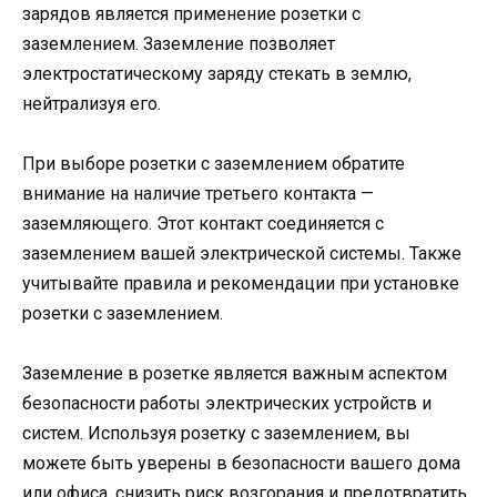
зарядов является применение розетки с
заземлением. Заземление позволяет
электростатическому заряду стекать в землю,
нейтрализуя его.
При выборе розетки с заземлением обратите
внимание на наличие третьего контакта —
заземляющего. Этот контакт соединяется с
заземлением вашей электрической системы. Также
учитывайте правила и рекомендации при установке
розетки с заземлением.
Заземление в розетке является важным аспектом
безопасности работы электрических устройств и
систем. Используя розетку с заземлением, вы
можете быть уверены в безопасности вашего дома
или офиса, снизить риск возгорания и предотвратить