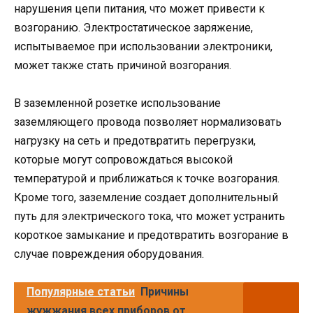
нарушения цепи питания, что может привести к
возгоранию. Электростатическое заряжение,
испытываемое при использовании электроники,
может также стать причиной возгорания.
В заземленной розетке использование
заземляющего провода позволяет нормализовать
нагрузку на сеть и предотвратить перегрузки,
которые могут сопровождаться высокой
температурой и приближаться к точке возгорания.
Кроме того, заземление создает дополнительный
путь для электрического тока, что может устранить
короткое замыкание и предотвратить возгорание в
случае повреждения оборудования.
Популярные статьи
Причины
жужжания всех приборов от