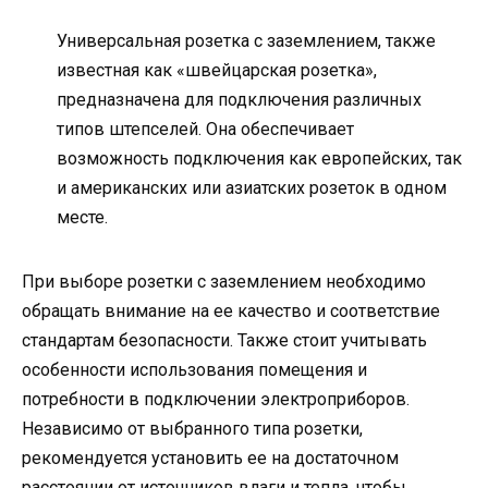
Универсальная розетка с заземлением, также
известная как «швейцарская розетка»,
предназначена для подключения различных
типов штепселей. Она обеспечивает
возможность подключения как европейских, так
и американских или азиатских розеток в одном
месте.
При выборе розетки с заземлением необходимо
обращать внимание на ее качество и соответствие
стандартам безопасности. Также стоит учитывать
особенности использования помещения и
потребности в подключении электроприборов.
Независимо от выбранного типа розетки,
рекомендуется установить ее на достаточном
расстоянии от источников влаги и тепла, чтобы