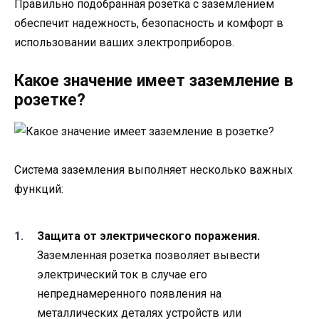
Правильно подобранная розетка с заземлением
обеспечит надежность, безопасность и комфорт в
использовании ваших электроприборов.
Какое значение имеет заземление в
розетке?
Система заземления выполняет несколько важных
функций:
Защита от электрического поражения.
Заземленная розетка позволяет вывести
электрический ток в случае его
непреднамеренного появления на
металлических деталях устройств или