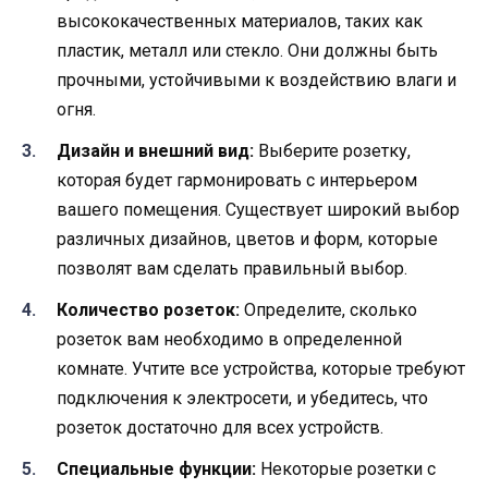
высококачественных материалов, таких как
пластик, металл или стекло. Они должны быть
прочными, устойчивыми к воздействию влаги и
огня.
Дизайн и внешний вид:
Выберите розетку,
которая будет гармонировать с интерьером
вашего помещения. Существует широкий выбор
различных дизайнов, цветов и форм, которые
позволят вам сделать правильный выбор.
Количество розеток:
Определите, сколько
розеток вам необходимо в определенной
комнате. Учтите все устройства, которые требуют
подключения к электросети, и убедитесь, что
розеток достаточно для всех устройств.
Специальные функции:
Некоторые розетки с