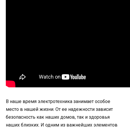
В наше время электротехника занимает особое
место в нашей жизни. От ее надежности зависит
безопасность как наших домов, так и здоровья
наших близких. И одним из важнейших элементов