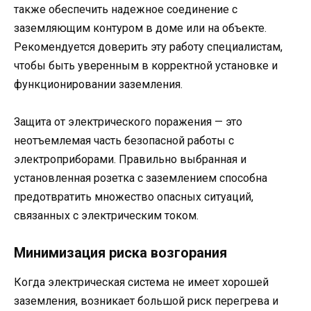
также обеспечить надежное соединение с
заземляющим контуром в доме или на объекте.
Рекомендуется доверить эту работу специалистам,
чтобы быть уверенным в корректной установке и
функционировании заземления.
Защита от электрического поражения — это
неотъемлемая часть безопасной работы с
электроприборами. Правильно выбранная и
установленная розетка с заземлением способна
предотвратить множество опасных ситуаций,
связанных с электрическим током.
Минимизация риска возгорания
Когда электрическая система не имеет хорошей
заземления, возникает большой риск перегрева и