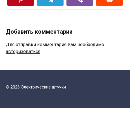
Добавить комментарии
Для отправки комментария вам необходимо
авторизоваться
.
© 2026 Электрические штучки