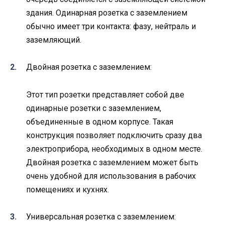
здания. Одинарная розетка с заземлением
обычно имеет три контакта: фазу, нейтраль и
заземляющий.
Двойная розетка с заземлением:
Этот тип розетки представляет собой две
одинарные розетки с заземлением,
объединенные в одном корпусе. Такая
конструкция позволяет подключить сразу два
электроприбора, необходимых в одном месте.
Двойная розетка с заземлением может быть
очень удобной для использования в рабочих
помещениях и кухнях.
Универсальная розетка с заземлением: