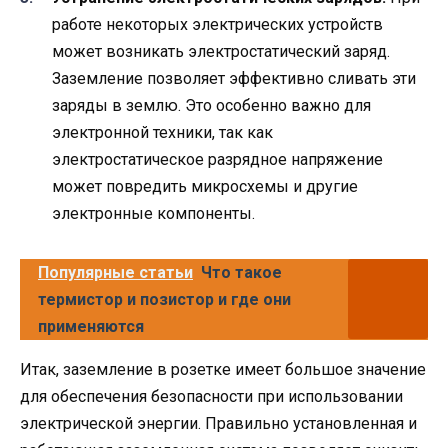
работе некоторых электрических устройств
может возникать электростатический заряд.
Заземление позволяет эффективно сливать эти
заряды в землю. Это особенно важно для
электронной техники, так как
электростатическое разрядное напряжение
может повредить микросхемы и другие
электронные компоненты.
Популярные статьи
Что такое
термистор и позистор и где они
применяются
Итак, заземление в розетке имеет большое значение
для обеспечения безопасности при использовании
электрической энергии. Правильно установленная и