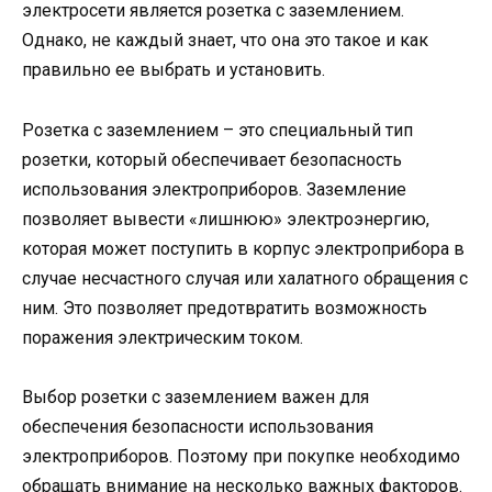
электросети является розетка с заземлением.
Однако, не каждый знает, что она это такое и как
правильно ее выбрать и установить.
Розетка с заземлением – это специальный тип
розетки, который обеспечивает безопасность
использования электроприборов. Заземление
позволяет вывести «лишнюю» электроэнергию,
которая может поступить в корпус электроприбора в
случае несчастного случая или халатного обращения с
ним. Это позволяет предотвратить возможность
поражения электрическим током.
Выбор розетки с заземлением важен для
обеспечения безопасности использования
электроприборов. Поэтому при покупке необходимо
обращать внимание на несколько важных факторов.