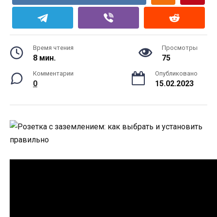
Время чтения
Просмотры
8 мин.
75
Комментарии
Опубликовано
0
15.02.2023