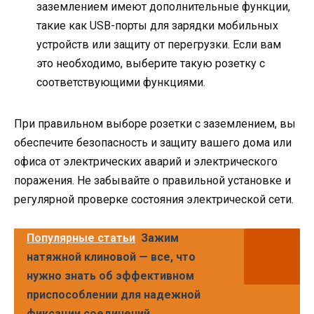
заземлением имеют дополнительные функции,
такие как USB-порты для зарядки мобильных
устройств или защиту от перегрузки. Если вам
это необходимо, выберите такую розетку с
соответствующими функциями.
При правильном выборе розетки с заземлением, вы
обеспечите безопасность и защиту вашего дома или
офиса от электрических аварий и электрического
поражения. Не забывайте о правильной установке и
регулярной проверке состояния электрической сети.
Популярные статьи
Зажим
натяжной клиновой — все, что
нужно знать об эффективном
приспособлении для надежной
фиксации соединений