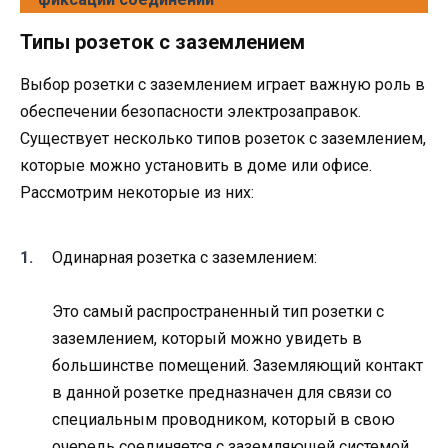
Типы розеток с заземлением
Выбор розетки с заземлением играет важную роль в
обеспечении безопасности электрозаправок.
Существует несколько типов розеток с заземлением,
которые можно установить в доме или офисе.
Рассмотрим некоторые из них:
Одинарная розетка с заземлением:
Это самый распространенный тип розетки с
заземлением, который можно увидеть в
большинстве помещений. Заземляющий контакт
в данной розетке предназначен для связи со
специальным проводником, который в свою
очередь соединяется с заземляющей системой