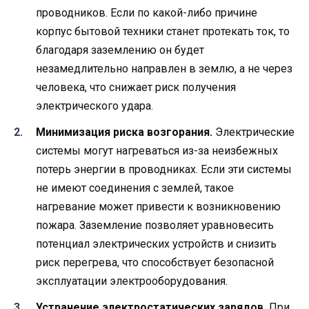
проводников. Если по какой-либо причине
корпус бытовой техники станет протекать ток, то
благодаря заземлению он будет
незамедлительно направлен в землю, а не через
человека, что снижает риск получения
электрического удара.
Минимизация риска возгорания.
Электрические
системы могут нагреваться из-за неизбежных
потерь энергии в проводниках. Если эти системы
не имеют соединения с землей, такое
нагревание может привести к возникновению
пожара. Заземление позволяет уравновесить
потенциал электрических устройств и снизить
риск перегрева, что способствует безопасной
эксплуатации электрооборудования.
Устранение электростатических зарядов.
При