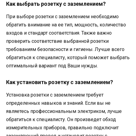
Как выбрать розетку с заземлением?
При выборе розетки с заземлением необходимо
обратить внимание на ее тип, мощность, количество
входов и стандарт соответствия. Также важно
проверить соответствие выбранной розетки
требованиям безопасности и гигиены. Лучше всего
обратиться к специалисту, который поможет выбрать
оптимальный вариант под Ваши нужды.
Как установить розетку с заземлением?
Установка розетки с заземлением требует
определенных навыков и знаний. Если вы не
являетесь профессиональным электриком, лучше
обратиться к специалисту. Он произведет обход
измерительных приборов, правильно подключит
заземляющий провод и установит розетку с