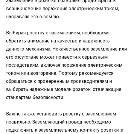
Заземление в розетке позволяет предотвратить
возникновение поражения электрическим током,
направляя его в землю.
Выбирая розетку с заземлением, необходимо
обратить внимание на качество и надежность
данного механизма. Некачественное заземление или
его отсутствие может привести к серьезным
последствиям, включая поражение электрическим
током или возгорание. Поэтому рекомендуется
обращаться к проверенным производителям и
выбирать надежные модели розеток, отвечающие
стандартам безопасности.
Важно также установить розетку с заземлением
правильно. Заземляющий провод необходимо
подключить к заземлительному контакту розетки, а