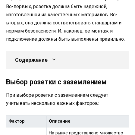
Во-первых, розетка должна быть надежной,
изготовленной из качественных материалов. Во-
вторых, она должна соответствовать стандартам и
нормам безопасности. И, наконец, ее монтаж и
подключение должны быть выполнены правильно.
Содержание
Выбор розетки с заземлением
При выборе розетки с заземлением следует
учитывать несколько важных факторов:
Фактор
Описание
На рынке представлено множество