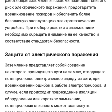
работающая заземленная система позволяет снизить
риск электрического поражения, предотвратить
возникновение пожаров и обеспечить более
безопасную эксплуатацию электротехнических
устройств. При выборе розетки с заземлением
необходимо обращать внимание на ее качество и
соответствие стандартам безопасности.
Защита от электрического поражения
Заземление представляет собой создание
некоторого проводящего пути на землю, отводящего
потенциальное электрическое заряду из сети, при
возникновении ошибок в работе электроприборов. В
случае, если происходит повреждение изоляции
оборудования или короткое замыкание,
потенциальная опасность может возникнуть.