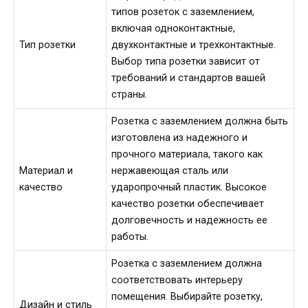
типов розеток с заземлением,
включая одноконтактные,
Тип розетки
двухконтактные и трехконтактные.
Выбор типа розетки зависит от
требований и стандартов вашей
страны.
Розетка с заземлением должна быть
изготовлена из надежного и
прочного материала, такого как
Материал и
нержавеющая сталь или
качество
ударопрочный пластик. Высокое
качество розетки обеспечивает
долговечность и надежность ее
работы.
Розетка с заземлением должна
соответствовать интерьеру
помещения. Выбирайте розетку,
Дизайн и стиль