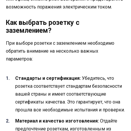
возможность поражения электрическим током.
Как выбрать розетку с
заземлением?
При выборе розетки с заземлением необходимо
обратить внимание на несколько важных
параметров:
Стандарты и сертификация:
Убедитесь, что
розетка соответствует стандартам безопасности
вашей страны и имеет соответствующие
сертификаты качества. Это гарантирует, что она
прошла все необходимые испытания и проверки.
Материал и качество изготовления:
Отдайте
предпочтение розеткам, изготовленным из