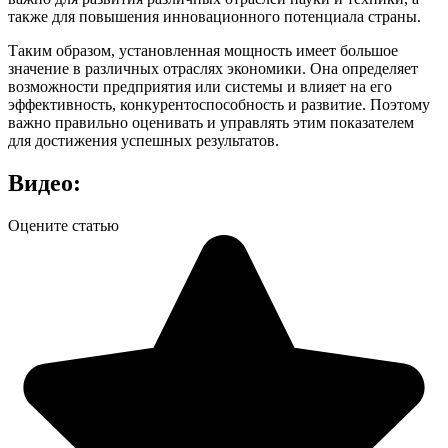
также для повышения инновационного потенциала страны.
Таким образом, установленная мощность имеет большое
значение в различных отраслях экономики. Она определяет
возможности предприятия или системы и влияет на его
эффективность, конкурентоспособность и развитие. Поэтому
важно правильно оценивать и управлять этим показателем
для достижения успешных результатов.
Видео:
Оцените статью