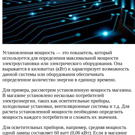
Установленная мощность — это показатель, который
используется для определения максимальной мощности
электроустановки или электрического оборудования. Она
выражается в киловаттах (кВт) и характеризует возможность
данной системы или оборудования обеспечивать
определенное количество энергии в единицу времени.
Для примера, рассмотрим установленную мощность магазина.
В магазине установлено несколько потребителей
электроэнергии, таких как осветительные приборы,
холодильные установки, вентиляционные системы и т.д. Для
расчета установленной мощности необходимо определить
мощность каждого потребителя и сложить их значения.
Для осветительных приборов, например, средняя мощность
одной лампы составляет 60 ватт (0,06 кВт). Если в магазине