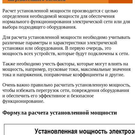
Расчет установленной мощности производится с целью
определения необходимой мощности для обеспечения
нормального функционирования электрической сети или для
выбора подходящего оборудования.
Для расчета установленной мощности необходимо учитывать
различные параметры и характеристики электрической
установки или оборудования. В первую очередь, это
мощность всех устройств, которые будут подключены к сети.
Также необходимо учесть факторы, которые могут влиять на
мощность, например, пусковые токи, максимальные значения
тока и напряжения, поправочные коэффициенты и другие.
Очень важно правильно расчитать установленную мощность,
чтобы избежать перегрузок сети, повреждения оборудования
и обеспечить его эффективное и безопасное
функционирование.
Формула расчета установленной мощности