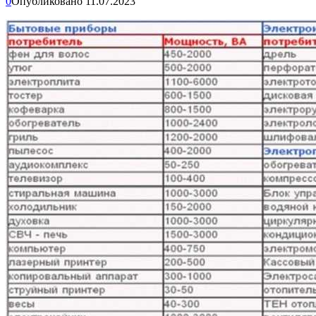
0
Опубликовано
11.07.2023