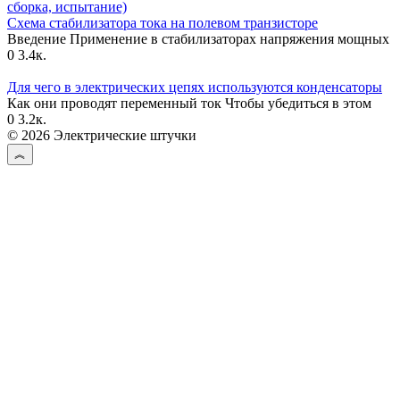
Схема стабилизатора тока на полевом транзисторе
Введение Применение в стабилизаторах напряжения мощных
0
3.4к.
Для чего в электрических цепях используются конденсаторы
Как они проводят переменный ток Чтобы убедиться в этом
0
3.2к.
© 2026 Электрические штучки