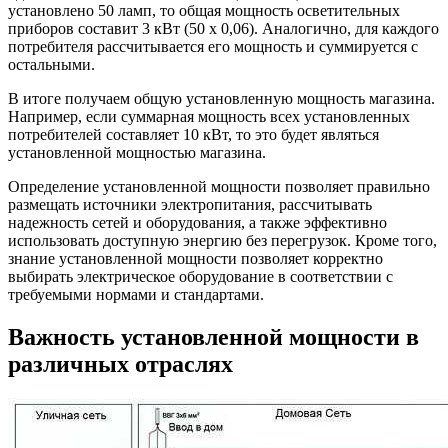
установлено 50 ламп, то общая мощность осветительных
приборов составит 3 кВт (50 х 0,06). Аналогично, для каждого
потребителя рассчитывается его мощность и суммируется с
остальными.
В итоге получаем общую установленную мощность магазина.
Например, если суммарная мощность всех установленных
потребителей составляет 10 кВт, то это будет являться
установленной мощностью магазина.
Определение установленной мощности позволяет правильно
размещать источники электропитания, рассчитывать
надежность сетей и оборудования, а также эффективно
использовать доступную энергию без перегрузок. Кроме того,
знание установленной мощности позволяет корректно
выбирать электрическое оборудование в соответствии с
требуемыми нормами и стандартами.
Важность установленной мощности в
различных отраслях