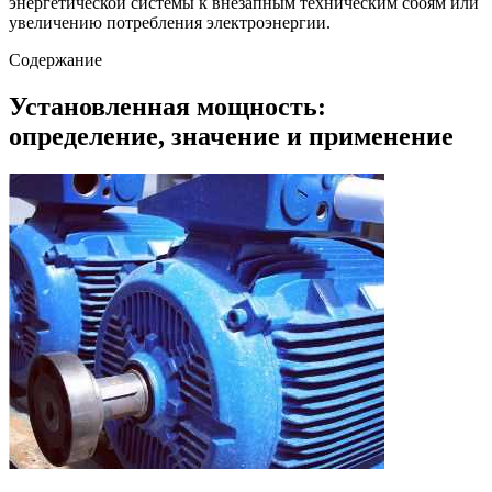
энергетической системы к внезапным техническим сбоям или
увеличению потребления электроэнергии.
Содержание
Установленная мощность:
определение, значение и применение