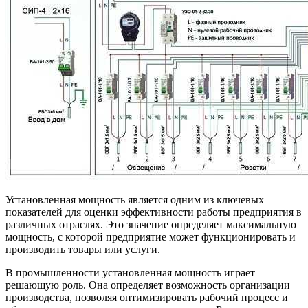
Установленная мощность является одним из ключевых
показателей для оценки эффективности работы предприятия в
различных отраслях. Это значение определяет максимальную
мощность, с которой предприятие может функционировать и
производить товары или услуги.
В промышленности установленная мощность играет
решающую роль. Она определяет возможность организации
производства, позволяя оптимизировать рабочий процесс и