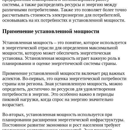
системы, а также распределять ресурсы и энергию между
различными потребителями. Также это позволяет более точно
рассчитывать стоимость электроэнергии для потребителей,
основываясь на их потребностях и установленной мощности.
Применение установленной мощности
Установленная мощность – это понятие, которое используется
в энергетической отрасли для определения максимальной
мощности, которую может обеспечить энергетическая
установка. Установленная мощность играет важную роль в
планировании и оценке энергетической системы страны.
Применение установленной мощности включает ряд важных
аспектов. Во-первых, это оценка энергетической потребности
страны или региона. Зная установленную мощность, можно
определить, достаточно ли ресурсов для удовлетворения
потребности в энергии. Это особенно важно в периоды
пиковой нагрузки, когда спрос на энергию значительно
возрастает.
Во-вторых, установленная мощность используется при
планировании расширения энергетической инфраструктуры.
Постоянное развитие экономики и рост населения требуют