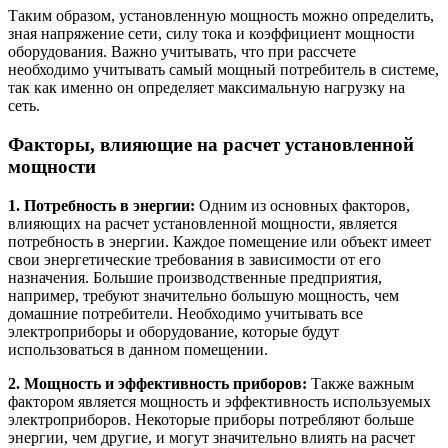
Таким образом, установленную мощность можно определить,
зная напряжение сети, силу тока и коэффициент мощности
оборудования. Важно учитывать, что при рассчете
необходимо учитывать самый мощный потребитель в системе,
так как именно он определяет максимальную нагрузку на
сеть.
Факторы, влияющие на расчет установленной
мощности
1. Потребность в энергии:
Одним из основных факторов,
влияющих на расчет установленной мощности, является
потребность в энергии. Каждое помещение или объект имеет
свои энергетические требования в зависимости от его
назначения. Большие производственные предприятия,
например, требуют значительно большую мощность, чем
домашние потребители. Необходимо учитывать все
электроприборы и оборудование, которые будут
использоваться в данном помещении.
2. Мощность и эффективность приборов:
Также важным
фактором является мощность и эффективность используемых
электроприборов. Некоторые приборы потребляют больше
энергии, чем другие, и могут значительно влиять на расчет