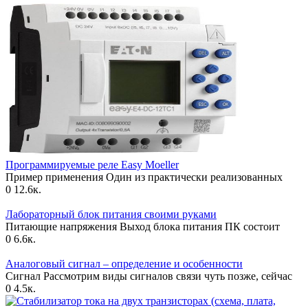
Программируемые реле Еasy Moeller
Пример применения Один из практически реализованных
0
12.6к.
Лабораторный блок питания своими руками
Питающие напряжения Выход блока питания ПК состоит
0
6.6к.
Аналоговый сигнал – определение и особенности
Сигнал Рассмотрим виды сигналов связи чуть позже, сейчас
0
4.5к.