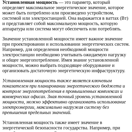
Установленная мощность
— это параметр, который
определяет максимальное энергетическое значение, которое
может быть потреблено или произведено устройством,
системой или электростанцией. Она выражается в ваттах (Вт)
и представляет собой максимальную мощность, которую
аппаратура или система могут обеспечить или потреблять.
Значение установленной мощности имеет важное значение
при проектировании и использовании энергетических систем.
Например, для определения необходимой мощности
электростанции необходимо учитывать ожидаемую нагрузку
и общее энергопотребление. Имея знание установленной
мощности, можно выбрать подходящее оборудование и
организовать достаточную энергетическую инфраструктуру.
Установленная мощность также является ключевым
показателем при планировании энергетического бюджета и
контроле энергопотребления в промышленных комплексах и
коммерческих офисах. Зная точный уровень установленной
мощности, можно эффективно организовать использование
электроэнергии, максимально нагружая систему без
превышения предельных значений.
Установленная мощность также имеет значение в
энергетической безопасности государства. Например, при