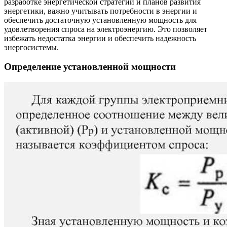
разработке энергетической стратегии и планов развития
энергетики, важно учитывать потребности в энергии и
обеспечить достаточную установленную мощность для
удовлетворения спроса на электроэнергию. Это позволяет
избежать недостатка энергии и обеспечить надежность
энергосистемы.
Определение установленной мощности