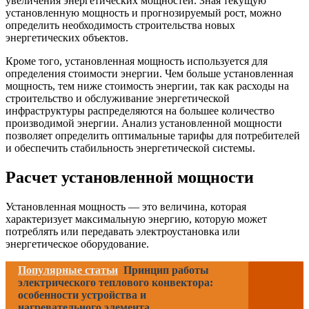
увеличения энергетических мощностей. Зная текущую
установленную мощность и прогнозируемый рост, можно
определить необходимость строительства новых
энергетических объектов.
Кроме того, установленная мощность используется для
определения стоимости энергии. Чем больше установленная
мощность, тем ниже стоимость энергии, так как расходы на
строительство и обслуживание энергетической
инфраструктуры распределяются на большее количество
производимой энергии. Анализ установленной мощности
позволяет определить оптимальные тарифы для потребителей
и обеспечить стабильность энергетической системы.
Расчет установленной мощности
Установленная мощность — это величина, которая
характеризует максимальную энергию, которую может
потреблять или передавать электроустановка или
энергетическое оборудование.
Популярные статьи
Принцип работы
электрического теплового конвектора:
особенности устройства и
нагревательного элемента