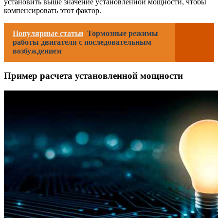
установить выше значение установленной мощности, чтобы
компенсировать этот фактор.
Популярные статьи
Тормозные режимы
работы двигателя с последовательным
возбуждением
Пример расчета установленной мощности