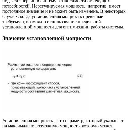
подачей энергии в систему в зависимости от текущих
потребностей. Нерегулируемая мощность, напротив, имеет
постоянное значение и не может быть изменена. В некоторых
случаях, когда установленная мощность превышает
требуемую, возможно использование предельной
установленной мощности для оптимизации работы системы.
Значение установленной мощности
Установленная мощность – это параметр, который указывает
на максимально возможную мощность, которую может