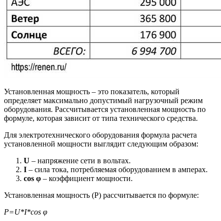
Установленная мощность – это показатель, который
определяет максимально допустимый нагрузочный режим
оборудования. Рассчитывается установленная мощность по
формуле, которая зависит от типа технического средства.
Для электротехнического оборудования формула расчета
установленной мощности выглядит следующим образом:
U
– напряжение сети в вольтах.
I
– сила тока, потребляемая оборудованием в амперах.
cos φ
– коэффициент мощности.
Установленная мощность (Р) рассчитывается по формуле:
Р=U*I*cos φ