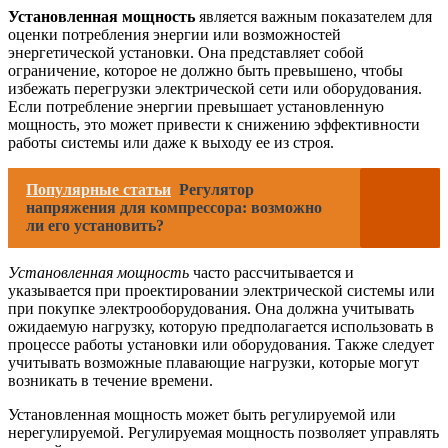
Установленная мощность
является важным показателем для
оценки потребления энергии или возможностей
энергетической установки. Она представляет собой
ограничение, которое не должно быть превышено, чтобы
избежать перегрузки электрической сети или оборудования.
Если потребление энергии превышает установленную
мощность, это может привести к снижению эффективности
работы системы или даже к выходу ее из строя.
Популярные статьи
Регулятор
напряжения для компрессора: возможно
ли его установить?
Установленная мощность
часто рассчитывается и
указывается при проектировании электрической системы или
при покупке электрооборудования. Она должна учитывать
ожидаемую нагрузку, которую предполагается использовать в
процессе работы установки или оборудования. Также следует
учитывать возможные плавающие нагрузки, которые могут
возникать в течение времени.
Установленная мощность может быть регулируемой или
нерегулируемой. Регулируемая мощность позволяет управлять