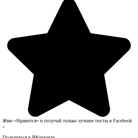
Жми «Нравится» и получай только лучшие посты в Facebook
↓
Поделиться в ВКонтакте