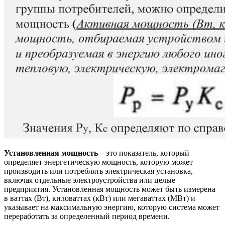
Установленная мощность
– это показатель, который
определяет энергетическую мощность, которую может
производить или потреблять электрическая установка,
включая отдельные электроустройства или целые
предприятия. Установленная мощность может быть измерена
в ваттах (Вт), киловаттах (кВт) или мегаваттах (МВт) и
указывает на максимальную энергию, которую система может
переработать за определенный период времени.