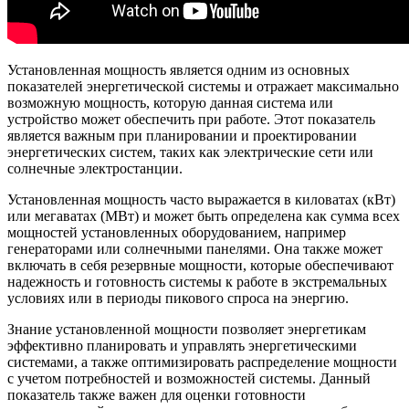
Установленная мощность является одним из основных
показателей энергетической системы и отражает максимально
возможную мощность, которую данная система или
устройство может обеспечить при работе. Этот показатель
является важным при планировании и проектировании
энергетических систем, таких как электрические сети или
солнечные электростанции.
Установленная мощность часто выражается в киловатах (кВт)
или мегаватах (МВт) и может быть определена как сумма всех
мощностей установленных оборудованием, например
генераторами или солнечными панелями. Она также может
включать в себя резервные мощности, которые обеспечивают
надежность и готовность системы к работе в экстремальных
условиях или в периоды пикового спроса на энергию.
Знание установленной мощности позволяет энергетикам
эффективно планировать и управлять энергетическими
системами, а также оптимизировать распределение мощности
с учетом потребностей и возможностей системы. Данный
показатель также важен для оценки готовности