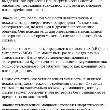
выдержать электрическая или энергетическая система. Она
определяет предельные возможности системы по передаче
или потреблению энергии.
Значение установленной мощности является важным
показателем для энергетических предприятий, таких как
электростанции, подстанции и другие энергетические
объекты. Оно используется для определения максимальной
электроэнергии, которую может обеспечить или потребить
система.
Установленная мощность определяется в киловаттах (кВт) или
мегаваттах (МВт). Она может быть различной для разных
типов систем. Например, установленная мощность
электростанции будет значительно больше, чем установленная
мощность отдельного потребителя, такого как домашняя сеть
или предприятие.
Важно отметить, что установленная мощность не является
показателем фактического потребления энергии. Она лишь
указывает на максимально возможную мощность, которую
система может обеспечить или потребить без превышения ее
предельных возможностей.
Знание установленной мощности позволяет энергетическим
предприятиям планировать и оптимизировать работу