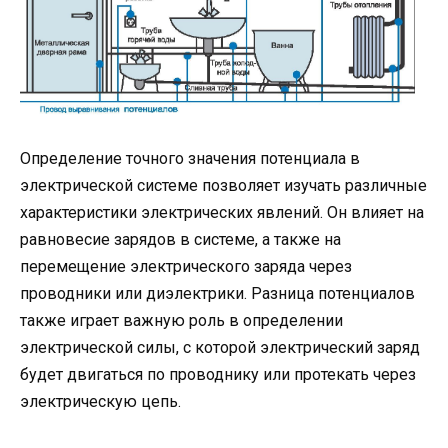
Определение точного значения потенциала в
электрической системе позволяет изучать различные
характеристики электрических явлений. Он влияет на
равновесие зарядов в системе, а также на
перемещение электрического заряда через
проводники или диэлектрики. Разница потенциалов
также играет важную роль в определении
электрической силы, с которой электрический заряд
будет двигаться по проводнику или протекать через
электрическую цепь.