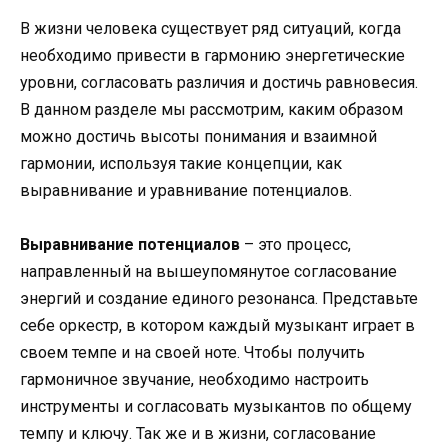
В жизни человека существует ряд ситуаций, когда
необходимо привести в гармонию энергетические
уровни, согласовать различия и достичь равновесия.
В данном разделе мы рассмотрим, каким образом
можно достичь высоты понимания и взаимной
гармонии, используя такие концепции, как
выравнивание и уравнивание потенциалов.
Выравнивание потенциалов
– это процесс,
направленный на вышеупомянутое согласование
энергий и создание единого резонанса. Представьте
себе оркестр, в котором каждый музыкант играет в
своем темпе и на своей ноте. Чтобы получить
гармоничное звучание, необходимо настроить
инструменты и согласовать музыкантов по общему
темпу и ключу. Так же и в жизни, согласование