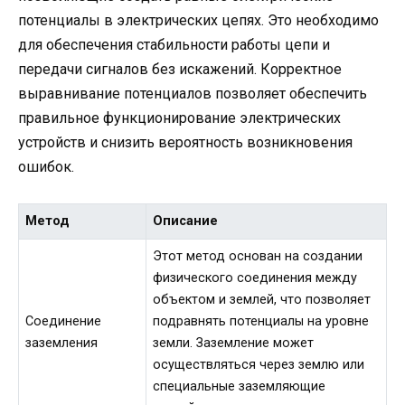
потенциалы в электрических цепях. Это необходимо
для обеспечения стабильности работы цепи и
передачи сигналов без искажений. Корректное
выравнивание потенциалов позволяет обеспечить
правильное функционирование электрических
устройств и снизить вероятность возникновения
ошибок.
Метод
Описание
Этот метод основан на создании
физического соединения между
объектом и землей, что позволяет
Соединение
подравнять потенциалы на уровне
заземления
земли. Заземление может
осуществляться через землю или
специальные заземляющие