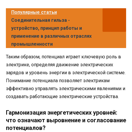
Популярные статьи
Соединительная гильза -
устройство, принцип работы и
применение в различных отраслях
промышленности
Таким образом, потенциал играет ключевую роль в
электрике, определяя движение электрических
зарядов и уровень энергии в электрической системе.
Понимание потенциала позволяет электрикам
эффективно управлять электрическими явлениями и
создавать работающие электрические устройства.
Гармонизация энергетических уровней:
что означают выровнение и согласование
потенциалов?