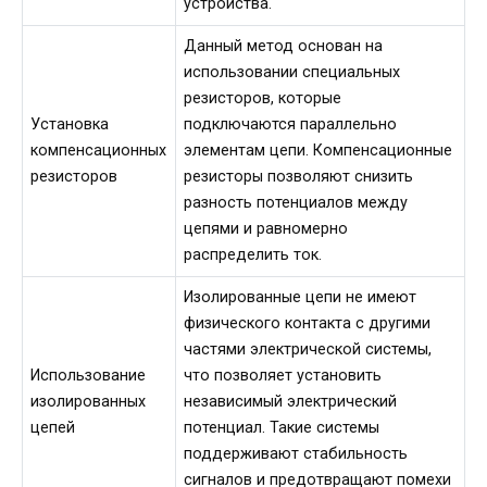
устройства.
Данный метод основан на
использовании специальных
резисторов, которые
Установка
подключаются параллельно
компенсационных
элементам цепи. Компенсационные
резисторов
резисторы позволяют снизить
разность потенциалов между
цепями и равномерно
распределить ток.
Изолированные цепи не имеют
физического контакта с другими
частями электрической системы,
Использование
что позволяет установить
изолированных
независимый электрический
цепей
потенциал. Такие системы
поддерживают стабильность
сигналов и предотвращают помехи