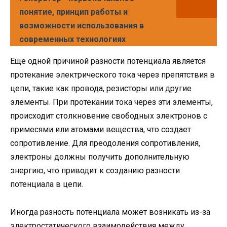
понятие, принцип работы и
возможности использования в
современных технологиях
Еще одной причиной разности потенциала является
протекание электрического тока через препятствия в
цепи, такие как провода, резисторы или другие
элементы. При протекании тока через эти элементы,
происходит столкновение свободных электронов с
примесями или атомами вещества, что создает
сопротивление. Для преодоления сопротивления,
электроны должны получить дополнительную
энергию, что приводит к созданию разности
потенциала в цепи.
Иногда разность потенциала может возникать из-за
электростатического взаимодействия между