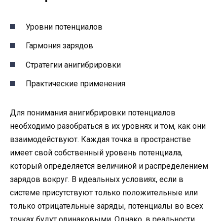
Уровни потенциалов
Гармония зарядов
Стратегии анигибрировки
Практические применения
Для понимания анигибрировки потенциалов
необходимо разобраться в их уровнях и том, как они
взаимодействуют. Каждая точка в пространстве
имеет свой собственный уровень потенциала,
который определяется величиной и распределением
зарядов вокруг. В идеальных условиях, если в
системе присутствуют только положительные или
только отрицательные заряды, потенциалы во всех
точках будут одинаковыми. Однако, в реальности