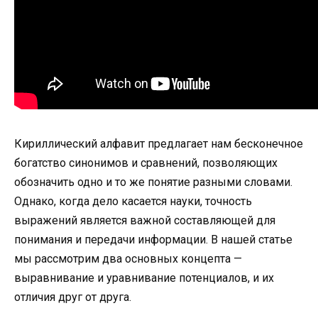
Кириллический алфавит предлагает нам бесконечное
богатство синонимов и сравнений, позволяющих
обозначить одно и то же понятие разными словами.
Однако, когда дело касается науки, точность
выражений является важной составляющей для
понимания и передачи информации. В нашей статье
мы рассмотрим два основных концепта —
выравнивание и уравнивание потенциалов, и их
отличия друг от друга.