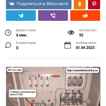
Поделиться в ВКонтакте
Время чтения
Просмотры
6 мин.
92
Комментарии
Опубликовано
0
01.04.2023