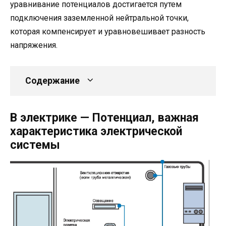
уравнивание потенциалов достигается путем
подключения заземленной нейтральной точки,
которая компенсирует и уравновешивает разность
напряжения.
Содержание
В электрике — Потенциал, важная
характеристика электрической
системы