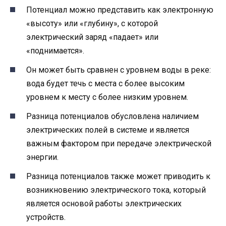
Потенциал можно представить как электронную
«высоту» или «глубину», с которой
электрический заряд «падает» или
«поднимается».
Он может быть сравнен с уровнем воды в реке:
вода будет течь с места с более высоким
уровнем к месту с более низким уровнем.
Разница потенциалов обусловлена наличием
электрических полей в системе и является
важным фактором при передаче электрической
энергии.
Разница потенциалов также может приводить к
возникновению электрического тока, который
является основой работы электрических
устройств.