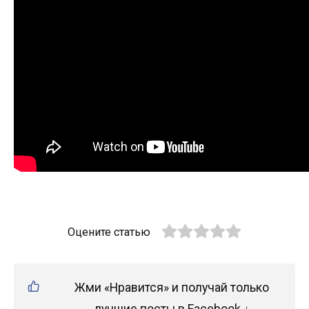
Оцените статью
Жми «Нравится» и получай только
лучшие посты в Facebook ↓