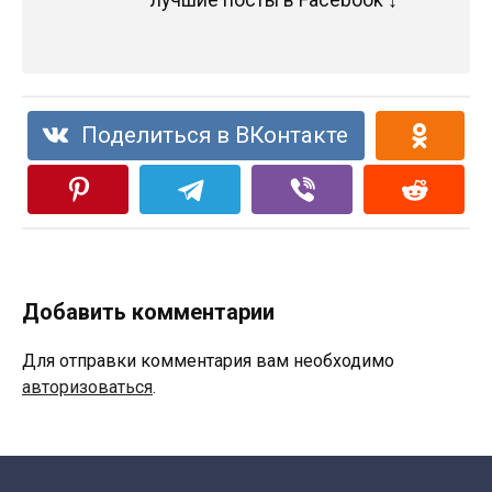
Поделиться в ВКонтакте
Добавить комментарии
Для отправки комментария вам необходимо
авторизоваться
.