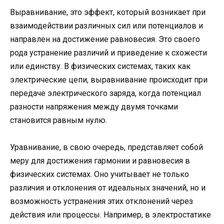
Выравнивание, это эффект, который возникает при
взаимодействии различных сил или потенциалов и
направлен на достижение равновесия. Это своего
рода устранение различий и приведение к схожести
или единству. В физических системах, таких как
электрические цепи, выравнивание происходит при
передаче электрического заряда, когда потенциал
разности напряжения между двумя точками
становится равным нулю.
Уравнивание, в свою очередь, представляет собой
меру для достижения гармонии и равновесия в
физических системах. Оно учитывает не только
различия и отклонения от идеальных значений, но и
возможность устранения этих отклонений через
действия или процессы. Например, в электростатике