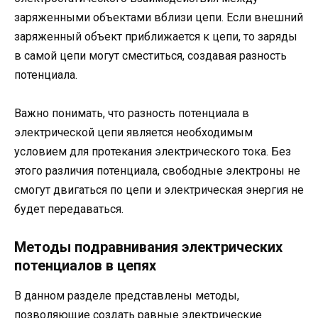
заряженными объектами вблизи цепи. Если внешний
заряженный объект приближается к цепи, то заряды
в самой цепи могут сместиться, создавая разность
потенциала.
Важно понимать, что разность потенциала в
электрической цепи является необходимым
условием для протекания электрического тока. Без
этого различия потенциала, свободные электроны не
смогут двигаться по цепи и электрическая энергия не
будет передаваться.
Методы подравнивания электрических
потенциалов в цепях
В данном разделе представлены методы,
позволяющие создать равные электрические