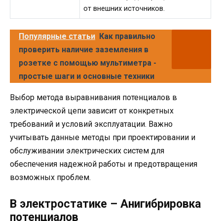
от внешних источников.
Популярные статьи
Как правильно
проверить наличие заземления в
розетке с помощью мультиметра -
простые шаги и основные техники
Выбор метода выравнивания потенциалов в
электрической цепи зависит от конкретных
требований и условий эксплуатации. Важно
учитывать данные методы при проектировании и
обслуживании электрических систем для
обеспечения надежной работы и предотвращения
возможных проблем.
В электростатике – Анигибрировка
потенциалов