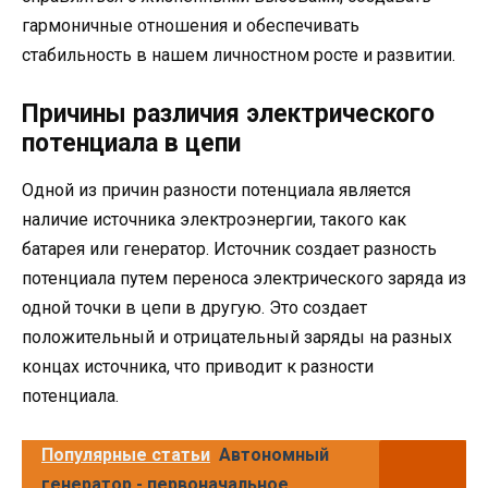
гармоничные отношения и обеспечивать
стабильность в нашем личностном росте и развитии.
Причины различия электрического
потенциала в цепи
Одной из причин разности потенциала является
наличие источника электроэнергии, такого как
батарея или генератор. Источник создает разность
потенциала путем переноса электрического заряда из
одной точки в цепи в другую. Это создает
положительный и отрицательный заряды на разных
концах источника, что приводит к разности
потенциала.
Популярные статьи
Автономный
генератор - первоначальное