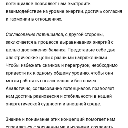
потенциалов позволяет нам выстроить
взаимодействие на уровне энергии, достичь согласия
и гармонии в отношениях.
Согласование потенциалов
, с другой стороны,
заключается в процессе выравнивания энергий с
целью достижения баланса. Представьте себе две
электрические цепи с разными напряжениями.
Чтобы избежать скачков и перегрузок, необходимо
привести их к одному общему уровню, чтобы они
могли работать согласованно и без помех.
Аналогично, согласование потенциалов позволяет
нам достичь равновесия и стабильности в нашей
энергетической сущности и внешней среде.
Знание и понимание этих концепций помогает нам
справляться с жизненными вызовами, создавать