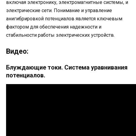
включая электронику, электромагнитные системы, и
электрические сети. Понимание и управление
анигибрировкой потенциалов является ключевым
фактором для обеспечения надежности и
стабильности работы электрических устройств.
Видео:
Блуждающие токи. Система уравнивания
потенциалов.