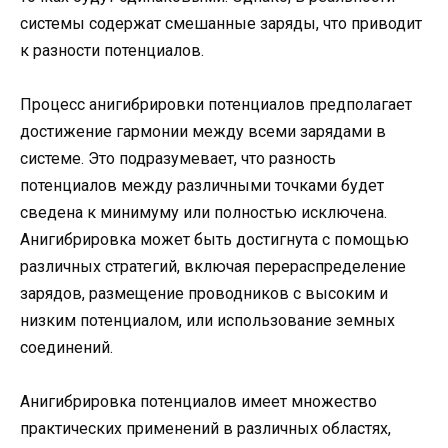
системы содержат смешанные заряды, что приводит
к разности потенциалов.
Процесс анигибрировки потенциалов предполагает
достижение гармонии между всеми зарядами в
системе. Это подразумевает, что разность
потенциалов между различными точками будет
сведена к минимуму или полностью исключена.
Анигибрировка может быть достигнута с помощью
различных стратегий, включая перераспределение
зарядов, размещение проводников с высоким и
низким потенциалом, или использование земных
соединений.
Анигибрировка потенциалов имеет множество
практических применений в различных областях,