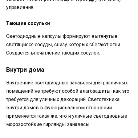
управления.
Тающие сосульки
Светодиодные капсулы формируют вытянутые
светящиеся сосуды, снизу которых сбегают огни.
Создаётся впечатление тающих сосулек.
Внутри дома
Внутренние светодиодные занавесы для различных
помещений не требуют особой влагозащиты, как это
требуется для уличных декораций. Светотехника
внутри домов в функциональном отношении
применяется такая же, что и уличные светодиодные
морозостойкие гирлянды занавесы.