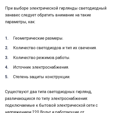
При выборе электрической гирлянды светодиодный
занавес следует обратить внимание на такие
параметры, как:
Геометрические размеры.
Количество светодиодов и тип их свечения.
Количество режимов работы.
Источник электроснабжения.
Степень защиты конструкции.
Существуют два типа светодиодных гирлянд,
различающихся по типу электроснабжения:
подключаемые к бытовой электрической сети с
напряжением 220 Вольт и работающие от