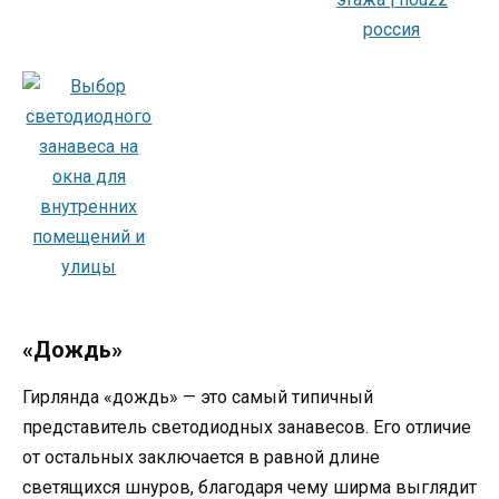
«Дождь»
Гирлянда «дождь» — это самый типичный
представитель светодиодных занавесов. Его отличие
от остальных заключается в равной длине
светящихся шнуров, благодаря чему ширма выглядит