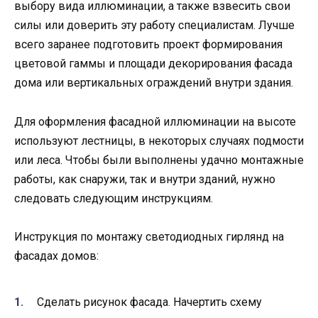
выбору вида иллюминации, а также взвесить свои
силы или доверить эту работу специалистам. Лучше
всего заранее подготовить проект формирования
цветовой гаммы и площади декорирования фасада
дома или вертикальных ограждений внутри здания.
Для оформления фасадной иллюминации на высоте
используют лестницы, в некоторых случаях подмости
или леса. Чтобы были выполнены удачно монтажные
работы, как снаружи, так и внутри зданий, нужно
следовать следующим инструкциям.
Инструкция по монтажу светодиодных гирлянд на
фасадах домов:
Сделать рисунок фасада. Начертить схему