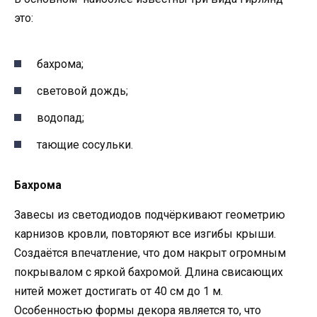
это:
бахрома;
световой дождь;
водопад;
тающие сосульки.
Бахрома
Завесы из светодиодов подчёркивают геометрию
карнизов кровли, повторяют все изгибы крыши.
Создаётся впечатление, что дом накрыт огромным
покрывалом с яркой бахромой. Длина свисающих
нитей может достигать от 40 см до 1 м.
Особенностью формы декора является то, что