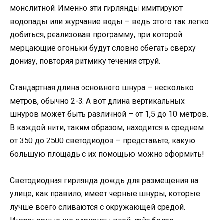
монолитной. Именно эти гирлянды имитируют
водопады или журчание воды – ведь этого так легко
добиться, реализовав программу, при которой
мерцающие огоньки будут словно сбегать сверху
донизу, повторяя ритмику течения струй.
Стандартная длина основного шнура – несколько
метров, обычно 2-3. А вот длина вертикальных
шнуров может быть различной – от 1,5 до 10 метров.
В каждой нити, таким образом, находится в среднем
от 350 до 2500 светодиодов – представьте, какую
большую площадь с их помощью можно оформить!
Светодиодная гирлянда дождь для размещения на
улице, как правило, имеет черные шнуры, которые
лучше всего сливаются с окружающей средой.