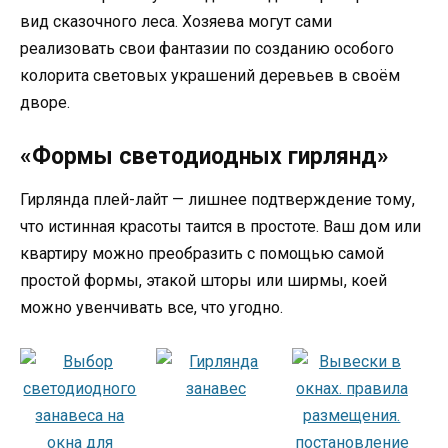
вид сказочного леса. Хозяева могут сами
реализовать свои фантазии по созданию особого
колорита световых украшений деревьев в своём
дворе.
«Формы светодиодных гирлянд»
Гирлянда плей-лайт — лишнее подтверждение тому,
что истинная красоты таится в простоте. Ваш дом или
квартиру можно преобразить с помощью самой
простой формы, этакой шторы или ширмы, коей
можно увенчивать все, что угодно.