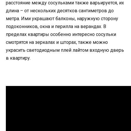
расстояние между сосульками также варьируется, их
длина – от нескольких десятков сантиметров до
метра. Ими украшают балконы, наружную сторону
подоконников, окна и перилла на верандах. В
пределах квартиры особенно интересно сосульки
смотрятся на зеркалах и шторах, также можно
украсить светодиодным плей лайтом входную дверь
в квартиру.