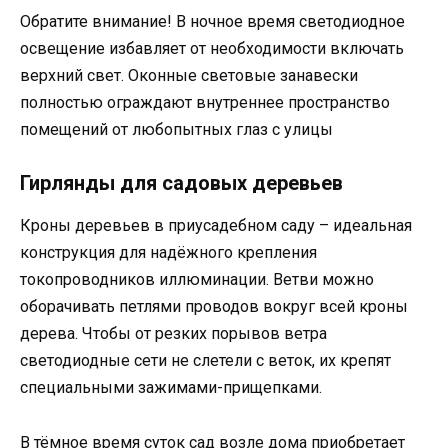
Обратите внимание! В ночное время светодиодное
освещение избавляет от необходимости включать
верхний свет. Оконные световые занавески
полностью ограждают внутреннее пространство
помещений от любопытных глаз с улицы
Гирлянды для садовых деревьев
Кроны деревьев в приусадебном саду – идеальная
конструкция для надёжного крепления
токопроводников иллюминации. Ветви можно
оборачивать петлями проводов вокруг всей кроны
дерева. Чтобы от резких порывов ветра
светодиодные сети не слетели с веток, их крепят
специальными зажимами-прищепками.
В тёмное время суток сад возле дома приобретает