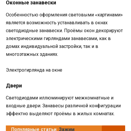
Оконные занавески
Особенностью оформления световыми «картинами»
является возможность устанавливать в окнах
светодиодные занавески. Проёмы окон декорируют
электрическими гирляндами занавесами, как в
домах индивидуальной застройки, так и в
многоэтажных зданиях.
Электрогирлянда на окне
Двери
Светодиодами иллюминируют межкомнатные и
входные двери. Занавесы различной конфигурации
эффектно выделяют проёмы в жилых комнатах.
Популярные статьи
Зажим