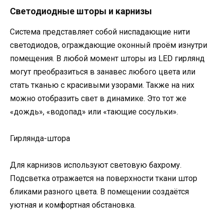
Светодиодные шторы и карнизы
Система представляет собой ниспадающие нити
светодиодов, ограждающие оконный проём изнутри
помещения. В любой момент шторы из LED гирлянд
могут преобразиться в занавес любого цвета или
стать тканью с красивыми узорами. Также на них
можно отобразить свет в динамике. Это тот же
«дождь», «водопад» или «тающие сосульки».
Гирлянда-штора
Для карнизов используют световую бахрому.
Подсветка отражается на поверхности ткани штор
бликами разного цвета. В помещении создаётся
уютная и комфортная обстановка.