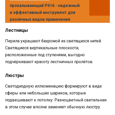
прокалывающий Р616 - надежный
и эффективный инструмент для
различных видов применения
Лестницы
Перила украшают бахромой из светящихся нитей.
Светящиеся вертикальные плоскости,
расположенные под ступенями, выгодно
подчёркивают красоту лестничных пролётов.
Люстры
Светодиодную иллюминацию формируют в виде
сферы или небольших шариков, которые
подвешивают к потолку. Разноцветный светильник
в этом случае вполне заменяет обычную люстру.