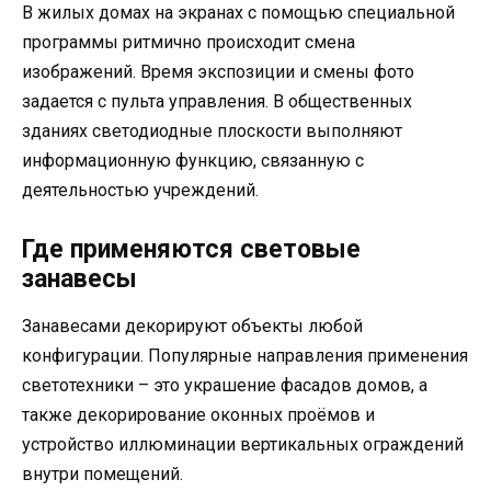
В жилых домах на экранах с помощью специальной
программы ритмично происходит смена
изображений. Время экспозиции и смены фото
задается с пульта управления. В общественных
зданиях светодиодные плоскости выполняют
информационную функцию, связанную с
деятельностью учреждений.
Где применяются световые
занавесы
Занавесами декорируют объекты любой
конфигурации. Популярные направления применения
светотехники – это украшение фасадов домов, а
также декорирование оконных проёмов и
устройство иллюминации вертикальных ограждений
внутри помещений.