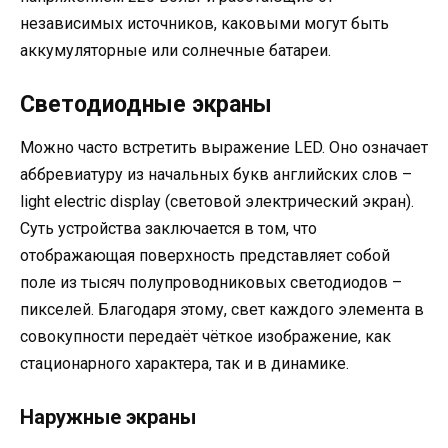
независимых источников, каковыми могут быть
аккумуляторные или солнечные батареи.
Светодиодные экраны
Можно часто встретить выражение LED. Оно означает
аббревиатуру из начальных букв английских слов –
light electric display (световой электрический экран).
Суть устройства заключается в том, что
отображающая поверхность представляет собой
поле из тысяч полупроводниковых светодиодов –
пикселей. Благодаря этому, свет каждого элемента в
совокупности передаёт чёткое изображение, как
стационарного характера, так и в динамике.
Наружные экраны