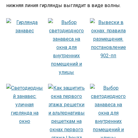
нижняя линия гирлянды выглядит в виде волны.