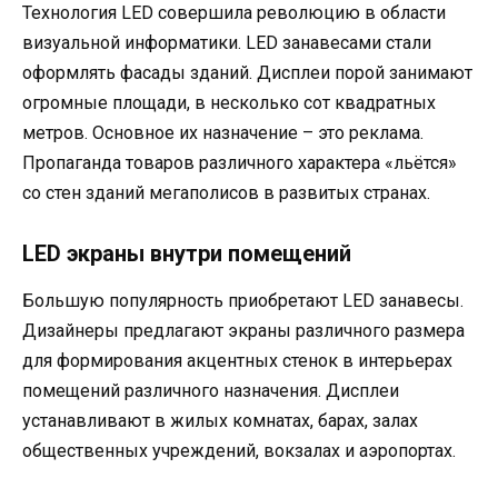
Технология LED совершила революцию в области
визуальной информатики. LED занавесами стали
оформлять фасады зданий. Дисплеи порой занимают
огромные площади, в несколько сот квадратных
метров. Основное их назначение – это реклама.
Пропаганда товаров различного характера «льётся»
со стен зданий мегаполисов в развитых странах.
LED экраны внутри помещений
Большую популярность приобретают LED занавесы.
Дизайнеры предлагают экраны различного размера
для формирования акцентных стенок в интерьерах
помещений различного назначения. Дисплеи
устанавливают в жилых комнатах, барах, залах
общественных учреждений, вокзалах и аэропортах.