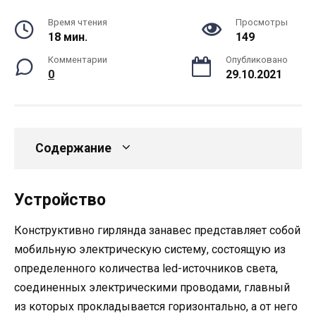
Время чтения
Просмотры
18 мин.
149
Комментарии
Опубликовано
0
29.10.2021
Содержание
Устройство
Конструктивно гирлянда занавес представляет собой
мобильную электрическую систему, состоящую из
определенного количества led-источников света,
соединенных электрическими проводами, главный
из которых прокладывается горизонтально, а от него