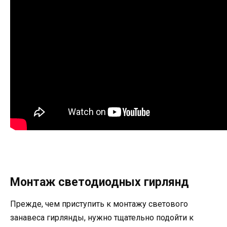
Монтаж светодиодных гирлянд
Прежде, чем приступить к монтажу светового
занавеса гирлянды, нужно тщательно подойти к