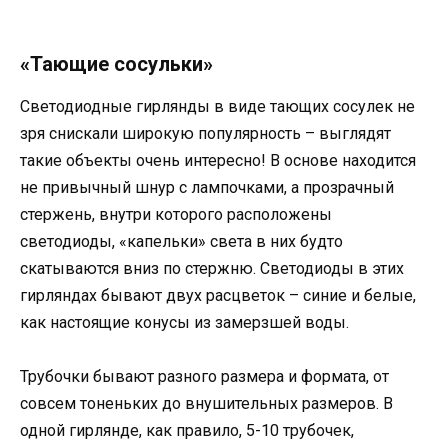
«Тающие сосульки»
Светодиодные гирлянды в виде тающих сосулек не
зря снискали широкую популярность – выглядят
такие объекты очень интересно! В основе находится
не привычный шнур с лампочками, а прозрачный
стержень, внутри которого расположены
светодиоды, «капельки» света в них будто
скатываются вниз по стержню. Светодиоды в этих
гирляндах бывают двух расцветок – синие и белые,
как настоящие конусы из замерзшей воды.
Трубочки бывают разного размера и формата, от
совсем тоненьких до внушительных размеров. В
одной гирлянде, как правило, 5-10 трубочек,