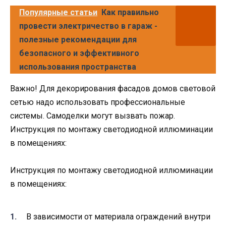
Популярные статьи
Как правильно
провести электричество в гараж -
полезные рекомендации для
безопасного и эффективного
использования пространства
Важно! Для декорирования фасадов домов световой
сетью надо использовать профессиональные
системы. Самоделки могут вызвать пожар.
Инструкция по монтажу светодиодной иллюминации
в помещениях:
Инструкция по монтажу светодиодной иллюминации
в помещениях:
В зависимости от материала ограждений внутри