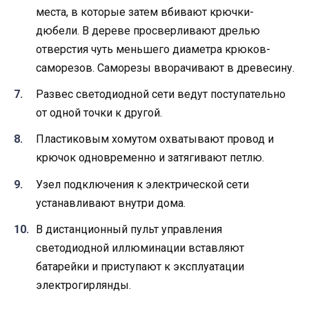
места, в которые затем вбивают крючки-
дюбели. В дереве просверливают дрелью
отверстия чуть меньшего диаметра крюков-
саморезов. Саморезы вворачивают в древесину.
Развес светодиодной сети ведут поступательно
от одной точки к другой.
Пластиковым хомутом охватывают провод и
крючок одновременно и затягивают петлю.
Узел подключения к электрической сети
устанавливают внутри дома.
В дистанционный пульт управления
светодиодной иллюминации вставляют
батарейки и приступают к эксплуатации
электрогирлянды.