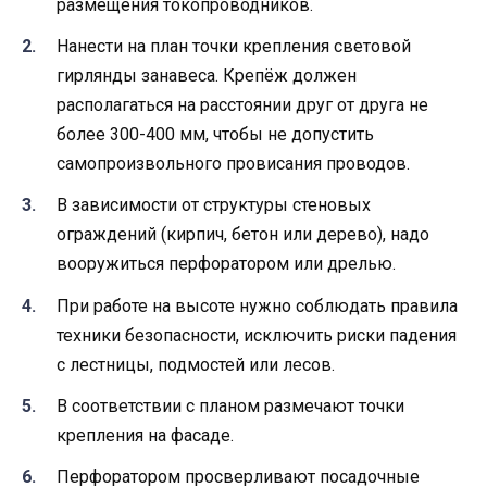
размещения токопроводников.
Нанести на план точки крепления световой
гирлянды занавеса. Крепёж должен
располагаться на расстоянии друг от друга не
более 300-400 мм, чтобы не допустить
самопроизвольного провисания проводов.
В зависимости от структуры стеновых
ограждений (кирпич, бетон или дерево), надо
вооружиться перфоратором или дрелью.
При работе на высоте нужно соблюдать правила
техники безопасности, исключить риски падения
с лестницы, подмостей или лесов.
В соответствии с планом размечают точки
крепления на фасаде.
Перфоратором просверливают посадочные