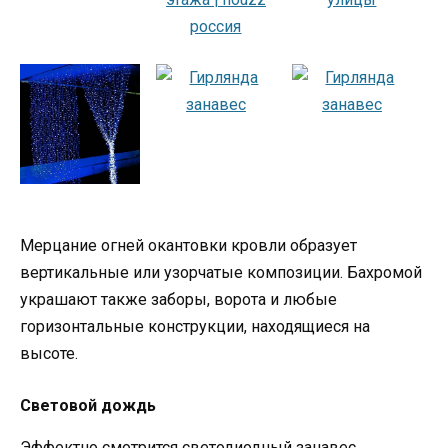
Мерцание огней окантовки кровли образует
вертикальные или узорчатые композиции. Бахромой
украшают также заборы, ворота и любые
горизонтальные конструкции, находящиеся на
высоте.
Световой дождь
Эффектно смотрится светодиодный занавес,