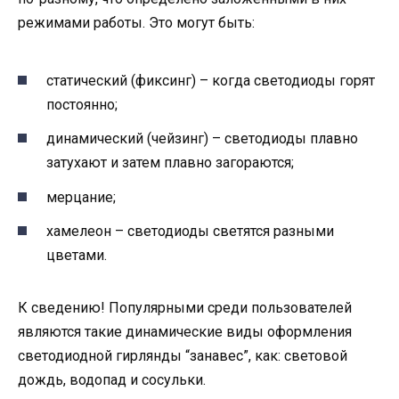
режимами работы. Это могут быть:
статический (фиксинг) – когда светодиоды горят
постоянно;
динамический (чейзинг) – светодиоды плавно
затухают и затем плавно загораются;
мерцание;
хамелеон – светодиоды светятся разными
цветами.
К сведению! Популярными среди пользователей
являются такие динамические виды оформления
светодиодной гирлянды “занавес”, как: световой
дождь, водопад и сосульки.