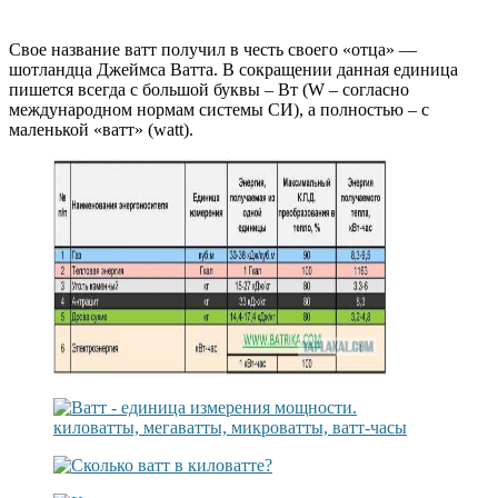
Свое название ватт получил в честь своего «отца» —
шотландца Джеймса Ватта. В сокращении данная единица
пишется всегда с большой буквы – Вт (W – согласно
международном нормам системы СИ), а полностью – с
маленькой «ватт» (watt).