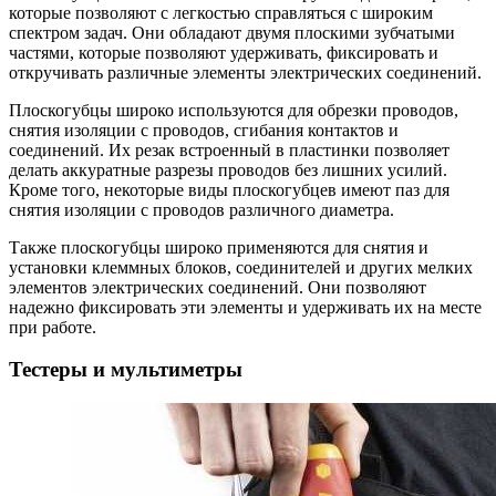
которые позволяют с легкостью справляться с широким
спектром задач. Они обладают двумя плоскими зубчатыми
частями, которые позволяют удерживать, фиксировать и
откручивать различные элементы электрических соединений.
Плоскогубцы широко используются для обрезки проводов,
снятия изоляции с проводов, сгибания контактов и
соединений. Их резак встроенный в пластинки позволяет
делать аккуратные разрезы проводов без лишних усилий.
Кроме того, некоторые виды плоскогубцев имеют паз для
снятия изоляции с проводов различного диаметра.
Также плоскогубцы широко применяются для снятия и
установки клеммных блоков, соединителей и других мелких
элементов электрических соединений. Они позволяют
надежно фиксировать эти элементы и удерживать их на месте
при работе.
Тестеры и мультиметры