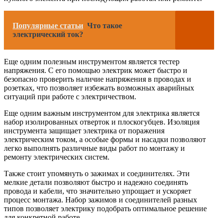
Популярные статьи
Что такое
электрический ток?
Еще одним полезным инструментом является тестер
напряжения. С его помощью электрик может быстро и
безопасно проверить наличие напряжения в проводах и
розетках, что позволяет избежать возможных аварийных
ситуаций при работе с электричеством.
Еще одним важным инструментом для электрика является
набор изолированных отверток и плоскогубцев. Изоляция
инструмента защищает электрика от поражения
электрическим током, а особые формы и насадки позволяют
легко выполнять различные виды работ по монтажу и
ремонту электрических систем.
Также стоит упомянуть о зажимах и соединителях. Эти
мелкие детали позволяют быстро и надежно соединять
провода и кабели, что значительно упрощает и ускоряет
процесс монтажа. Набор зажимов и соединителей разных
типов позволяет электрику подобрать оптимальное решение
для конкретной работе.