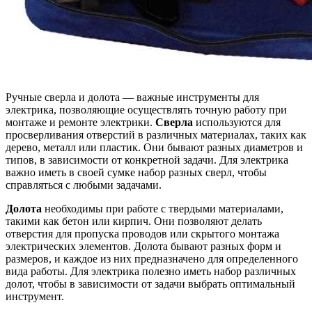
Ручные сверла и долота — важные инструменты для
электрика, позволяющие осуществлять точную работу при
монтаже и ремонте электрики.
Сверла
используются для
просверливания отверстий в различных материалах, таких как
дерево, металл или пластик. Они бывают разных диаметров и
типов, в зависимости от конкретной задачи. Для электрика
важно иметь в своей сумке набор разных сверл, чтобы
справляться с любыми задачами.
Долота
необходимы при работе с твердыми материалами,
такими как бетон или кирпич. Они позволяют делать
отверстия для пропуска проводов или скрытого монтажа
электрических элементов. Долота бывают разных форм и
размеров, и каждое из них предназначено для определенного
вида работы. Для электрика полезно иметь набор различных
долот, чтобы в зависимости от задачи выбрать оптимальный
инструмент.