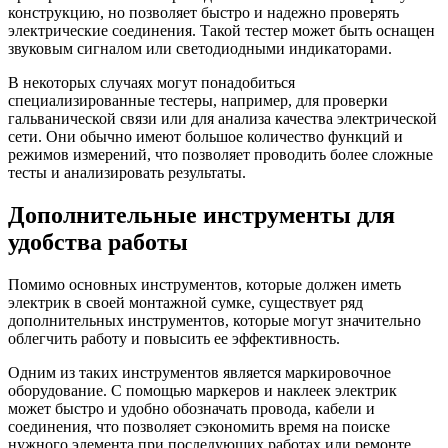
конструкцию, но позволяет быстро и надежно проверять
электрические соединения. Такой тестер может быть оснащен
звуковым сигналом или светодиодными индикаторами.
В некоторых случаях могут понадобиться
специализированные тестеры, например, для проверки
гальванической связи или для анализа качества электрической
сети. Они обычно имеют большое количество функций и
режимов измерений, что позволяет проводить более сложные
тесты и анализировать результаты.
Дополнительные инструменты для
удобства работы
Помимо основных инструментов, которые должен иметь
электрик в своей монтажной сумке, существует ряд
дополнительных инструментов, которые могут значительно
облегчить работу и повысить ее эффективность.
Одним из таких инструментов является маркировочное
оборудование. С помощью маркеров и наклеек электрик
может быстро и удобно обозначать провода, кабели и
соединения, что позволяет сэкономить время на поиске
нужного элемента при последующих работах или ремонте.