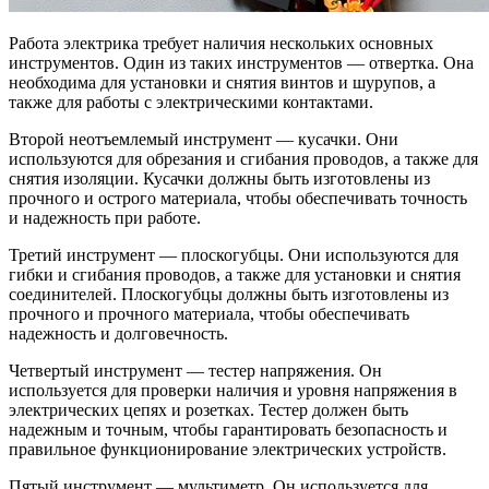
Работа электрика требует наличия нескольких основных
инструментов. Один из таких инструментов — отвертка. Она
необходима для установки и снятия винтов и шурупов, а
также для работы с электрическими контактами.
Второй неотъемлемый инструмент — кусачки. Они
используются для обрезания и сгибания проводов, а также для
снятия изоляции. Кусачки должны быть изготовлены из
прочного и острого материала, чтобы обеспечивать точность
и надежность при работе.
Третий инструмент — плоскогубцы. Они используются для
гибки и сгибания проводов, а также для установки и снятия
соединителей. Плоскогубцы должны быть изготовлены из
прочного и прочного материала, чтобы обеспечивать
надежность и долговечность.
Четвертый инструмент — тестер напряжения. Он
используется для проверки наличия и уровня напряжения в
электрических цепях и розетках. Тестер должен быть
надежным и точным, чтобы гарантировать безопасность и
правильное функционирование электрических устройств.
Пятый инструмент — мультиметр. Он используется для