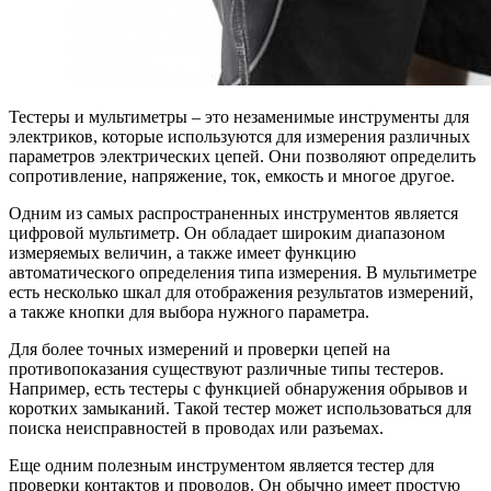
Тестеры и мультиметры – это незаменимые инструменты для
электриков, которые используются для измерения различных
параметров электрических цепей. Они позволяют определить
сопротивление, напряжение, ток, емкость и многое другое.
Одним из самых распространенных инструментов является
цифровой мультиметр. Он обладает широким диапазоном
измеряемых величин, а также имеет функцию
автоматического определения типа измерения. В мультиметре
есть несколько шкал для отображения результатов измерений,
а также кнопки для выбора нужного параметра.
Для более точных измерений и проверки цепей на
противопоказания существуют различные типы тестеров.
Например, есть тестеры с функцией обнаружения обрывов и
коротких замыканий. Такой тестер может использоваться для
поиска неисправностей в проводах или разъемах.
Еще одним полезным инструментом является тестер для
проверки контактов и проводов. Он обычно имеет простую