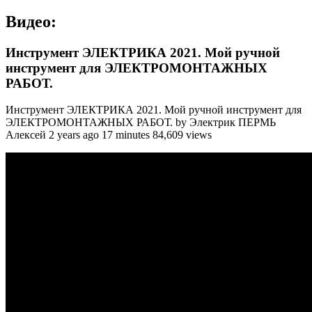
Видео:
Инструмент ЭЛЕКТРИКА 2021. Мой ручной
инструмент для ЭЛЕКТРОМОНТАЖНЫХ
РАБОТ.
Инструмент ЭЛЕКТРИКА 2021. Мой ручной инструмент для
ЭЛЕКТРОМОНТАЖНЫХ РАБОТ. by Электрик ПЕРМЬ
Алексей 2 years ago 17 minutes 84,609 views