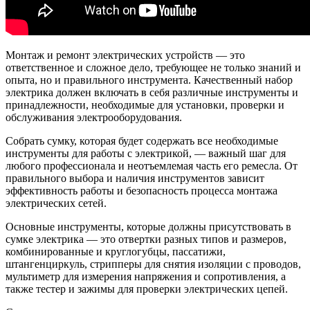
Монтаж и ремонт электрических устройств — это
ответственное и сложное дело, требующее не только знаний и
опыта, но и правильного инструмента. Качественный набор
электрика должен включать в себя различные инструменты и
принадлежности, необходимые для установки, проверки и
обслуживания электрооборудования.
Собрать сумку, которая будет содержать все необходимые
инструменты для работы с электрикой, — важный шаг для
любого профессионала и неотъемлемая часть его ремесла. От
правильного выбора и наличия инструментов зависит
эффективность работы и безопасность процесса монтажа
электрических сетей.
Основные инструменты, которые должны присутствовать в
сумке электрика — это отвертки разных типов и размеров,
комбинированные и круглогубцы, пассатижи,
штангенциркуль, стрипперы для снятия изоляции с проводов,
мультиметр для измерения напряжения и сопротивления, а
также тестер и зажимы для проверки электрических цепей.