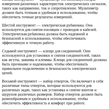
измерения различных характеристик электрических сигналов,
таких как напряжение, ток и сопротивление. Мультиметр
должен быть точным и удобным в использовании, чтобы
обеспечить точные результаты измерений.
Шестой инструмент — электрическая рубанокка. Она
используется для снятия изоляции с проводов и кабелей.
Электрическая рубанокка должна быть надежной и
безопасной в использовании, чтобы обеспечивать
эффективную и точную работу.
Седьмой инструмент — клещи для соединений. Они
используются для установки и снятия соединителей, таких
как жгуты, зажимы и клеммы. Клещи для соединений должны
быть прочными и надежными, чтобы обеспечивать
правильное подключение и безопасность электрических
цепей.
Восьмой инструмент — набор отверток. Он включает в себя
различные типы отверток, которые используются для
различных задач, таких как установка и снятие винтов и
шурупов различных размеров. Набор отверток должен быть
разнообразным и удобным в использовании, чтобы
обеспечить эффективность и комфорт при работе.