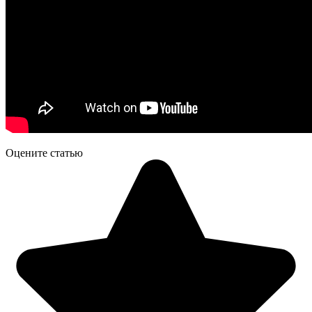
Оцените статью