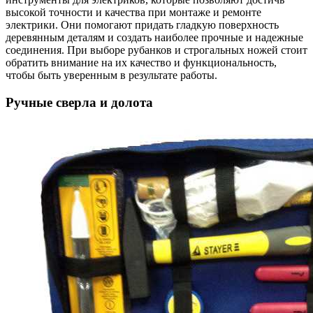
высокой точности и качества при монтаже и ремонте
электрики. Они помогают придать гладкую поверхность
деревянным деталям и создать наиболее прочные и надежные
соединения. При выборе рубанков и строгальных ножей стоит
обратить внимание на их качество и функциональность,
чтобы быть уверенным в результате работы.
Ручные сверла и долота