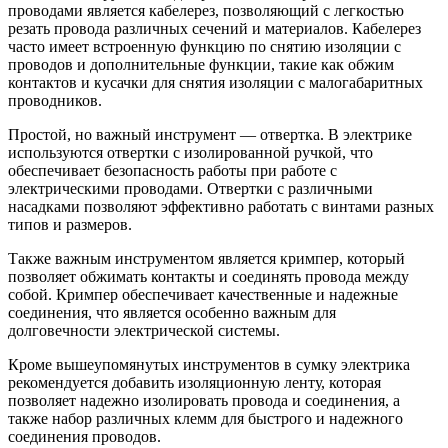
проводами является кабелерез, позволяющий с легкостью
резать провода различных сечений и материалов. Кабелерез
часто имеет встроенную функцию по снятию изоляции с
проводов и дополнительные функции, такие как обжим
контактов и кусачки для снятия изоляции с малогабаритных
проводников.
Простой, но важный инструмент — отвертка. В электрике
используются отвертки с изолированной ручкой, что
обеспечивает безопасность работы при работе с
электрическими проводами. Отвертки с различными
насадками позволяют эффективно работать с винтами разных
типов и размеров.
Также важным инструментом является кримпер, который
позволяет обжимать контакты и соединять провода между
собой. Кримпер обеспечивает качественные и надежные
соединения, что является особенно важным для
долговечности электрической системы.
Кроме вышеупомянутых инструментов в сумку электрика
рекомендуется добавить изоляционную ленту, которая
позволяет надежно изолировать провода и соединения, а
также набор различных клемм для быстрого и надежного
соединения проводов.