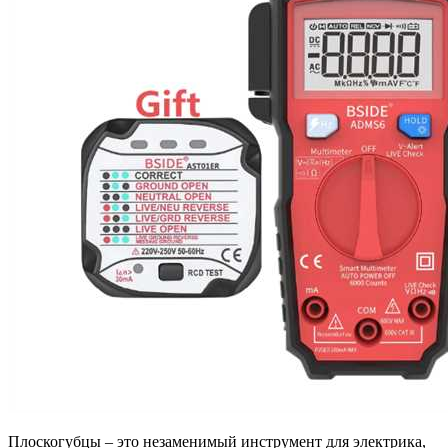
Плоскогубцы – это незаменимый инструмент для электрика,