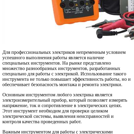
Для профессиональных электриков непременным условием
успешного выполнения работы является наличие
специальных инструментов. На рынке представлено
множество разнообразных инструментов, разработанных
специально для работы с электрикой. Использование такого
инструмента не только повышает эффективность работы, но и
обеспечивает безопасность монтажа и ремонта электрики.
Основным инструментом любого электрика является
электроизмерительный прибор, который позволяет измерять
напряжение, ток и сопротивление в электрических цепях.
Этот инструмент необходим для проверки целиком
электрической системы, выявления неисправностей и
контроля качества проведенных работ.
Важным инструментом для работы с электрическими