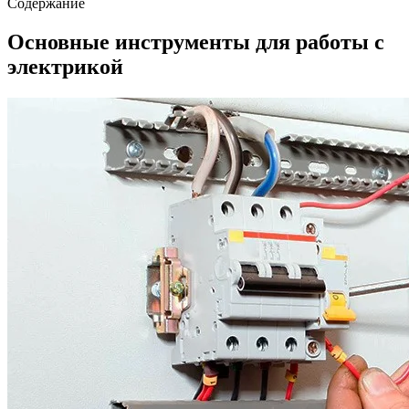
Содержание
Основные инструменты для работы с
электрикой