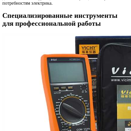
потребностям электрика.
Специализированные инструменты
для профессиональной работы