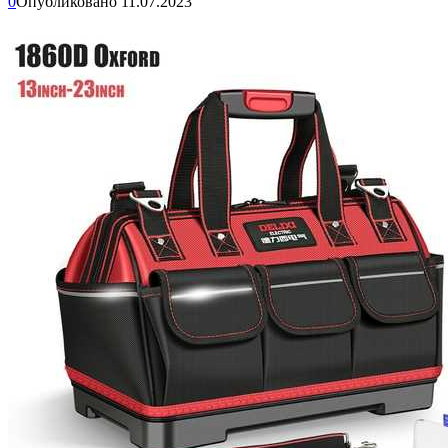
0
Опубликовано
11.07.2023