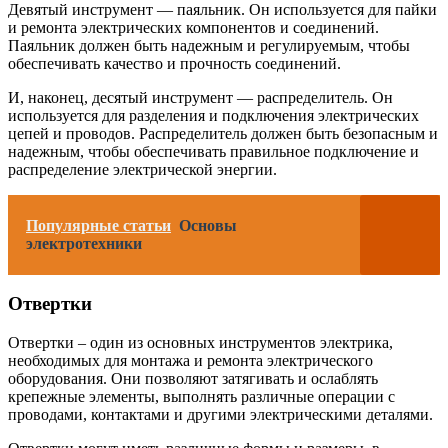
Девятый инструмент — паяльник. Он используется для пайки
и ремонта электрических компонентов и соединений.
Паяльник должен быть надежным и регулируемым, чтобы
обеспечивать качество и прочность соединений.
И, наконец, десятый инструмент — распределитель. Он
используется для разделения и подключения электрических
цепей и проводов. Распределитель должен быть безопасным и
надежным, чтобы обеспечивать правильное подключение и
распределение электрической энергии.
Популярные статьи
Основы
электротехники
Отвертки
Отвертки – один из основных инструментов электрика,
необходимых для монтажа и ремонта электрического
оборудования. Они позволяют затягивать и ослаблять
крепежные элементы, выполнять различные операции с
проводами, контактами и другими электрическими деталями.