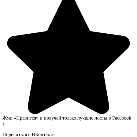
Жми «Нравится» и получай только лучшие посты в Facebook
↓
Поделиться в ВКонтакте