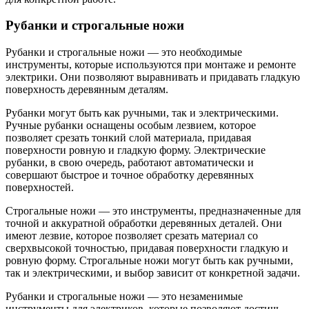
Рубанки и строгальные ножи
Рубанки и строгальные ножи — это необходимые
инструменты, которые используются при монтаже и ремонте
электрики. Они позволяют выравнивать и придавать гладкую
поверхность деревянным деталям.
Рубанки могут быть как ручными, так и электрическими.
Ручные рубанки оснащены особым лезвием, которое
позволяет срезать тонкий слой материала, придавая
поверхности ровную и гладкую форму. Электрические
рубанки, в свою очередь, работают автоматически и
совершают быстрое и точное обработку деревянных
поверхностей.
Строгальные ножи — это инструменты, предназначенные для
точной и аккуратной обработки деревянных деталей. Они
имеют лезвие, которое позволяет срезать материал со
сверхвысокой точностью, придавая поверхности гладкую и
ровную форму. Строгальные ножи могут быть как ручными,
так и электрическими, и выбор зависит от конкретной задачи.
Рубанки и строгальные ножи — это незаменимые
инструменты для электриков, которые позволяют достичь