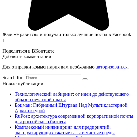
Жми «Нравится» и получай только лучшие посты в Facebook
↓
Поделиться в ВКонтакте
Добавить комментарии
Для отправки комментария вам необходимо
авторизоваться
.
Search for:
Новые публикации
Технологический лабиринт: от идеи до действующего
образца печатной платы
Боцман: Гибридный Штурвал Над Мультикластерной
Архитектурой
RuPost: архитектура современной корпоративной почты
для российского бизнеса
Комплексный инжиниринг для предприятий,
эксплуатирующих сжатые газы и чистые среды