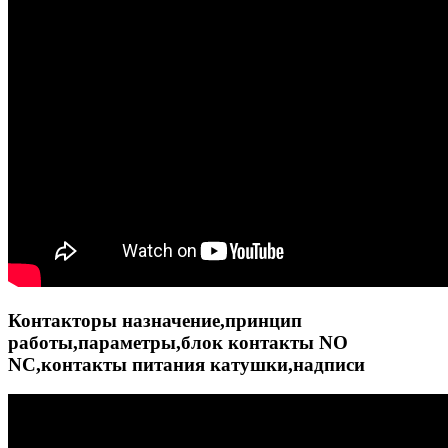
Контакторы назначение,принцип
работы,параметры,блок контакты NO
NC,контакты питания катушки,надписи