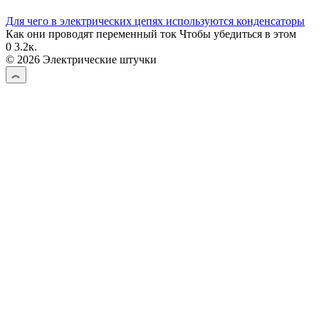
Для чего в электрических цепях используются конденсаторы
Как они проводят переменный ток Чтобы убедиться в этом
0
3.2к.
© 2026 Электрические штучки