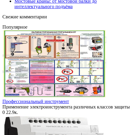
Мостовые краны: от мостовой балки до
интеллектуального подъёма
Свежие комментарии
Популярное
Профессиональный инструмент
Применение электроинструмента различных классов защиты
0
22.9к.