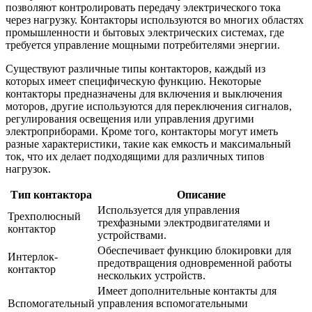
позволяют контролировать передачу электрического тока
через нагрузку. Контакторы используются во многих областях
промышленности и бытовых электрических системах, где
требуется управление мощными потребителями энергии.
Существуют различные типы контакторов, каждый из
которых имеет специфическую функцию. Некоторые
контакторы предназначены для включения и выключения
моторов, другие используются для переключения сигналов,
регулирования освещения или управления другими
электроприборами. Кроме того, контакторы могут иметь
разные характеристики, такие как емкость и максимальный
ток, что их делает подходящими для различных типов
нагрузок.
Тип контактора
Описание
Используется для управления
Трехполюсный
трехфазными электродвигателями и
контактор
устройствами.
Обеспечивает функцию блокировки для
Интерлок-
предотвращения одновременной работы
контактор
нескольких устройств.
Имеет дополнительные контакты для
Вспомогательный
управления вспомогательными