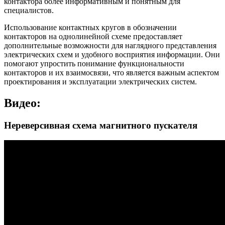
контактора более информативным и понятным для
специалистов.
Использование контактных кругов в обозначении
контакторов на однолинейной схеме предоставляет
дополнительные возможности для наглядного представления
электрических схем и удобного восприятия информации. Они
помогают упростить понимание функциональности
контакторов и их взаимосвязи, что является важным аспектом
проектирования и эксплуатации электрических систем.
Видео:
Нереверсивная схема магнитного пускателя