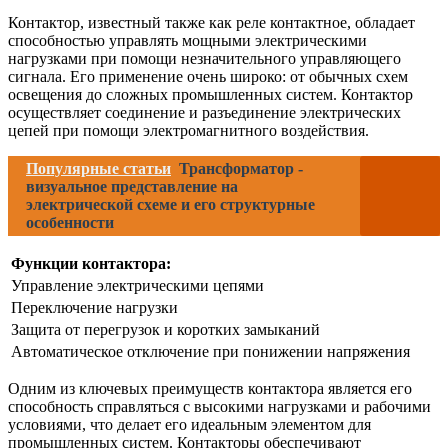
Контактор, известный также как реле контактное, обладает
способностью управлять мощными электрическими
нагрузками при помощи незначительного управляющего
сигнала. Его применение очень широко: от обычных схем
освещения до сложных промышленных систем. Контактор
осуществляет соединение и разъединение электрических
цепей при помощи электромагнитного воздействия.
Популярные статьи
Трансформатор -
визуальное представление на
электрической схеме и его структурные
особенности
Функции контактора:
Управление электрическими цепями
Переключение нагрузки
Защита от перегрузок и коротких замыканий
Автоматическое отключение при понижении напряжения
Одним из ключевых преимуществ контактора является его
способность справляться с высокими нагрузками и рабочими
условиями, что делает его идеальным элементом для
промышленных систем. Контакторы обеспечивают