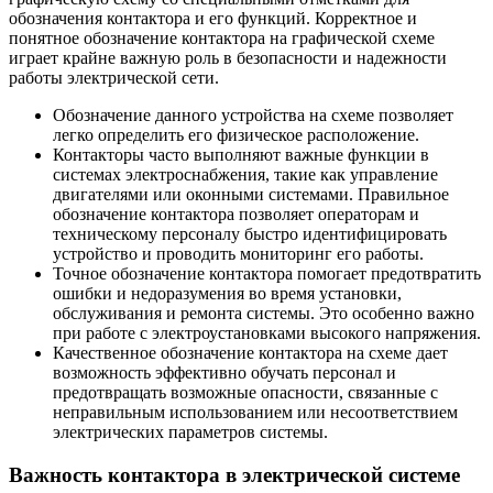
обозначения контактора и его функций. Корректное и
понятное обозначение контактора на графической схеме
играет крайне важную роль в безопасности и надежности
работы электрической сети.
Обозначение данного устройства на схеме позволяет
легко определить его физическое расположение.
Контакторы часто выполняют важные функции в
системах электроснабжения, такие как управление
двигателями или оконными системами. Правильное
обозначение контактора позволяет операторам и
техническому персоналу быстро идентифицировать
устройство и проводить мониторинг его работы.
Точное обозначение контактора помогает предотвратить
ошибки и недоразумения во время установки,
обслуживания и ремонта системы. Это особенно важно
при работе с электроустановками высокого напряжения.
Качественное обозначение контактора на схеме дает
возможность эффективно обучать персонал и
предотвращать возможные опасности, связанные с
неправильным использованием или несоответствием
электрических параметров системы.
Важность контактора в электрической системе