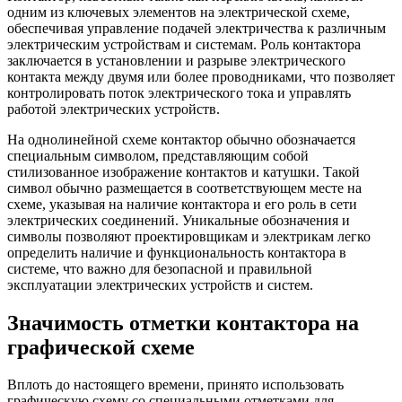
одним из ключевых элементов на электрической схеме,
обеспечивая управление подачей электричества к различным
электрическим устройствам и системам. Роль контактора
заключается в установлении и разрыве электрического
контакта между двумя или более проводниками, что позволяет
контролировать поток электрического тока и управлять
работой электрических устройств.
На однолинейной схеме контактор обычно обозначается
специальным символом, представляющим собой
стилизованное изображение контактов и катушки. Такой
символ обычно размещается в соответствующем месте на
схеме, указывая на наличие контактора и его роль в сети
электрических соединений. Уникальные обозначения и
символы позволяют проектировщикам и электрикам легко
определить наличие и функциональность контактора в
системе, что важно для безопасной и правильной
эксплуатации электрических устройств и систем.
Значимость отметки контактора на
графической схеме
Вплоть до настоящего времени, принято использовать
графическую схему со специальными отметками для