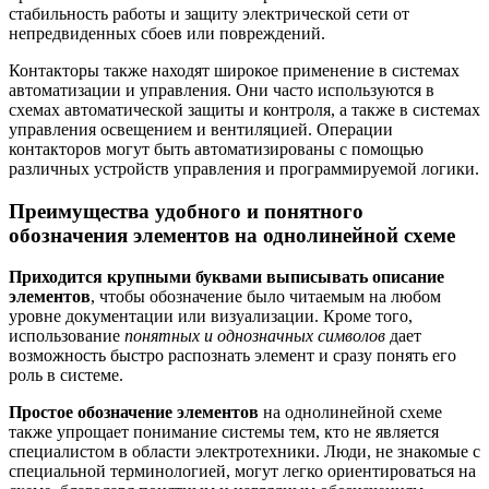
стабильность работы и защиту электрической сети от
непредвиденных сбоев или повреждений.
Контакторы также находят широкое применение в системах
автоматизации и управления. Они часто используются в
схемах автоматической защиты и контроля, а также в системах
управления освещением и вентиляцией. Операции
контакторов могут быть автоматизированы с помощью
различных устройств управления и программируемой логики.
Преимущества удобного и понятного
обозначения элементов на однолинейной схеме
Приходится крупными буквами выписывать описание
элементов
, чтобы обозначение было читаемым на любом
уровне документации или визуализации. Кроме того,
использование
понятных и однозначных символов
дает
возможность быстро распознать элемент и сразу понять его
роль в системе.
Простое обозначение элементов
на однолинейной схеме
также упрощает понимание системы тем, кто не является
специалистом в области электротехники. Люди, не знакомые с
специальной терминологией, могут легко ориентироваться на