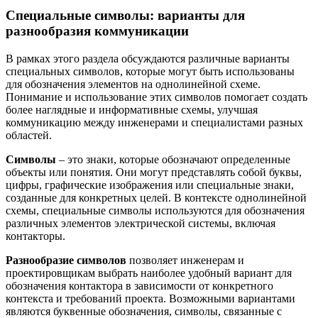
Специальные символы: варианты для
разнообразия коммуникации
В рамках этого раздела обсуждаются различные варианты
специальных символов, которые могут быть использованы
для обозначения элементов на однолинейной схеме.
Понимание и использование этих символов помогает создать
более наглядные и информативные схемы, улучшая
коммуникацию между инженерами и специалистами разных
областей.
Символы
– это знаки, которые обозначают определенные
объекты или понятия. Они могут представлять собой буквы,
цифры, графические изображения или специальные знаки,
созданные для конкретных целей. В контексте однолинейной
схемы, специальные символы используются для обозначения
различных элементов электрической системы, включая
контакторы.
Разнообразие символов
позволяет инженерам и
проектировщикам выбрать наиболее удобный вариант для
обозначения контактора в зависимости от конкретного
контекста и требований проекта. Возможными вариантами
являются буквенные обозначения, символы, связанные с