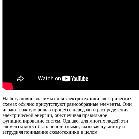
На безусловно значимых для электротехники электрических
схемах обычно присутствуют разнообразные элементы. Они
играют важную роль в процессе передачи и распределения
электрической энергии, обеспечивая правильное
функционирование систем. Однако, для многих людей эти
элементы могут быть непонятными, вызывая путаницу и
затрудняя понимание схемотехники в целом.