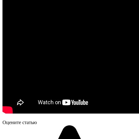
Оцените статью