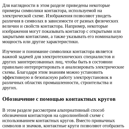
Для наглядности в этом разделе приведены некоторые
примеры символики контактора, используемой на
электрической схеме. Изображения позволяют увидеть
различия в символах в зависимости от разных физических
величин и свойств контактора. Например, некоторые
изображения могут показывать контактор с открытыми или
закрытыми контактами, а также указывать его номинальную
мощность или другие характеристики.
Изучение и понимание символики контактора является
важной задачей для электротехнических специалистов и
других заинтересованных лиц, чтобы быть в состоянии
правильно интерпретировать и анализировать электрические
схемы. Благодаря этим знаниям можно установить
эффективную и безопасную работу электроустановок в
различных областях промышленности, строительства и
других.
Обозначение с помощью контактных кругов
В этом разделе рассмотрим альтернативный способ
обозначения контакторов на однолинейной схеме с
использованием контактных кругов. Вместо привычных
символов и значков, контактные круги позволяют отобразить