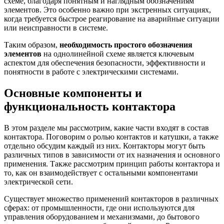
схеме, благодаря понятным и наглядным обозначениям
элементов. Это особенно важно при экстренных ситуациях,
когда требуется быстрое реагирование на аварийные ситуации
или неисправности в системе.
Таким образом,
необходимость простого обозначения
элементов
на однолинейной схеме является ключевым
аспектом для обеспечения безопасности, эффективности и
понятности в работе с электрическими системами.
Основные компоненты и
функциональность контактора
В этом разделе мы рассмотрим, какие части входят в состав
контактора. Поговорим о ролью контактов и катушки, а также
отдельно обсудим каждый из них. Контакторы могут быть
различных типов в зависимости от их назначения и основного
применения. Также рассмотрим принцип работы контактора и
то, как он взаимодействует с остальными компонентами
электрической сети.
Существует множество применений контакторов в различных
сферах: от промышленности, где они используются для
управления оборудованием и механизмами, до бытового