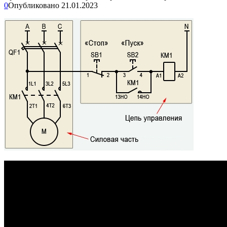
0
Опубликовано
21.01.2023