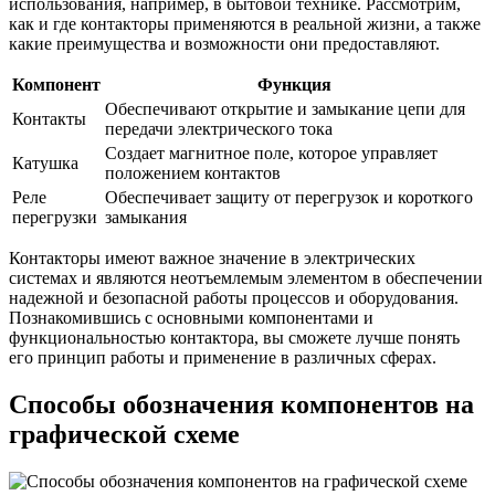
использования, например, в бытовой технике. Рассмотрим,
как и где контакторы применяются в реальной жизни, а также
какие преимущества и возможности они предоставляют.
Компонент
Функция
Обеспечивают открытие и замыкание цепи для
Контакты
передачи электрического тока
Создает магнитное поле, которое управляет
Катушка
положением контактов
Реле
Обеспечивает защиту от перегрузок и короткого
перегрузки
замыкания
Контакторы имеют важное значение в электрических
системах и являются неотъемлемым элементом в обеспечении
надежной и безопасной работы процессов и оборудования.
Познакомившись с основными компонентами и
функциональностью контактора, вы сможете лучше понять
его принцип работы и применение в различных сферах.
Способы обозначения компонентов на
графической схеме