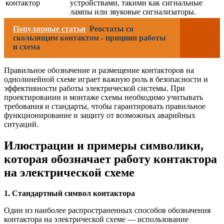
контактор
устройствами, такими как сигнальные
лампы или звуковые сигнализаторы.
Популярные статьи
Реостаты со
скользящим контактом - прицнип работы
и схема
Правильное обозначение и размещение контакторов на
однолинейной схеме играет важную роль в безопасности и
эффективности работы электрической системы. При
проектировании и монтаже схемы необходимо учитывать
требования и стандарты, чтобы гарантировать правильное
функционирование и защиту от возможных аварийных
ситуаций.
Илюстрации и примеры символики,
которая обозначает работу контактора
на электрической схеме
1. Стандартный символ контактора
Один из наиболее распространенных способов обозначения
контактора на электрической схеме — использование