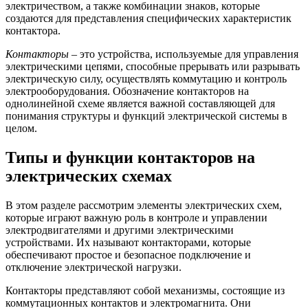
электричеством, а также комбинации знаков, которые
создаются для представления специфических характеристик
контактора.
Контакторы
– это устройства, используемые для управления
электрическими цепями, способные прерывать или разрывать
электрическую силу, осуществлять коммутацию и контроль
электрооборудования. Обозначение контакторов на
однолинейной схеме является важной составляющей для
понимания структуры и функций электрической системы в
целом.
Типы и функции контакторов на
электрических схемах
В этом разделе рассмотрим элементы электрических схем,
которые играют важную роль в контроле и управлении
электродвигателями и другими электрическими
устройствами. Их называют контакторами, которые
обеспечивают простое и безопасное подключение и
отключение электрической нагрузки.
Контакторы представляют собой механизмы, состоящие из
коммутационных контактов и электромагнита. Они