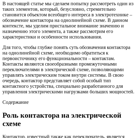
В настоящей статье мы сделаем попытку рассмотреть один из
таких элементов, который, безусловно, стремительно
становится объектом всеобщего интереса в электротехнике –
обозначение контактора на однолинейной схеме. В данном
контексте, мы уделим пристальное внимание значению и
назначению этого элемента, а также рассмотрим его
характеристики и особенности использования.
Для того, чтобы глубже понять суть обозначения контактора
на однолинейной схеме, необходимо обратиться к
первоисточнику его функциональности – контактам.
Контакты являются своеобразными промежуточными
переключателями в электрической схеме, позволяющими
управлять электрическим током внутри системы. В свою
очередь, контактор представляет собой особый тип
контактного устройства, специально разработанного для
управления электрическими нагрузками больших мощностей.
Содержание
Роль контактора на электрической
схеме
Контактор, известный также как переключатель, является