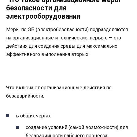
безопасности для
электрооборудования
Меры по ЭБ (электробезопасности) подразделяются
на организационные и технические: первые — это
действия для создания среды для максимально
эффективного выполнения вторых.
Что включают организационные действия по
безаварийности:
в общих чертах:
создание условий (самой возможности) для
безаварийности рабочего процесса;