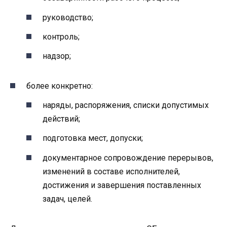
руководство;
контроль;
надзор;
более конкретно:
наряды, распоряжения, списки допустимых
действий;
подготовка мест, допуски;
документарное сопровождение перерывов,
изменений в составе исполнителей,
достижения и завершения поставленных
задач, целей.