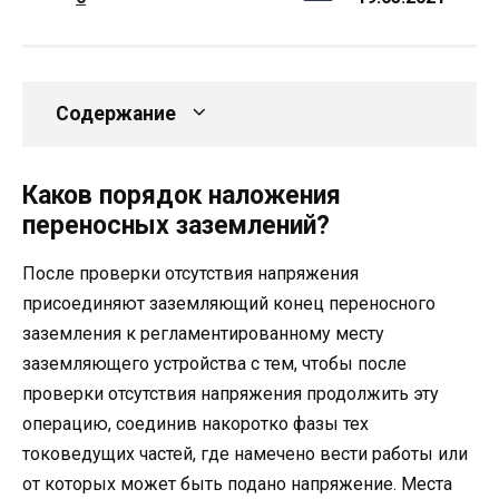
Содержание
Каков порядок наложения
переносных заземлений?
После проверки отсутствия напряжения
присоединяют заземляющий конец переносного
заземления к регламентированному месту
заземляющего устройства с тем, чтобы после
проверки отсутствия напряжения продолжить эту
операцию, соединив накоротко фазы тех
токоведущих частей, где намечено вести работы или
от которых может быть подано напряжение. Места