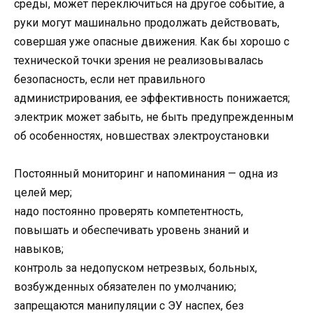
среды, может переключиться на другое событие, а
руки могут машинально продолжать действовать,
совершая уже опасные движения. Как бы хорошо с
технической точки зрения не реализовывалась
безопасность, если нет правильного
администрирования, ее эффективность понижается;
электрик может забыть, не быть предупрежденным
об особенностях, новшествах электроустановки
Постоянный мониторинг и напоминания — одна из
целей мер;
надо постоянно проверять компетентность,
повышать и обеспечивать уровень знаний и
навыков;
контроль за недопуском нетрезвых, больных,
возбужденных обязателен по умолчанию;
запрещаются манипуляции с ЭУ наспех, без