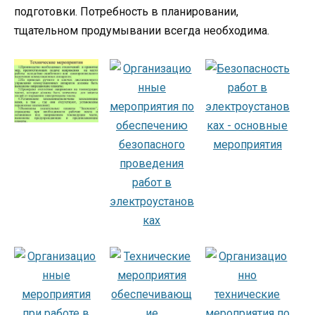
подготовки. Потребность в планировании,
тщательном продумывании всегда необходима.