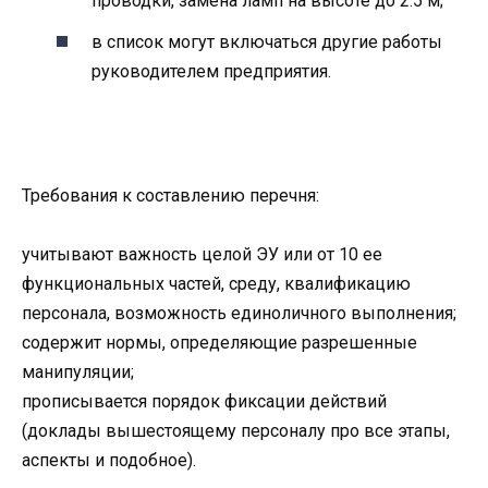
проводки, замена ламп на высоте до 2.5 м;
в список могут включаться другие работы
руководителем предприятия.
Требования к составлению перечня:
учитывают важность целой ЭУ или от 10 ее
функциональных частей, среду, квалификацию
персонала, возможность единоличного выполнения;
содержит нормы, определяющие разрешенные
манипуляции;
прописывается порядок фиксации действий
(доклады вышестоящему персоналу про все этапы,
аспекты и подобное).