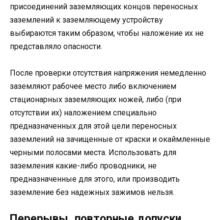
присоединений заземляющих концов переносных
заземлений к заземляющему устройству
выбираются таким образом, чтобы наложение их не
представляло опасности.
После проверки отсутствия напряжения немедленно
заземляют рабочее место либо включением
стационарных заземляющих ножей, либо (при
отсутствии их) наложением специально
предназначенных для этой цели переносных
заземлений на зачищенные от краски и окаймленные
черными полосами места. Использовать для
заземления какие-либо проводники, не
предназначенные для этого, или производить
заземление без надежных зажимов нельзя.
Перерывы, повторные допуски