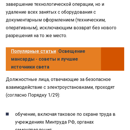
завершение технологической операции, но и
удаление всех занятых с оборудования с
документарным оформлением (техническим,
оперативным), исключающим возврат без нового
разрешения на то же место.
Популярные статьи
Освещение
мансарды - советы и лучшие
источники света
Должностные лица, отвечающие за безопасное
взаимодействие с электроустановками, проходят
(согласно Порядку 1/29):
обучение, включая таковое по охране труда в
учреждениях Минтруда РФ, органах
самоуправления;