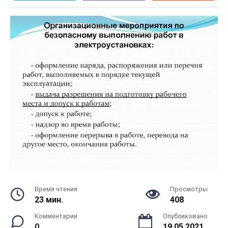
Время чтения
Просмотры
23 мин.
408
Комментарии
Опубликовано
0
19.05.2021