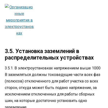
3.5. Установка заземлений в
распределительных устройствах
3.5.1. В электроустановках напряжением выше 1000
В заземляться должны токоведущие части всех фаз
(полюсов) отключенного для работ участка со всех
сторон, откуда может быть подано напряжение, за
исключением отключенных для работы сборных
шин, на которые достаточно установить одно
заземление.