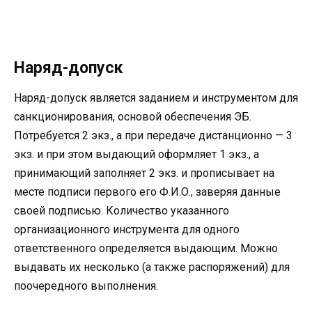
Наряд-допуск
Наряд-допуск является заданием и инструментом для
санкционирования, основой обеспечения ЭБ.
Потребуется 2 экз., а при передаче дистанционно — 3
экз. и при этом выдающий оформляет 1 экз., а
принимающий заполняет 2 экз. и прописывает на
месте подписи первого его Ф.И.О., заверяя данные
своей подписью. Количество указанного
организационного инструмента для одного
ответственного определяется выдающим. Можно
выдавать их несколько (а также распоряжений) для
поочередного выполнения.