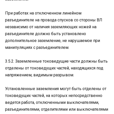
При работах на отключенном линейном
разъединителе на провода спусков со стороны ВЛ
независимо от наличия заземляющих ножей на
разъединителе должно быть установлено
дополнительное заземление, не нарушаемое при
манипуляциях с разъединителем.
3.5.2. Заземленные токоведущие части должны быть
отделены от токоведущих частей, находящихся под
напряжением, видимым разрывом.
Установленные заземления могут быть отделены от
токоведущих частей, на которых непосредственно
ведется работа, отключенными выключателями,
разъединителями, отделителями или выключателями