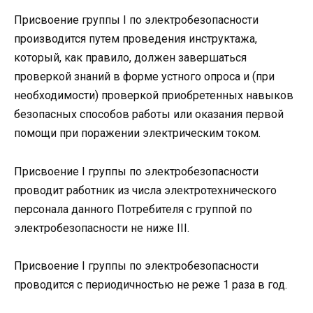
Присвоение группы I по электробезопасности
производится путем проведения инструктажа,
который, как правило, должен завершаться
проверкой знаний в форме устного опроса и (при
необходимости) проверкой приобретенных навыков
безопасных способов работы или оказания первой
помощи при поражении электрическим током.
Присвоение I группы по электробезопасности
проводит работник из числа электротехнического
персонала данного Потребителя с группой по
электробезопасности не ниже III.
Присвоение I группы по электробезопасности
проводится с периодичностью не реже 1 раза в год.