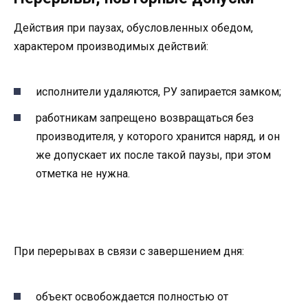
Действия при паузах, обусловленных обедом,
характером производимых действий:
исполнители удаляются, РУ запирается замком;
работникам запрещено возвращаться без
производителя, у которого хранится наряд, и он
же допускает их после такой паузы, при этом
отметка не нужна.
При перерывах в связи с завершением дня:
объект освобождается полностью от