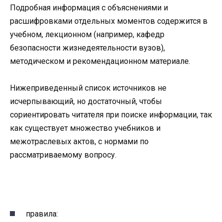
Подробная информация с объяснениями и
расшифровками отдельных моментов содержится в
учебном, лекционном (например, кафедр
безопасности жизнедеятельности вузов),
методическом и рекомендационном материале.
Нижеприведенный список источников не
исчерпывающий, но достаточный, чтобы
сориентировать читателя при поиске информации, так
как существует множество учебников и
межотраслевых актов, с нормами по
рассматриваемому вопросу.
правила: