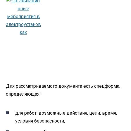
Для рассматриваемого документа есть спецформа,
определяющая:
для работ: возможные действия, цели, время,
условия безопасности;