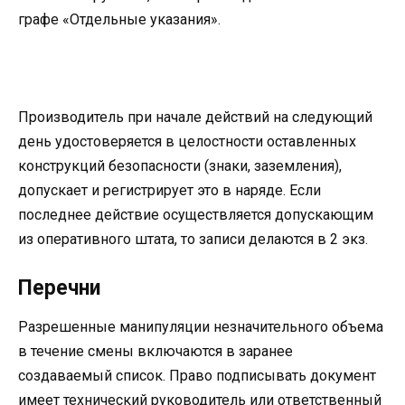
графе «Отдельные указания».
Производитель при начале действий на следующий
день удостоверяется в целостности оставленных
конструкций безопасности (знаки, заземления),
допускает и регистрирует это в наряде. Если
последнее действие осуществляется допускающим
из оперативного штата, то записи делаются в 2 экз.
Перечни
Разрешенные манипуляции незначительного объема
в течение смены включаются в заранее
создаваемый список. Право подписывать документ
имеет технический руководитель или ответственный