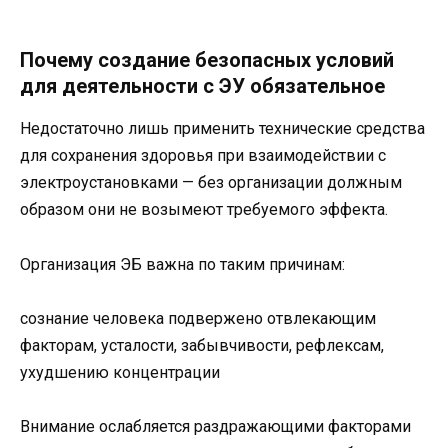
Почему создание безопасных условий
для деятельности с ЭУ обязательное
Недостаточно лишь применить технические средства
для сохранения здоровья при взаимодействии с
электроустановками — без организации должным
образом они не возымеют требуемого эффекта.
Организация ЭБ важна по таким причинам:
сознание человека подвержено отвлекающим
факторам, усталости, забывчивости, рефлексам,
ухудшению концентрации
Внимание ослабляется раздражающими факторами