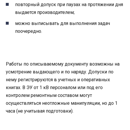
повторный допуск при паузах на протяжении дня
выдается производителем;
можно выписывать для выполнения задач
поочередно.
Работы по описываемому документу возможны на
усмотрение выдающего и по наряду. Допуски по
нему регистрируются в учетных и оперативных
книгах. В ЭУ от 1 кВ персоналом или под его
контролем ремонтным составом могут
осуществляться неотложные манипуляции, но до 1
часа (не учитывая подготовки).