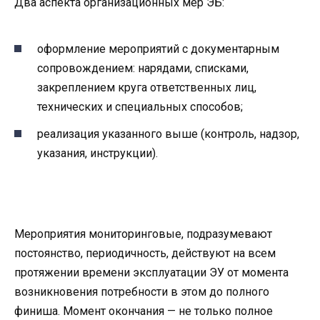
Два аспекта организационных мер ЭБ:
оформление мероприятий с документарным
сопровождением: нарядами, списками,
закреплением круга ответственных лиц,
технических и специальных способов;
реализация указанного выше (контроль, надзор,
указания, инструкции).
Мероприятия мониторинговые, подразумевают
постоянство, периодичность, действуют на всем
протяжении времени эксплуатации ЭУ от момента
возникновения потребности в этом до полного
финиша. Момент окончания — не только полное