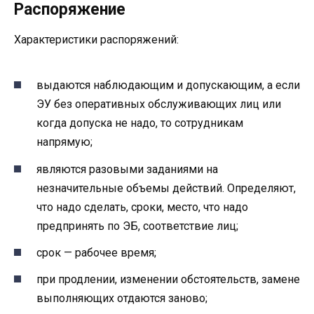
Распоряжение
Характеристики распоряжений:
выдаются наблюдающим и допускающим, а если
ЭУ без оперативных обслуживающих лиц или
когда допуска не надо, то сотрудникам
напрямую;
являются разовыми заданиями на
незначительные объемы действий. Определяют,
что надо сделать, сроки, место, что надо
предпринять по ЭБ, соответствие лиц;
срок — рабочее время;
при продлении, изменении обстоятельств, замене
выполняющих отдаются заново;