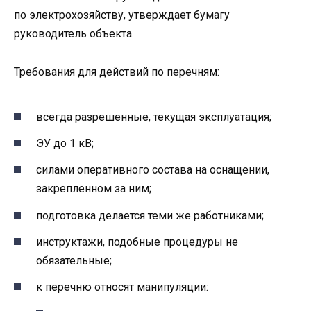
по электрохозяйству, утверждает бумагу
руководитель объекта.
Требования для действий по перечням:
всегда разрешенные, текущая эксплуатация;
ЭУ до 1 кВ;
силами оперативного состава на оснащении,
закрепленном за ним;
подготовка делается теми же работниками;
инструктажи, подобные процедуры не
обязательные;
к перечню относят манипуляции: