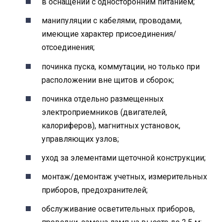
в оснащении с односторонним питанием;
манипуляции с кабелями, проводами,
имеющие характер присоединения/
отсоединения;
починка пуска, коммутации, но только при
расположении вне щитов и сборок;
починка отдельно размещенных
электроприемников (двигателей,
калориферов), магнитных установок,
управляющих узлов;
уход за элементами щеточной конструкции;
монтаж/демонтаж учетных, измерительных
приборов, предохранителей;
обслуживание осветительных приборов,