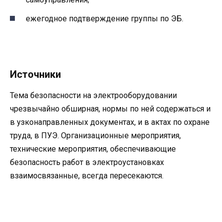
ежегодное подтверждение группы по ЭБ.
Источники
Тема безопасности на электрооборудовании
чрезвычайно обширная, нормы по ней содержаться и
в узконаправленных документах, и в актах по охране
труда, в ПУЭ. Организационные мероприятия,
технические мероприятия, обеспечивающие
безопасность работ в электроустановках
взаимосвязанные, всегда пересекаются.