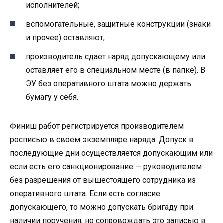
исполнителей;
вспомогательные, защитные конструкции (знаки
и прочее) оставляют;
производитель сдает наряд допускающему или
оставляет его в специальном месте (в папке). В
ЭУ без оперативного штата можно держать
бумагу у себя.
Финиш работ регистрируется производителем
росписью в своем экземпляре наряда. Допуск в
последующие дни осуществляется допускающим или
если есть его санкционирование — руководителем
без разрешения от вышестоящего сотрудника из
оперативного штата. Если есть согласие
допускающего, то можно допускать бригаду при
наличии поручения, но сопровождать это записью в