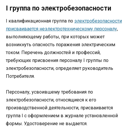
I группа по электробезопасности
I квалификационная группа по
электробезопасности
присваивается неэлектротехническому персоналу
,
выполняющему работы, при которых может
возникнуть опасность поражения электрическим
током. Перечень должностей и профессий,
требующих присвоения персоналу I группы по
электробезопасности, определяет руководитель
Потребителя.
Персоналу, усвоившему требования по
электробезопасности, относящиеся к его
производственной деятельности, присваивается
группа I с оформлением в журнале установленной
формы. Удостоверение не выдается.