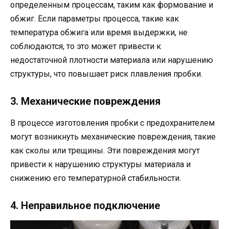
определенным процессам, таким как формование и
обжиг. Если параметры процесса, такие как
температура обжига или время выдержки, не
соблюдаются, то это может привести к
недостаточной плотности материала или нарушению
структуры, что повышает риск плавления пробки.
3. Механические повреждения
В процессе изготовления пробки с предохранителем
могут возникнуть механические повреждения, такие
как сколы или трещины. Эти повреждения могут
привести к нарушению структуры материала и
снижению его температурной стабильности.
4. Неправильное подключение