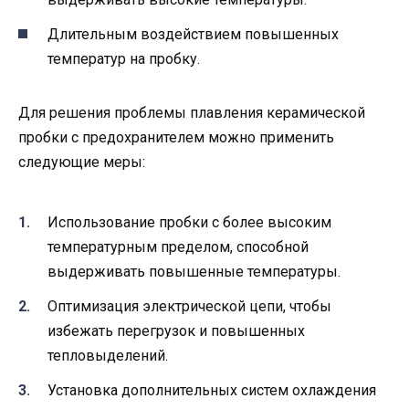
Длительным воздействием повышенных
температур на пробку.
Для решения проблемы плавления керамической
пробки с предохранителем можно применить
следующие меры:
Использование пробки с более высоким
температурным пределом, способной
выдерживать повышенные температуры.
Оптимизация электрической цепи, чтобы
избежать перегрузок и повышенных
тепловыделений.
Установка дополнительных систем охлаждения