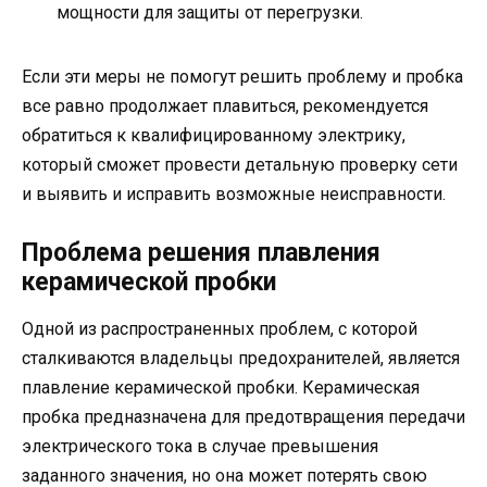
мощности для защиты от перегрузки.
Если эти меры не помогут решить проблему и пробка
все равно продолжает плавиться, рекомендуется
обратиться к квалифицированному электрику,
который сможет провести детальную проверку сети
и выявить и исправить возможные неисправности.
Проблема решения плавления
керамической пробки
Одной из распространенных проблем, с которой
сталкиваются владельцы предохранителей, является
плавление керамической пробки. Керамическая
пробка предназначена для предотвращения передачи
электрического тока в случае превышения
заданного значения, но она может потерять свою