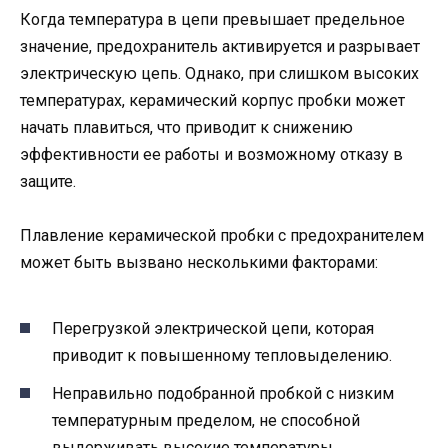
Когда температура в цепи превышает предельное
значение, предохранитель активируется и разрывает
электрическую цепь. Однако, при слишком высоких
температурах, керамический корпус пробки может
начать плавиться, что приводит к снижению
эффективности ее работы и возможному отказу в
защите.
Плавление керамической пробки с предохранителем
может быть вызвано несколькими факторами:
Перегрузкой электрической цепи, которая
приводит к повышенному тепловыделению.
Неправильно подобранной пробкой с низким
температурным пределом, не способной
выдерживать высокие температуры.