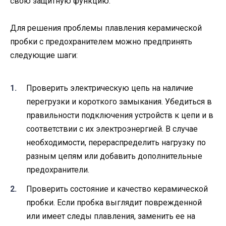
свою защитную функцию.
Для решения проблемы плавления керамической
пробки с предохранителем можно предпринять
следующие шаги:
Проверить электрическую цепь на наличие
перегрузки и короткого замыкания. Убедиться в
правильности подключения устройств к цепи и в
соответствии с их электроэнергией. В случае
необходимости, перераспределить нагрузку по
разным цепям или добавить дополнительные
предохранители.
Проверить состояние и качество керамической
пробки. Если пробка выглядит поврежденной
или имеет следы плавления, заменить ее на