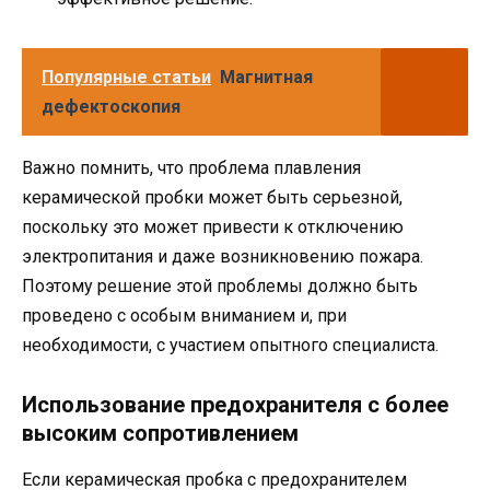
Популярные статьи
Магнитная
дефектоскопия
Важно помнить, что проблема плавления
керамической пробки может быть серьезной,
поскольку это может привести к отключению
электропитания и даже возникновению пожара.
Поэтому решение этой проблемы должно быть
проведено с особым вниманием и, при
необходимости, с участием опытного специалиста.
Использование предохранителя с более
высоким сопротивлением
Если керамическая пробка с предохранителем