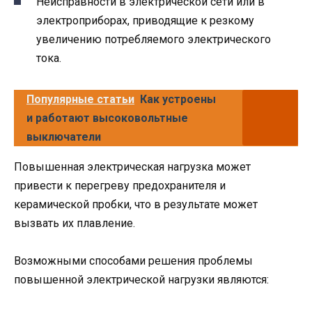
Неисправности в электрической сети или в
электроприборах, приводящие к резкому
увеличению потребляемого электрического
тока.
Популярные статьи
Как устроены
и работают высоковольтные
выключатели
Повышенная электрическая нагрузка может
привести к перегреву предохранителя и
керамической пробки, что в результате может
вызвать их плавление.
Возможными способами решения проблемы
повышенной электрической нагрузки являются: