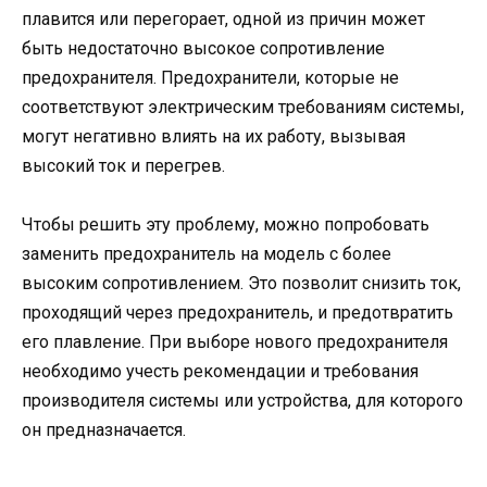
плавится или перегорает, одной из причин может
быть недостаточно высокое сопротивление
предохранителя. Предохранители, которые не
соответствуют электрическим требованиям системы,
могут негативно влиять на их работу, вызывая
высокий ток и перегрев.
Чтобы решить эту проблему, можно попробовать
заменить предохранитель на модель с более
высоким сопротивлением. Это позволит снизить ток,
проходящий через предохранитель, и предотвратить
его плавление. При выборе нового предохранителя
необходимо учесть рекомендации и требования
производителя системы или устройства, для которого
он предназначается.