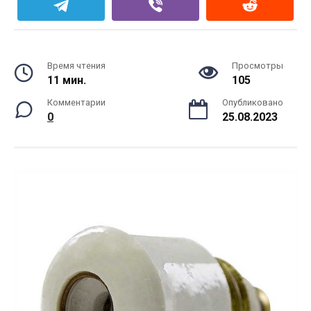
Время чтения
Просмотры
11 мин.
105
Комментарии
Опубликовано
0
25.08.2023