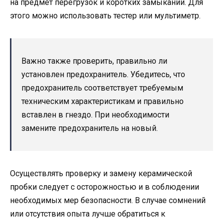
на предмет перегрузок и коротких замыканий. Для
этого можно использовать тестер или мультиметр.
Важно также проверить, правильно ли
установлен предохранитель. Убедитесь, что
предохранитель соответствует требуемым
техническим характеристикам и правильно
вставлен в гнездо. При необходимости
замените предохранитель на новый.
Осуществлять проверку и замену керамической
пробки следует с осторожностью и в соблюдении
необходимых мер безопасности. В случае сомнений
или отсутствия опыта лучше обратиться к