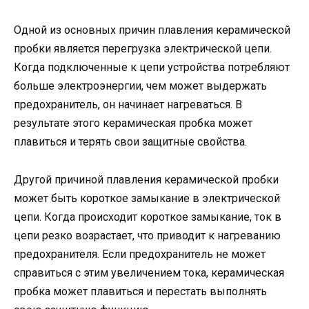
Одной из основных причин плавления керамической
пробки является перегрузка электрической цепи.
Когда подключенные к цепи устройства потребляют
больше электроэнергии, чем может выдержать
предохранитель, он начинает нагреваться. В
результате этого керамическая пробка может
плавиться и терять свои защитные свойства.
Другой причиной плавления керамической пробки
может быть короткое замыкание в электрической
цепи. Когда происходит короткое замыкание, ток в
цепи резко возрастает, что приводит к нагреванию
предохранителя. Если предохранитель не может
справиться с этим увеличением тока, керамическая
пробка может плавиться и перестать выполнять