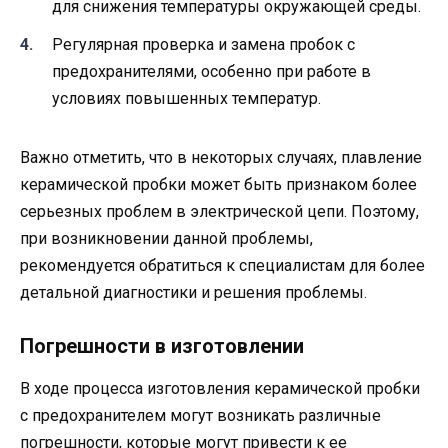
для снижения температуры окружающей среды.
Регулярная проверка и замена пробок с
предохранителями, особенно при работе в
условиях повышенных температур.
Важно отметить, что в некоторых случаях, плавление
керамической пробки может быть признаком более
серьезных проблем в электрической цепи. Поэтому,
при возникновении данной проблемы,
рекомендуется обратиться к специалистам для более
детальной диагностики и решения проблемы.
Погрешности в изготовлении
В ходе процесса изготовления керамической пробки
с предохранителем могут возникать различные
погрешности, которые могут привести к ее