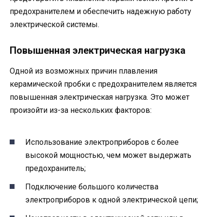
предохранителем и обеспечить надежную работу
электрической системы.
Повышенная электрическая нагрузка
Одной из возможных причин плавления
керамической пробки с предохранителем является
повышенная электрическая нагрузка. Это может
произойти из-за нескольких факторов:
Использование электроприборов с более
высокой мощностью, чем может выдержать
предохранитель;
Подключение большого количества
электроприборов к одной электрической цепи;