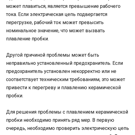
может плавиться, является превышение рабочего
тока. Если электрическая цепь подвергается
перегрузке, рабочий ток может превысить
номинальное значение, что может вызвать
плавление пробки.
Другой причиной проблемы может быть
неправильно установленный предохранитель. Если
предохранитель установлен некорректно или не
соответствует техническим требованиям, это может
привести к перегреву и плавлению керамической
пробки.
Для решения проблемы с плавлением керамической
пробки необходимо принять ряд мер. В первую
очередь, необходимо проверить электрическую цепь