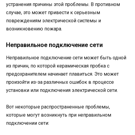
устранения причины этой проблемы. В противном
случае, это может привести к серьезным
повреждениям электрической системы и
возникновению пожара.
Неправильное подключение сети
Неправильное подключение сети может быть одной
из причин, по которой керамическая пробка с
предохранителем начинает плавиться. Это может
произойти из-за различных ошибок в процессе
установки или подключения электрической сети.
Вот некоторые распространенные проблемы,
которые могут возникнуть при неправильном
подключении сети: