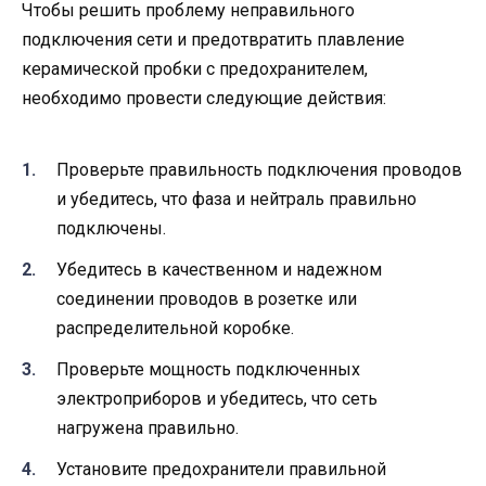
Чтобы решить проблему неправильного
подключения сети и предотвратить плавление
керамической пробки с предохранителем,
необходимо провести следующие действия:
Проверьте правильность подключения проводов
и убедитесь, что фаза и нейтраль правильно
подключены.
Убедитесь в качественном и надежном
соединении проводов в розетке или
распределительной коробке.
Проверьте мощность подключенных
электроприборов и убедитесь, что сеть
нагружена правильно.
Установите предохранители правильной