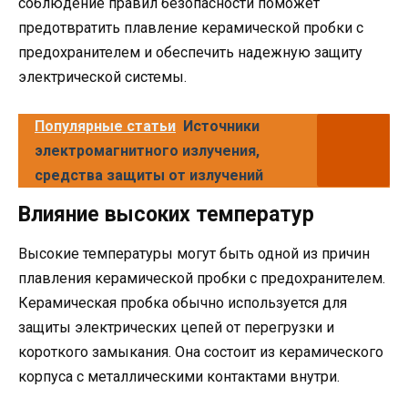
соблюдение правил безопасности поможет
предотвратить плавление керамической пробки с
предохранителем и обеспечить надежную защиту
электрической системы.
Популярные статьи
Источники
электромагнитного излучения,
средства защиты от излучений
Влияние высоких температур
Высокие температуры могут быть одной из причин
плавления керамической пробки с предохранителем.
Керамическая пробка обычно используется для
защиты электрических цепей от перегрузки и
короткого замыкания. Она состоит из керамического
корпуса с металлическими контактами внутри.