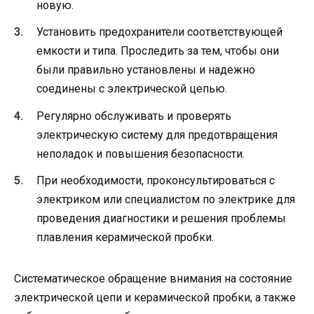
новую.
Установить предохранители соответствующей
емкости и типа. Проследить за тем, чтобы они
были правильно установлены и надежно
соединены с электрической цепью.
Регулярно обслуживать и проверять
электрическую систему для предотвращения
неполадок и повышения безопасности.
При необходимости, проконсультироваться с
электриком или специалистом по электрике для
проведения диагностики и решения проблемы
плавления керамической пробки.
Систематическое обращение внимания на состояние
электрической цепи и керамической пробки, а также