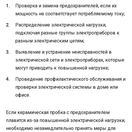
Проверка и замена предохранителей, если их
мощность не соответствует потребляемому току;
Распределение электрической нагрузки,
подключая разные группы электроприборов к
разным электрическим цепям;
Выявление и устранение неисправностей в
электрической сети и электроприборах, которые
могут приводить к повышенной нагрузке;
Проведение профилактического обслуживания и
проверки электрической системы в доме или
офисе.
Если керамическая пробка с предохранителем
плавится из-за повышенной электрической нагрузки,
необходимо незамедлительно принять меры для