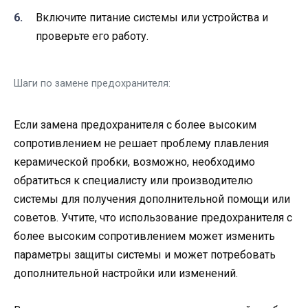
Включите питание системы или устройства и
проверьте его работу.
Шаги по замене предохранителя:
Если замена предохранителя с более высоким
сопротивлением не решает проблему плавления
керамической пробки, возможно, необходимо
обратиться к специалисту или производителю
системы для получения дополнительной помощи или
советов. Учтите, что использование предохранителя с
более высоким сопротивлением может изменить
параметры защиты системы и может потребовать
дополнительной настройки или изменений.