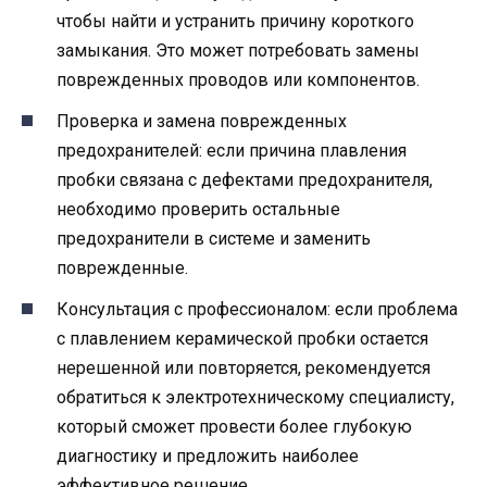
чтобы найти и устранить причину короткого
замыкания. Это может потребовать замены
поврежденных проводов или компонентов.
Проверка и замена поврежденных
предохранителей: если причина плавления
пробки связана с дефектами предохранителя,
необходимо проверить остальные
предохранители в системе и заменить
поврежденные.
Консультация с профессионалом: если проблема
с плавлением керамической пробки остается
нерешенной или повторяется, рекомендуется
обратиться к электротехническому специалисту,
который сможет провести более глубокую
диагностику и предложить наиболее
эффективное решение.