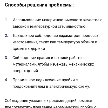
Способы решения проблемы:
Использование материалов высокого качества с
высокой температурной стабильностью.
Тщательное соблюдение параметров процесса
изготовления, таких как температура обжига и
время выдержки.
Соблюдение правил и техники работы с
материалами, чтобы избежать механических
повреждений.
Правильное подключение пробки с
предохранителем в электрическую схему.
Соблюдение указанных рекомендаций поможет
предотвратить плавление керамической пробки с