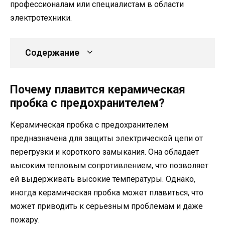
профессионалам или специалистам в области
электротехники.
Содержание
Почему плавится керамическая
пробка с предохранителем?
Керамическая пробка с предохранителем
предназначена для защиты электрической цепи от
перегрузки и короткого замыкания. Она обладает
высоким тепловым сопротивлением, что позволяет
ей выдерживать высокие температуры. Однако,
иногда керамическая пробка может плавиться, что
может приводить к серьезным проблемам и даже
пожару.