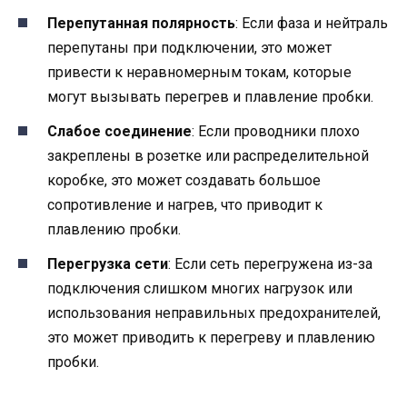
Перепутанная полярность
: Если фаза и нейтраль
перепутаны при подключении, это может
привести к неравномерным токам, которые
могут вызывать перегрев и плавление пробки.
Слабое соединение
: Если проводники плохо
закреплены в розетке или распределительной
коробке, это может создавать большое
сопротивление и нагрев, что приводит к
плавлению пробки.
Перегрузка сети
: Если сеть перегружена из-за
подключения слишком многих нагрузок или
использования неправильных предохранителей,
это может приводить к перегреву и плавлению
пробки.