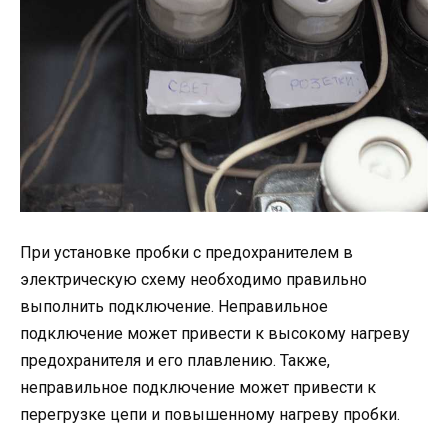
При установке пробки с предохранителем в
электрическую схему необходимо правильно
выполнить подключение. Неправильное
подключение может привести к высокому нагреву
предохранителя и его плавлению. Также,
неправильное подключение может привести к
перегрузке цепи и повышенному нагреву пробки.