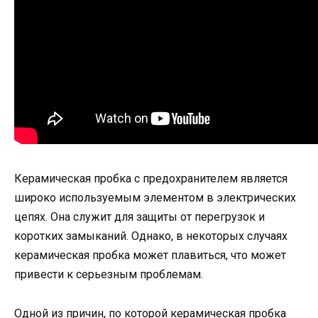
Керамическая пробка с предохранителем является
широко используемым элементом в электрических
цепях. Она служит для защиты от перегрузок и
коротких замыканий. Однако, в некоторых случаях
керамическая пробка может плавиться, что может
привести к серьезным проблемам.
Одной из причин, по которой керамическая пробка