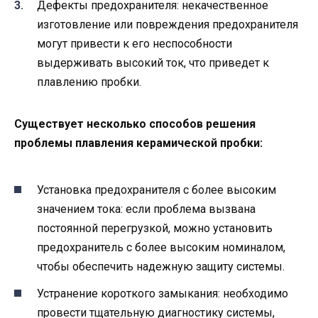
Дефекты предохранителя: некачественное
изготовление или повреждения предохранителя
могут привести к его неспособности
выдерживать высокий ток, что приведет к
плавлению пробки.
Существует несколько способов решения
проблемы плавления керамической пробки:
Установка предохранителя с более высоким
значением тока: если проблема вызвана
постоянной перегрузкой, можно установить
предохранитель с более высоким номиналом,
чтобы обеспечить надежную защиту системы.
Устранение короткого замыкания: необходимо
провести тщательную диагностику системы,