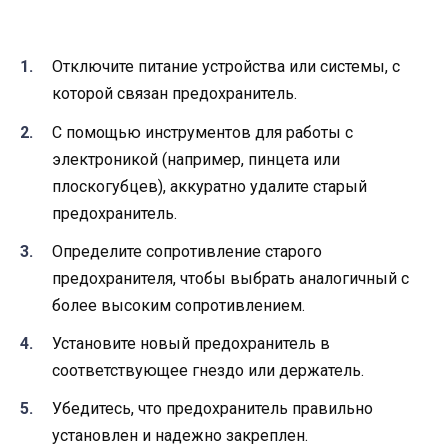
Отключите питание устройства или системы, с
которой связан предохранитель.
С помощью инструментов для работы с
электроникой (например, пинцета или
плоскогубцев), аккуратно удалите старый
предохранитель.
Определите сопротивление старого
предохранителя, чтобы выбрать аналогичный с
более высоким сопротивлением.
Установите новый предохранитель в
соответствующее гнездо или держатель.
Убедитесь, что предохранитель правильно
установлен и надежно закреплен.