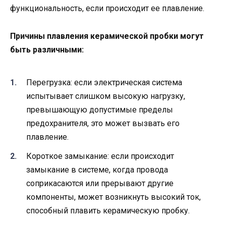
функциональность, если происходит ее плавление.
Причины плавления керамической пробки могут
быть различными:
Перегрузка: если электрическая система
испытывает слишком высокую нагрузку,
превышающую допустимые пределы
предохранителя, это может вызвать его
плавление.
Короткое замыкание: если происходит
замыкание в системе, когда провода
соприкасаются или прерывают другие
компоненты, может возникнуть высокий ток,
способный плавить керамическую пробку.