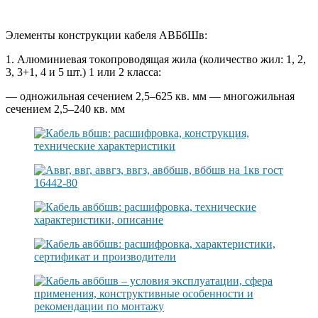
Элементы конструкции кабеля АВБбШв:
1. Алюминиевая токопроводящая жила (количество жил: 1, 2,
3, 3+1, 4 и 5 шт.) 1 или 2 класса:
— одножильная сечением 2,5–625 кв. мм — многожильная
сечением 2,5–240 кв. мм