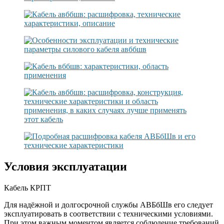
Условия эксплуатации
Кабель КРПТ
Для надёжной и долгосрочной службы АВБбШв его следует
эксплуатировать в соответствии с техническими условиями.
При этом важным моментом является соблюдение требований