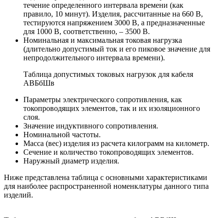
течение определенного интервала времени (как
правило, 10 минут). Изделия, рассчитанные на 660 В,
тестируются напряжением 3000 В, а предназначенные
для 1000 В, соответственно, – 3500 В.
Номинальная и максимальная токовая нагрузка
(длительно допустимый ток и его пиковое значение для
непродолжительного интервала времени).
Таблица допустимых токовых нагрузок для кабеля
АВБбШв
Параметры электрического сопротивления, как
токопроводящих элементов, так и их изоляционного
слоя.
Значение индуктивного сопротивления.
Номинальной частоты.
Масса (вес) изделия из расчета килограмм на километр.
Сечение и количество токопроводящих элементов.
Наружный диаметр изделия.
Ниже представлена таблица с основными характеристиками
для наиболее распространенной номенклатуры данного типа
изделий.