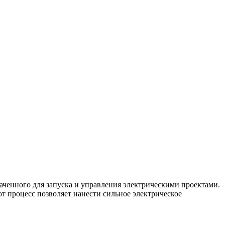
наченного для запуска и управления электрическими проектами.
т процесс позволяет нанести сильное электрическое