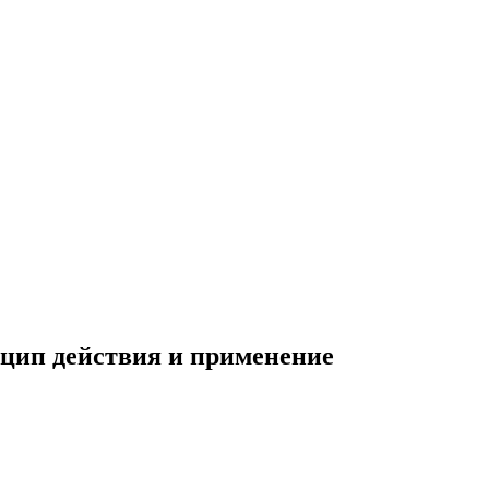
нцип действия и применение