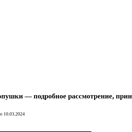
тропушки — подробное рассмотрение, при
о
10.03.2024