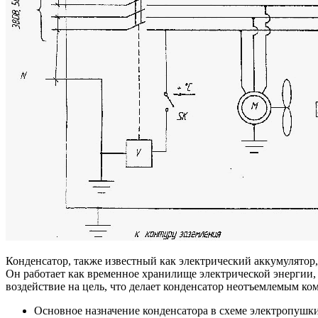
Конденсатор, также известный как электрический аккумулятор,
Он работает как временное хранилище электрической энергии, 
воздействие на цель, что делает конденсатор неотъемлемым к
Основное назначение конденсатора в схеме электропушки