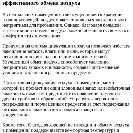
эффективного обмена воздуха
В специальных помещениях, где осуществляется хранение
различных вещей, воздух может становиться загрязненным и
неприятным для пребывания. Однако, благодаря большой
эффективности обмена воздуха, можно обеспечить свежесть и
комфорт в этих помещениях.
Продуманная система циркуляции воздуха позволяет избегать
накопления запахов, влаги или пыли, которые могут
негативно повлиять на состояние хранимых вещей.
Улучшенный обмен воздуха способствует удалению
неприятных запахов и влажности, создавая оптимальные
условия для хранения различных предметов.
Эффективная циркуляция воздуха в помещении, мимо
которой не пройдет ни один зловонный запах или избыточная
влажность, помогает предотвратить появление плесени и
других грибковых образований. Устраняется вероятность
повреждения и порчи ценных предметов за счет поддержания
оптимального влажностного баланса и защиты от
конденсации.
Кроме того, благодаря хорошей вентиляции и обмену воздуха,
в помещении поддерживается комфортная температура и