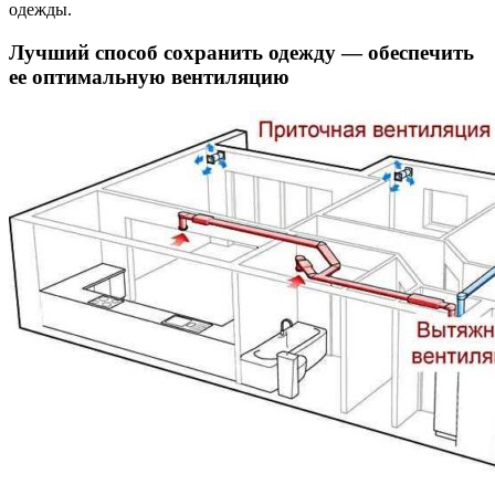
одежды.
Лучший способ сохранить одежду — обеспечить
ее оптимальную вентиляцию