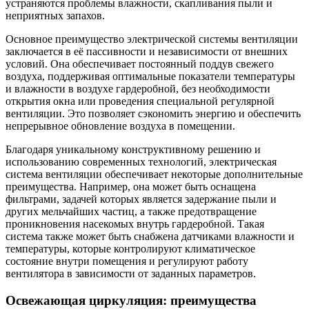
устраняются проблемы влажности, скапливания пыли и
неприятных запахов.
Основное преимущество электрической системы вентиляции
заключается в её пассивности и независимости от внешних
условий. Она обеспечивает постоянный поддув свежего
воздуха, поддерживая оптимальные показатели температуры
и влажности в воздухе гардеробной, без необходимости
открытия окна или проведения специальной регулярной
вентиляции. Это позволяет сэкономить энергию и обеспечить
непрерывное обновление воздуха в помещении.
Благодаря уникальному конструктивному решению и
использованию современных технологий, электрическая
система вентиляции обеспечивает некоторые дополнительные
преимущества. Например, она может быть оснащена
фильтрами, задачей которых является задержание пыли и
других мельчайших частиц, а также предотвращение
проникновения насекомых внутрь гардеробной. Такая
система также может быть снабжена датчиками влажности и
температуры, которые контролируют климатическое
состояние внутри помещения и регулируют работу
вентилятора в зависимости от заданных параметров.
Освежающая циркуляция: преимущества