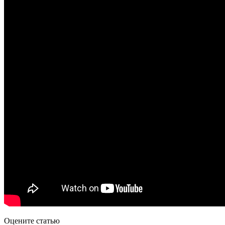
Оцените статью