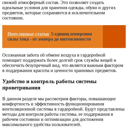
свежий атмосферный состав. Это позволяет создать
идеальные условия для хранения одежды, обуви и других
предметов, которые сохраняются в исключительном
состоянии.
Популярные статьи
5 единиц измерения
силы тока - от ампера до интенсивности
Осознанная забота об обмене воздуха в гардеробной
помощает поддержать более долгий срок службы вещей и
обеспечить безупречный вид, что является важным фактором
в поддержании красоты и ценности хранимых предметов.
Удобство и контроль работы системы
проветривания
В данном разделе мы рассмотрим факторы, повышающие
комфортность и эффективность функционирования
вентиляционной системы в гардеробной. Будут представлены
методы для контроля работы системы, ее поддержания в
рабочем состоянии и оптимизации для достижения
максимального удобства пользователей.