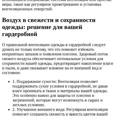
меры, такие как регулярное проветривание и установка
вентиляционных отверстий.
Воздух в свежести и сохранности
одежды: решение для вашей
гардеробной
О правильной вентиляции одежды в гардеробной следует
думать не только потому, что это поможет избежать
неприятных запахов и появления плесени. Здоровый поток
свежего воздуха обеспечивает оптимальные условия для
сохранности вашей одежды, предотвращает накопление влаги
и пыли, и даже оказывает влияние на ее внешний вид и
состояние.
1. Поддержание сухости: Вентиляция позволяет
поддерживать сухие условия в гардеробной, не давая
влаге проникать в ткани и материалы вашей одежды.
Это особенно важно для защиты от плесени и
загрязнений, которые могут возникнуть в сырых и
затхлых условиях.
2. Улучшение внешнего вида: Регулярная вентиляция
помогает сохранить свежесть и яркость цветов вашей