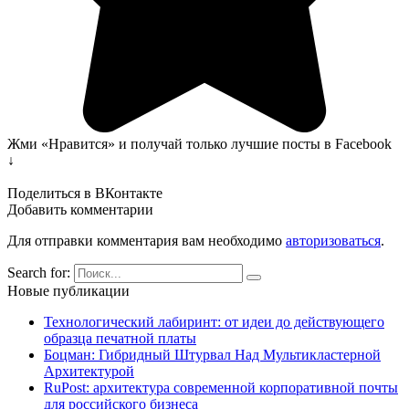
Жми «Нравится» и получай только лучшие посты в Facebook
↓
Поделиться в ВКонтакте
Добавить комментарии
Для отправки комментария вам необходимо
авторизоваться
.
Search for:
Новые публикации
Технологический лабиринт: от идеи до действующего
образца печатной платы
Боцман: Гибридный Штурвал Над Мультикластерной
Архитектурой
RuPost: архитектура современной корпоративной почты
для российского бизнеса