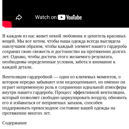
В каждом из нас живет некий любовник и ценитель красивых
вещей. Мы все хотим, чтобы наша одежда всегда выглядела
наилучшим образом, чтобы каждый элемент нашего гардероба
сохранял свою свежесть и достоинство на протяжении долгих
лет. Однако, чтобы достичь этого желаемого результата,
необходимы определенные условия, забота и внимание к
каждой детали.
Вентиляция гардеробной — один из ключевых моментов, о
котором нередко забывают или недооценивают, но именно он
играет непременную роль в сохранении идеальной атмосферы
внутри нашего гардероба. Процесс эффективной вентиляции,
который позволяет свободно циркулировать воздуху, обновить
его и избавиться от неприятных запахов, способен
поддерживать превосходное состояние вашей одежды на
протяжении многих лет.
Содержание