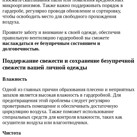
микроорганизмов. Также важно поддерживать порядок в
гардеробе, регулярно проводя обновление и сортировку,
чтобы освободить место для свободного прохождения
воздуха.
Проявите заботу и внимание к своей одежде, обеспечив
правильную вентиляцию гардеробной вы сможете
наслаждаться ее безупречным состоянием и
долговечностью.
Поддержание свежести и сохранение безупречной
свежести вашей личной одежды
Влажность
Одной из главных причин образования плесени и неприятных
запахов является высокая влажность в гардеробной. Для
предотвращения этой проблемы следует регулярно
проветривать помещение и обеспечивать достаточную
циркуляцию воздуха. Также поможет использование
специальных средств для контроля влажности, таких как
осушители воздуха или влагоотводчики.
Чистота