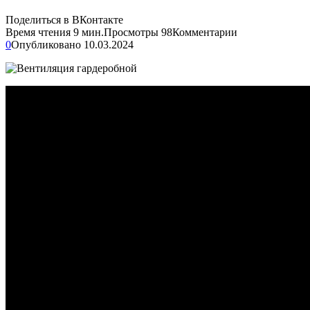
Поделиться в ВКонтакте
Время чтения
9 мин.
Просмотры
98
Комментарии
0
Опубликовано
10.03.2024