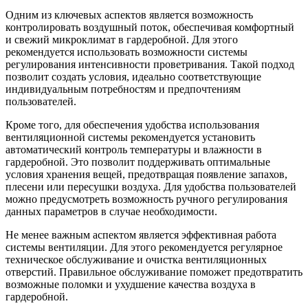
Одним из ключевых аспектов является возможность
контролировать воздушный поток, обеспечивая комфортный
и свежий микроклимат в гардеробной. Для этого
рекомендуется использовать возможности системы
регулирования интенсивности проветривания. Такой подход
позволит создать условия, идеально соответствующие
индивидуальным потребностям и предпочтениям
пользователей.
Кроме того, для обеспечения удобства использования
вентиляционной системы рекомендуется установить
автоматический контроль температуры и влажности в
гардеробной. Это позволит поддерживать оптимальные
условия хранения вещей, предотвращая появление запахов,
плесени или пересушки воздуха. Для удобства пользователей
можно предусмотреть возможность ручного регулирования
данных параметров в случае необходимости.
Не менее важным аспектом является эффективная работа
системы вентиляции. Для этого рекомендуется регулярное
техническое обслуживание и очистка вентиляционных
отверстий. Правильное обслуживание поможет предотвратить
возможные поломки и ухудшение качества воздуха в
гардеробной.