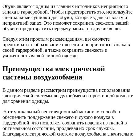
Обувь является одним из главных источников неприятного
запаха в гардеробной. Чтобы предотвратить это, используйте
специальные сушилки для обуви, которые удаляют влагу и
неприятный запах. Это поможет сохранить свежесть вашей
обуви и предотвратить передачу запаха на другие вещи.
Следуя этим простым рекомендациям, вы сможете
предотвратить образование плесени и неприятного запаха в
своей гардеробной, а также сохранить свежесть и
ухоженность вашей личной одежды.
Преимущества электрической
системы воздухообмена
В данном разделе рассмотрим преимущества использования
электрической системы воздухообмена в просторной комнате
для хранения одежды.
Этот уникальный вентиляционный механизм способен
обеспечить поддержание свежего и сухого воздуха в
гардеробной, что позволяет сохранить изделия из тканей в
оптимальном состоянии, продлевая их срок службы.
Благодаря электрической системе воздухообмена значительно