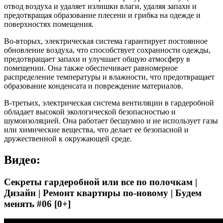
отвод воздуха и удаляет излишки влаги, удаляя запахи и
предотвращая образование плесени и грибка на одежде и
поверхностях помещения.
Во-вторых, электрическая система гарантирует постоянное
обновление воздуха, что способствует сохранности одежды,
предотвращает запахи и улучшает общую атмосферу в
помещении. Она также обеспечивает равномерное
распределение температуры и влажности, что предотвращает
образование конденсата и повреждение материалов.
В-третьих, электрическая система вентиляции в гардеробной
обладает высокой экологической безопасностью и
шумоизоляцией. Она работает бесшумно и не использует газы
или химические вещества, что делает ее безопасной и
дружественной к окружающей среде.
Видео:
Секреты гардеробной или все по полочкам |
Дизайн | Ремонт квартиры по-новому | Будем
менять #06 [0+]