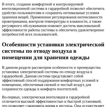
В итоге, создание комфортной и контролируемой
вентиляционной системы в гардеробной позволит обеспечить
удобство пользователям и сохранить оптимальные условия
хранения вещей. Применение регулирования интенсивности
проветривания, контроля температуры и влажности, а также
регулярного обслуживания поможет достичь максимальной
эффективности работы системы и обеспечить удовлетворение
потребностей всех пользователей.
Особенности установки электрической
системы по отводу воздуха в
помещении для хранения одежды
В данном разделе рассмотрим особенности и преимущества
установки электрической системы по отводу воздуха в
гардеробной. Данная система представляет собой
эффективный способ поддержания комфортных условий в
помещении, обеспечивая свежий и чистый воздух для
сохранности одежды и комфорта посетителей.
Во-первых, электрическая вентиляция в гардеробной
отличается высокой эффективностью и быстрой установкой,
что позволяет сэкономить время и ресурсы. Она осуществляет