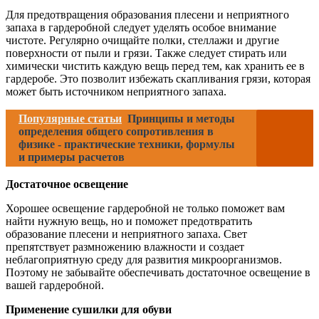
Для предотвращения образования плесени и неприятного
запаха в гардеробной следует уделять особое внимание
чистоте. Регулярно очищайте полки, стеллажи и другие
поверхности от пыли и грязи. Также следует стирать или
химически чистить каждую вещь перед тем, как хранить ее в
гардеробе. Это позволит избежать скапливания грязи, которая
может быть источником неприятного запаха.
Популярные статьи
Принципы и методы
определения общего сопротивления в
физике - практические техники, формулы
и примеры расчетов
Достаточное освещение
Хорошее освещение гардеробной не только поможет вам
найти нужную вещь, но и поможет предотвратить
образование плесени и неприятного запаха. Свет
препятствует размножению влажности и создает
неблагоприятную среду для развития микроорганизмов.
Поэтому не забывайте обеспечивать достаточное освещение в
вашей гардеробной.
Применение сушилки для обуви