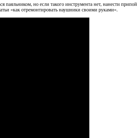
я паяльником, но если такого инструмента нет, нанести припой 
татьи «как отремонтировать наушники своими руками«.