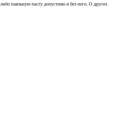
либо паяльную пасту допустимо и без него. О других