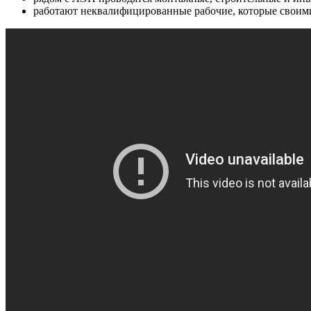
работают неквалифицированные рабочие, которые своими