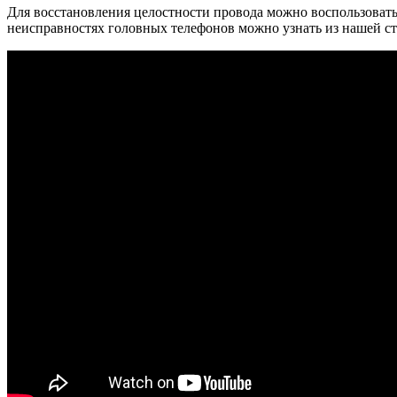
Для восстановления целостности провода можно воспользоватьс
неисправностях головных телефонов можно узнать из нашей с