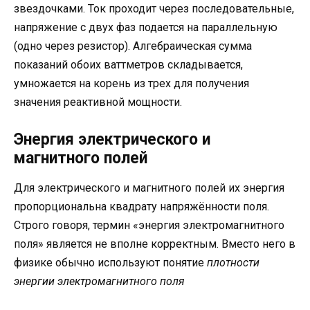
звездочками. Ток проходит через последовательные,
напряжение с двух фаз подается на параллельную
(одно через резистор). Алгебраическая сумма
показаний обоих ваттметров складывается,
умножается на корень из трех для получения
значения реактивной мощности.
Энергия электрического и
магнитного полей
Для электрического и магнитного полей их энергия
пропорциональна квадрату напряжённости поля.
Строго говоря, термин «энергия электромагнитного
поля» является не вполне корректным. Вместо него в
физике обычно используют понятие
плотности
энергии электромагнитного поля