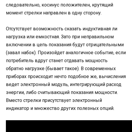
следовательно, косинус положителен, крутящий
момент стрелки направлен в одну сторону.
Отсутствует возможность сказать индуктивная ли
нагрузка или емкостная. Зато при неправильном
включении в цепь показания будут отрицательными
(завал набок). Произойдет аналогичное событие, если
потребитель вдруг станет отдавать мощность
обратно нагрузке (бывает такое). В современных
приборах происходит нечто подобное же, вычисления
ведет электронный модуль, интегрирующий расход
энергии, либо считывающий показания мощности.
Вместо стрелки присутствует электронный
индикатор и множество других полезных опций.