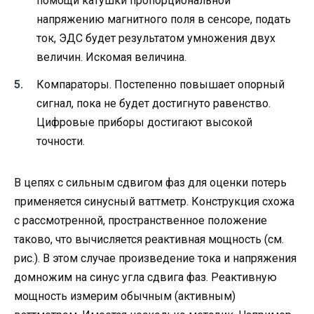
помощи катушки пропорциональной
напряжению магнитного поля в сенсоре, подать
ток, ЭДС будет результатом умножения двух
величин. Искомая величина.
Компараторы. Постепенно повышает опорный
сигнал, пока не будет достигнуто равенство.
Цифровые приборы достигают высокой
точности.
В цепях с сильным сдвигом фаз для оценки потерь
применяется синусный ваттметр. Конструкция схожа
с рассмотренной, пространственное положение
таково, что вычисляется реактивная мощность (см.
рис.). В этом случае произведение тока и напряжения
домножим на синус угла сдвига фаз. Реактивную
мощность измерим обычным (активным)