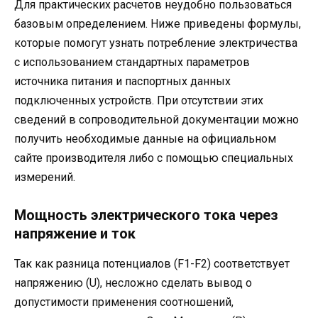
Для практических расчетов неудобно пользоваться
базовым определением. Ниже приведены формулы,
которые помогут узнать потребление электричества
с использованием стандартных параметров
источника питания и паспортных данных
подключенных устройств. При отсутствии этих
сведений в сопроводительной документации можно
получить необходимые данные на официальном
сайте производителя либо с помощью специальных
измерений.
Мощность электрического тока через
напряжение и ток
Так как разница потенциалов (F1-F2) соответствует
напряжению (U), несложно сделать вывод о
допустимости применения соотношений,