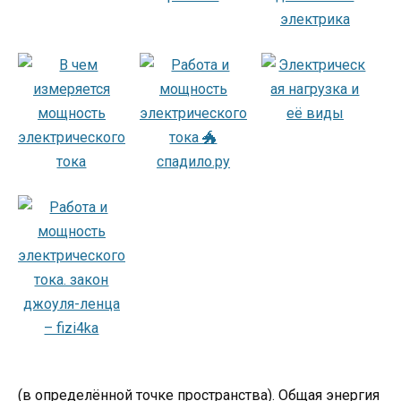
(в определённой точке пространства). Общая энергия