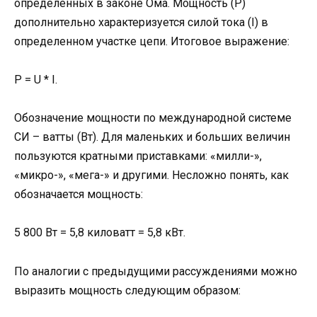
определенных в законе Ома. Мощность (P)
дополнительно характеризуется силой тока (I) в
определенном участке цепи. Итоговое выражение:
P = U * I.
Обозначение мощности по международной системе
СИ – ватты (Вт). Для маленьких и больших величин
пользуются кратными приставками: «милли-»,
«микро-», «мега-» и другими. Несложно понять, как
обозначается мощность:
5 800 Вт = 5,8 киловатт = 5,8 кВт.
По аналогии с предыдущими рассуждениями можно
выразить мощность следующим образом: