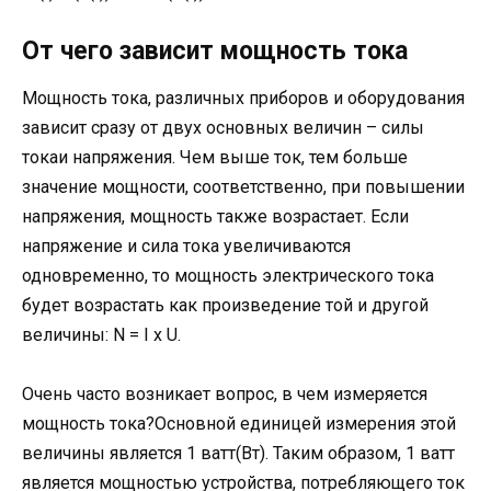
От чего зависит мощность тока
Мощность тока, различных приборов и оборудования
зависит сразу от двух основных величин – силы
токаи напряжения. Чем выше ток, тем больше
значение мощности, соответственно, при повышении
напряжения, мощность также возрастает. Если
напряжение и сила тока увеличиваются
одновременно, то мощность электрического тока
будет возрастать как произведение той и другой
величины: N = I x U.
Очень часто возникает вопрос, в чем измеряется
мощность тока?Основной единицей измерения этой
величины является 1 ватт(Вт). Таким образом, 1 ватт
является мощностью устройства, потребляющего ток