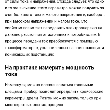
от силы тока и напряжения. Отсюда следует, что одно
и то же значение этого параметра можно получить за
счет большого тока и малого напряжения и, наоборот,
при высоком напряжении и малом токе. Это
свойство позволяет передавать электроэнергию на
дальние расстояния от источника к потребителям. В
процессе передачи ток преобразуется с помощью
трансформаторов, установленных на повышающих и
понижающих подстанциях.
На практике измерить мощность
тока
Намекнули, можно воспользоваться токовыми
клещами. Прибор позволит определить крейсерские
параметры дрели. Разгон можно засечь только при
многократных опытах, процесс