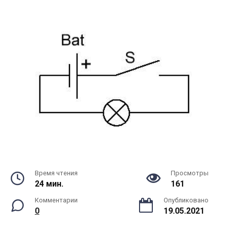
Время чтения
Просмотры
24 мин.
161
Комментарии
Опубликовано
0
19.05.2021