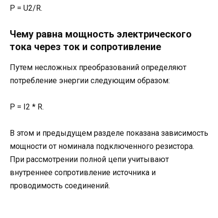
P = U2/R.
Чему равна мощность электрического
тока через ток и сопротивление
Путем несложных преобразований определяют
потребление энергии следующим образом:
P = I2 * R.
В этом и предыдущем разделе показана зависимость
мощности от номинала подключенного резистора.
При рассмотрении полной цепи учитывают
внутреннее сопротивление источника и
проводимость соединений.