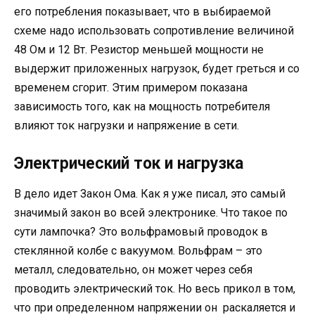
его потребления показывает, что в выбираемой
схеме надо использовать сопротивление величиной
48 Ом и 12 Вт. Резистор меньшей мощности не
выдержит приложенных нагрузок, будет греться и со
временем сгорит. Этим примером показана
зависимость того, как на мощность потребителя
влияют ток нагрузки и напряжение в сети.
Электрический ток и нагрузка
В дело идет Закон Ома. Как я уже писал, это самый
значимый закон во всей электронике. Что такое по
сути лампочка? Это вольфрамовый проводок в
стеклянной колбе с вакуумом. Вольфрам – это
металл, следовательно, он может через себя
проводить электрический ток. Но весь прикол в том,
что при определенном напряжении он раскаляется и