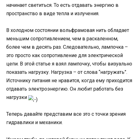
начинает светиться. То есть отдавать энергию в
пространство в виде тепла и излучения.
В холодном состоянии вольфрамовая нить обладает
меньшим сопротивлением, чем в раскаленном,
более чем в десять раз. Следовательно, лампочка –
это просто как сопротивление для электрической
цепи. В этой статье я взял лампочку, чтобы визуально
показать нагрузку. Нагрузка – от слова “нагружать”.
Источнику питания не нравится, когда ему приходится
отдавать электроэнергию. Он любит работать без
нагрузки
Теперь давайте представим все это с точки зрения
гидравлики и механики.