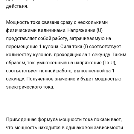
действия.
Мощность тока связана сразу с несколькими
физическими величинами. Напряжение (U)
представляет собой работу, затрачиваемую на
перемещение 1 кулона. Сила тока (I) соответствует
количеству кулонов, проходящих за 1 секунду. Таким
образом, ток, умноженный на напряжение (I x U),
соответствует полной работе, выполненной за 1
секунду. Полученное значение и будет мощностью
электрического тока.
Приведенная формула мощности тока показывает,
что мощность находится в одинаковой зависимости