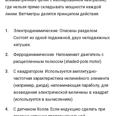
где нельзя прямо складывать мощности каждой
линии. Ваттметры делятся принципом действия:
Электродинамические. Описаны разделом.
Состоят из одной подвижной, двух неподвижных
катушек.
Ферродинамические. Напоминает двигатель с
расщепленным полюсом (shaded-pole motor).
С квадратором. Используется амплитудно-
частотная характеристика нелинейного элемента
(например, диода), напоминающая параболу, для
возведения электрической величины в квадрат
(используется в вычислениях).
С датчиком Холла. Если индукцию сделать при