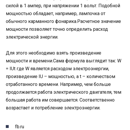
силой в 1 ампер, при напряжении 1 вольт. Подобной
мощностью обладает, например, лампочка от
обычного карманного фонарика.Расчетное значение
мощности позволяет точно определить расход
электрической энергии.
Для этого необходимо взять произведение
мощности и времени.Сама формула выглядит так: W
= IUt где W является расходом электроэнергии,
произведение IU – мощностью, а t – количеством
отработанного времени. Например, чем больше
продолжается работа электрического двигателя, тем
большая работа им совершается. Соответственно
возрастает и потребление электроэнергии.
fb.ru