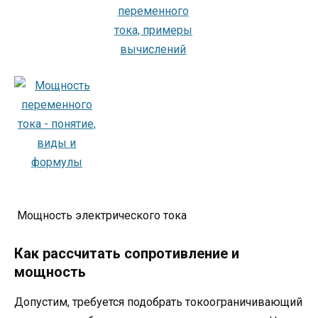
Мощность электрического тока
Как рассчитать сопротивление и
мощность
Допустим, требуется подобрать токоограничивающий