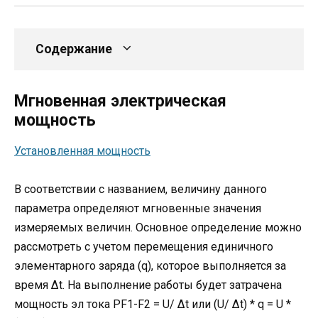
Содержание
Мгновенная электрическая
мощность
Установленная мощность
В соответствии с названием, величину данного
параметра определяют мгновенные значения
измеряемых величин. Основное определение можно
рассмотреть с учетом перемещения единичного
элементарного заряда (q), которое выполняется за
время Δt. На выполнение работы будет затрачена
мощность эл тока PF1-F2 = U/ Δt или (U/ Δt) * q = U *