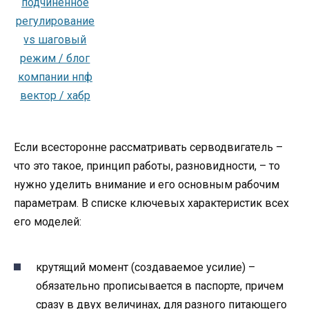
Если всесторонне рассматривать серводвигатель –
что это такое, принцип работы, разновидности, – то
нужно уделить внимание и его основным рабочим
параметрам. В списке ключевых характеристик всех
его моделей:
крутящий момент (создаваемое усилие) –
обязательно прописывается в паспорте, причем
сразу в двух величинах, для разного питающего