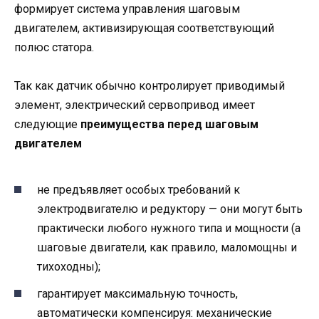
формирует система управления шаговым
двигателем, активизирующая соответствующий
полюс статора.
Так как датчик обычно контролирует приводимый
элемент, электрический сервопривод имеет
следующие
преимущества перед шаговым
двигателем
не предъявляет особых требований к
электродвигателю и редуктору — они могут быть
практически любого нужного типа и мощности (а
шаговые двигатели, как правило, маломощны и
тихоходны);
гарантирует максимальную точность,
автоматически компенсируя: механические