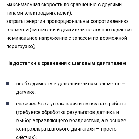
максимальная скорость по сравнению с другими
типами электродвигателей);
затраты энергии пропорциональны сопротивлению
элемента (на шаговый двигатель постоянно подаётся
номинальное напряжение с запасом по возможной
перегрузке);
Недостатки в сравнении с шаговым двигателем
необходимость в дополнительном элементе —
датчике;
сложнее блок управления и логика его работы
(требуется обработка результатов датчика и
выбор управляющего воздействия, а в основе
контроллера шагового двигателя — просто
счётчик);