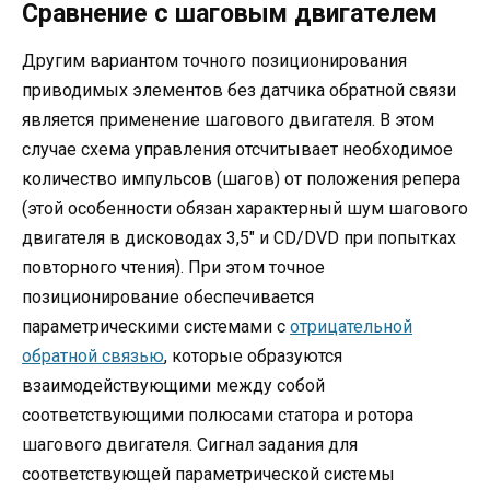
Сравнение с шаговым двигателем
Другим вариантом точного позиционирования
приводимых элементов без датчика обратной связи
является применение шагового двигателя. В этом
случае схема управления отсчитывает необходимое
количество импульсов (шагов) от положения репера
(этой особенности обязан характерный шум шагового
двигателя в дисководах 3,5″ и CD/DVD при попытках
повторного чтения). При этом точное
позиционирование обеспечивается
параметрическими системами с
отрицательной
обратной связью
, которые образуются
взаимодействующими между собой
соответствующими полюсами статора и ротора
шагового двигателя. Сигнал задания для
соответствующей параметрической системы