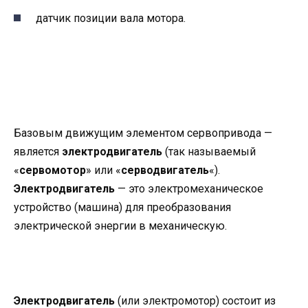
датчик позиции вала мотора.
Базовым движущим элементом сервопривода —
является
электродвигатель
(так называемый
«
сервомотор
» или «
серводвигатель
«).
Электродвигатель
— это электромеханическое
устройство (машина) для преобразования
электрической энергии в механическую.
Электродвигатель
(или электромотор) состоит из