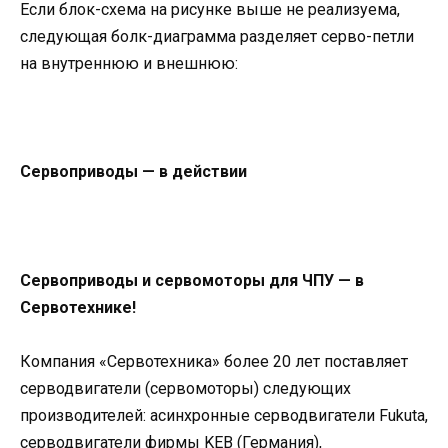
Если блок-схема на рисунке выше не реализуема,
следующая болк-диаграмма разделяет серво-петли
на внутреннюю и внешнюю:
Сервоприводы — в действии
Сервоприводы и сервомоторы для ЧПУ — в
Сервотехнике!
Компания «Сервотехника» более 20 лет поставляет
серводвигатели (сервомоторы) следующих
производителей: асинхронные серводвигатели Fukuta,
серводвигатели фирмы KEB (Германия),