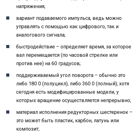
напряжения;
вариант подаваемого импульса, ведь можно
управлять с помощью как цифрового, так и
аналогового сигнала;
быстродействие – определяет время, за которое
вал перемещается (по часовой стрелке или
против нее) на 60 градусов;
поддерживаемый угол поворота – обычно это
либо 180 0 (полуцикл), либо 360 0 (полный); хотя
сегодня есть модифицированные модели, у
которых вращение осуществляется непрерывно;
материал исполнения редукторных шестеренок –
это может быть пластик, карбон, латунь или
композит;