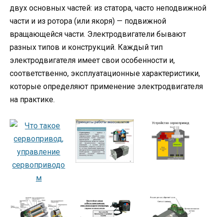
двух основных частей: из статора, часто неподвижной
части и из ротора (или якоря) — подвижной
вращающейся части. Электродвигатели бывают
разных типов и конструкций. Каждый тип
электродвигателя имеет свои особенности и,
соответственно, эксплуатационные характеристики,
которые определяют применение электродвигателя
на практике.