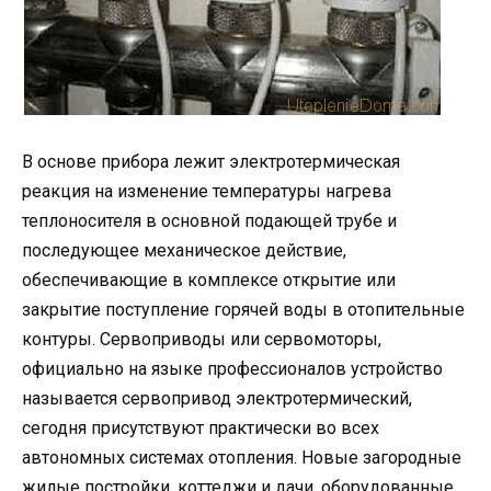
В основе прибора лежит электротермическая
реакция на изменение температуры нагрева
теплоносителя в основной подающей трубе и
последующее механическое действие,
обеспечивающие в комплексе открытие или
закрытие поступление горячей воды в отопительные
контуры. Сервоприводы или сервомоторы,
официально на языке профессионалов устройство
называется сервопривод электротермический,
сегодня присутствуют практически во всех
автономных системах отопления. Новые загородные
жилые постройки, коттеджи и дачи, оборудованные