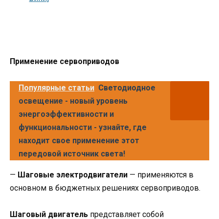
Применение сервоприводов
Популярные статьи
Светодиодное
освещение - новый уровень
энергоэффективности и
функциональности - узнайте, где
находит свое применение этот
передовой источник света!
—
Шаговые электродвигатели
— применяются в
основном в бюджетных решениях сервоприводов.
Шаговый двигатель
представляет собой