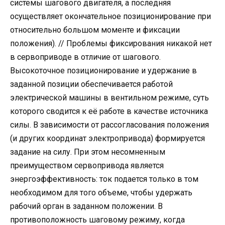
системы шагового двигателя, а последняя
осуществляет окончательное позиционирование при
относительно большом моменте и фиксации
положения). // Проблемы фиксирования никакой нет
в сервоприводе в отличие от шагового.
Высокоточное позиционирование и удержание в
заданной позиции обеспечивается работой
электрической машины в вентильном режиме, суть
которого сводится к её работе в качестве источника
силы. В зависимости от рассогласования положения
(и других координат электропривода) формируется
задание на силу. При этом несомненным
преимуществом сервопривода является
энергоэффективность: ток подается только в том
необходимом для того объеме, чтобы удержать
рабочий орган в заданном положении. В
противоположность шаговому режиму, когда