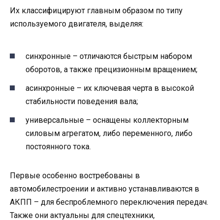
Их классифицируют главным образом по типу
используемого двигателя, выделяя:
синхронные – отличаются быстрым набором
оборотов, а также прецизионным вращением;
асинхронные – их ключевая черта в высокой
стабильности поведения вала;
универсальные – оснащены коллекторным
силовым агрегатом, либо переменного, либо
постоянного тока.
Первые особенно востребованы в
автомобилестроении и активно устанавливаются в
АКПП – для беспроблемного переключения передач.
Также они актуальны для спецтехники,