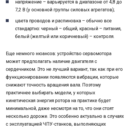
напряжение – варьируется в диапазоне от 4,8 до
7,2 В (у основной группы силовых агрегатов);
цвета проводов и распиновка – обычно все
стандартно: черный – общий, красный – питания,
белый (желтый или коричневый) – контроля.
Еще немного нюансов: устройство сервомотора
может предполагать наличие двигателя с
сердечником. Это не лучший вариант, так как при его
функционировании появляются вибрации, которые
снижают точность вращения вала. Поэтому
практичнее выбирать модели, у которых
кинетическая энергия ротора на практике будет
минимальной, даже несмотря на то, что они стоят
несколько дороже. Это особенно актуально в случаях
с эксплуатацией ЧПУ-станков, выполняющих