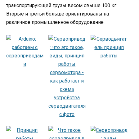
транспортирующей грузы весом свыше 100 кг.
Вторые и третьи больше ориентированы на
различное промышленное оборудование.