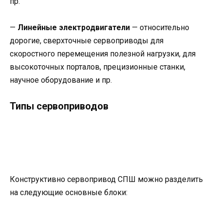
пр.
—
Линейные электродвигатели
— относительно
дорогие, сверхточные сервоприводы для
скоростного перемещения полезной нагрузки, для
высокоточных порталов, прецизионные станки,
научное оборудование и пр.
Типы сервоприводов
Конструктивно сервопривод СПШ можно разделить
на следующие основные блоки: