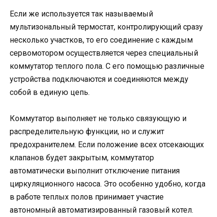
Если же используется так называемый
мультизональный термостат, контролирующий сразу
несколько участков, то его соединение с каждым
сервомотором осуществляется через специальный
коммутатор теплого пола. С его помощью различные
устройства подключаются и соединяются между
собой в единую цепь.
Коммутатор выполняет не только связующую и
распределительную функции, но и служит
предохранителем. Если положение всех отсекающих
клапанов будет закрытым, коммутатор
автоматически выполнит отключение питания
циркуляционного насоса. Это особенно удобно, когда
в работе теплых полов принимает участие
автономный автоматизированный газовый котел.