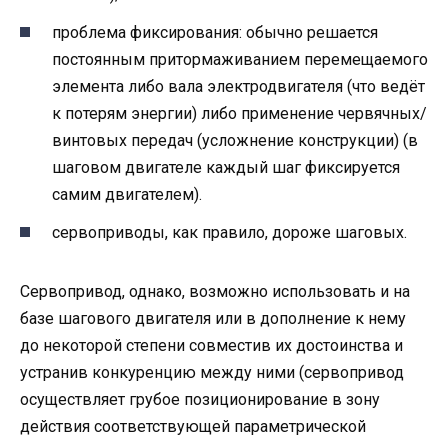
проблема фиксирования: обычно решается
постоянным притормаживанием перемещаемого
элемента либо вала электродвигателя (что ведёт
к потерям энергии) либо применение червячных/
винтовых передач (усложнение конструкции) (в
шаговом двигателе каждый шаг фиксируется
самим двигателем).
сервоприводы, как правило, дороже шаговых.
Сервопривод, однако, возможно использовать и на
базе шагового двигателя или в дополнение к нему
до некоторой степени совместив их достоинства и
устранив конкуренцию между ними (сервопривод
осуществляет грубое позиционирование в зону
действия соответствующей параметрической