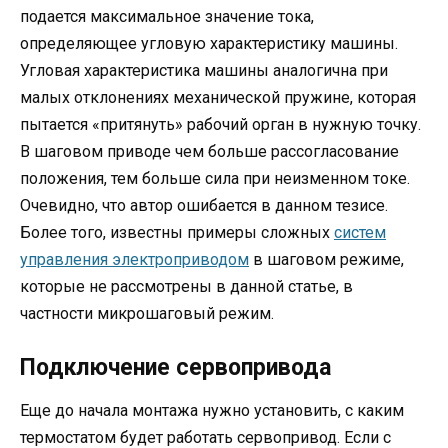
подается максимальное значение тока,
определяющее угловую характеристику машины.
Угловая характеристика машины аналогична при
малых отклонениях механической пружине, которая
пытается «притянуть» рабочий орган в нужную точку.
В шаговом приводе чем больше рассогласование
положения, тем больше сила при неизменном токе.
Очевидно, что автор ошибается в данном тезисе.
Более того, известны примеры сложных
систем
управления электроприводом
в шаговом режиме,
которые не рассмотрены в данной статье, в
частности микрошаговый режим.
Подключение сервопривода
Еще до начала монтажа нужно установить, с каким
термостатом будет работать сервопривод. Если с