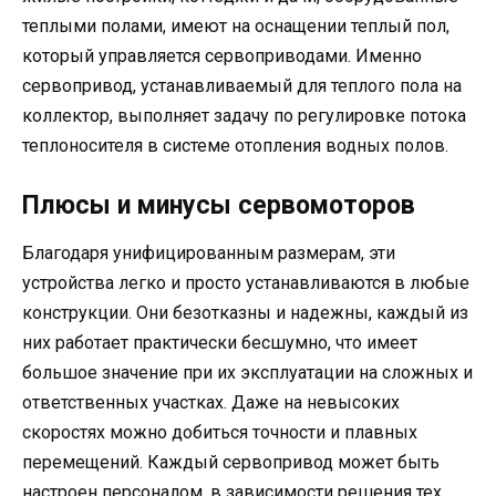
теплыми полами, имеют на оснащении теплый пол,
который управляется сервоприводами. Именно
сервопривод, устанавливаемый для теплого пола на
коллектор, выполняет задачу по регулировке потока
теплоносителя в системе отопления водных полов.
Плюсы и минусы сервомоторов
Благодаря унифицированным размерам, эти
устройства легко и просто устанавливаются в любые
конструкции. Они безотказны и надежны, каждый из
них работает практически бесшумно, что имеет
большое значение при их эксплуатации на сложных и
ответственных участках. Даже на невысоких
скоростях можно добиться точности и плавных
перемещений. Каждый сервопривод может быть
настроен персоналом, в зависимости решения тех