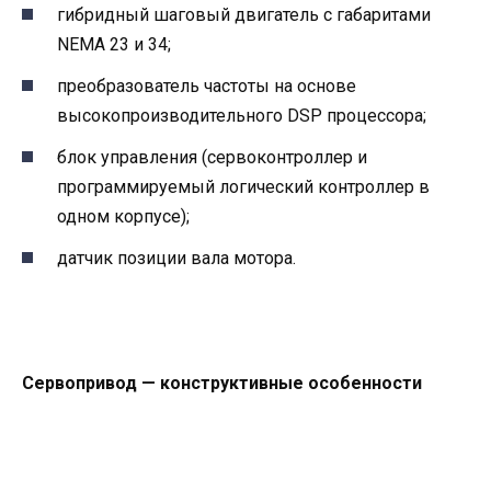
гибридный шаговый двигатель с габаритами
NEMA 23 и 34;
преобразователь частоты на основе
высокопроизводительного DSP процессора;
блок управления (сервоконтроллер и
программируемый логический контроллер в
одном корпусе);
датчик позиции вала мотора.
Сервопривод — конструктивные особенности