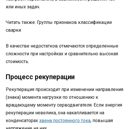
или иных задач.
Читать также: Группы признаков классификации
сварки
В качестве недостатков отмечаются определенные
сложности при настройках и сравнительно высокая
стоимость.
Процесс рекуперации
Рекуперация происходит при изменении направления
(знака) момента нагрузки по отношению к
вращающему моменту серводвигателя. Если энергия
рекуперации невелика, она накапливается на
конденсаторах
звена постоянного тока
, повышая
напряжение на них.