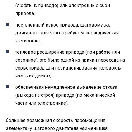
(люфты в приводе) или электронные сбои
привода;
постепенный износ привода, шаговому же
двигателю для этого требуется периодическая
юстировка;
тепловое расширение привода (при работе или
сезонное), это было одной из причин перехода на
сервопривод для позиционирования головок в
жестких дисках;
обеспечивая немедленное выявление отказа
(выхода из строя) привода (по механической
части или электронике);
большая возможная скорость перемещения
элемента (у шагового двигателя наименьшая