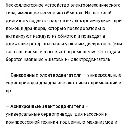
бесколлекторное устройство электромеханического
типа, имеющее несколько обмоток. На шаговый
двигатель подаются короткие электроимпульсы, при
помощи драйвера, которые последовательно
активируют каждую из обмоток и приводят в
движение ротор, вызывая угловые дискретные (или
так называемые шаговые) перемещения. От сюда и
берется название «шаговый» электродвигатель.
—
Синхронные электродвигатели
— универсальные
сервоприводы для для высокоточных применений и
пр.
—
Асинхронные электродвигатели
—
универсальные сервоприводы для насосной и
компрессорной техники, подъемных механизмов и