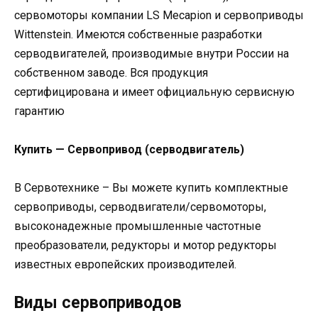
сервомоторы компании LS Mecapion и сервоприводы
Wittenstein. Имеются собственные разработки
серводвигателей, производимые внутри России на
собственном заводе. Вся продукция
сертифицирована и имеет официальную сервисную
гарантию
Купить — Сервопривод (серводвигатель)
В Сервотехнике – Вы можете купить комплектные
сервоприводы, серводвигатели/сервомоторы,
высоконадежные промышленные частотные
преобразователи, редукторы и мотор редукторы
известных европейских производителей.
Виды сервоприводов