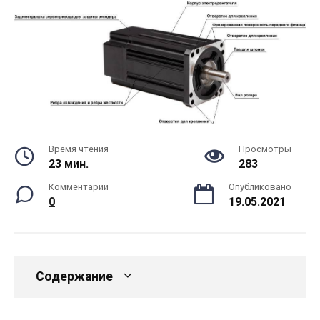
Время чтения
Просмотры
23 мин.
283
Комментарии
Опубликовано
0
19.05.2021
Содержание