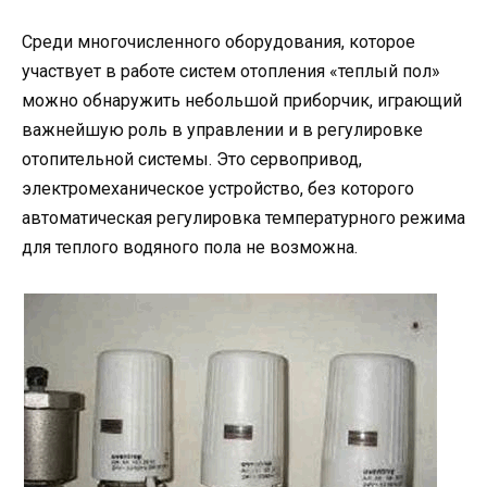
Среди многочисленного оборудования, которое
участвует в работе систем отопления «теплый пол»
можно обнаружить небольшой приборчик, играющий
важнейшую роль в управлении и в регулировке
отопительной системы. Это сервопривод,
электромеханическое устройство, без которого
автоматическая регулировка температурного режима
для теплого водяного пола не возможна.