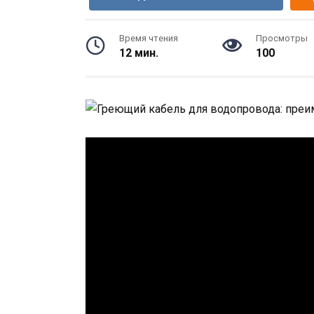
Время чтения
Просмотры
12 мин.
100