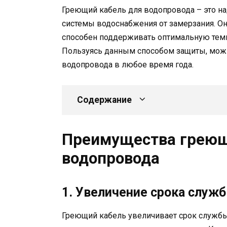
Греющий кабель для водопровода – это н
системы водоснабжения от замерзания. Он
способен поддерживать оптимальную темп
Пользуясь данным способом защиты, мож
водопровода в любое время года.
Содержание
Преимущества греющ
водопровода
1. Увеличение срока служ
Греющий кабель увеличивает срок служб