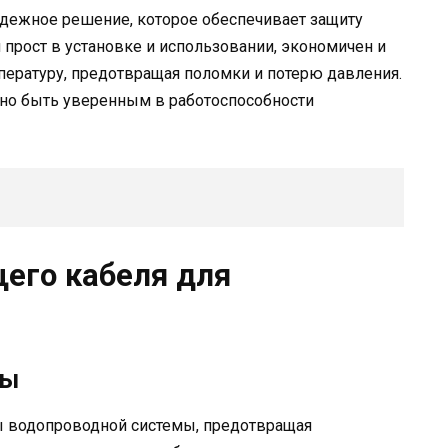
адежное решение, которое обеспечивает защиту
 прост в установке и использовании, экономичен и
ературу, предотвращая поломки и потерю давления.
но быть уверенным в работоспособности
его кабеля для
бы
ы водопроводной системы, предотвращая