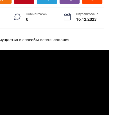
Комментарии
Опубликовано
0
16.12.2023