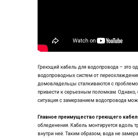
Греющий кабель для водопровода – это о
водопроводных систем от переохлаждения
домовладельцы сталкиваются с проблемой
привести к серьезным поломкам. Однако,
ситуация с замерзанием водопровода мож
Главное преимущество греющего кабел
обледенения. Кабель монтируется вдоль 
внутри неё. Таким образом, вода не замер