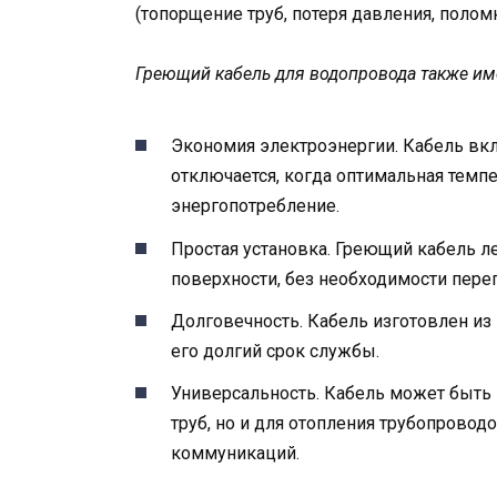
(топорщение труб, потеря давления, поло
Греющий кабель для водопровода также им
Экономия электроэнергии. Кабель вкл
отключается, когда оптимальная темпе
энергопотребление.
Простая установка. Греющий кабель л
поверхности, без необходимости пере
Долговечность. Кабель изготовлен и
его долгий срок службы.
Универсальность. Кабель может быть
труб, но и для отопления трубопроводо
коммуникаций.