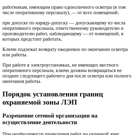
работникам, имеющим право единоличного осмотра (в том
числе оперативному персоналу), — от всех помещений;
при допуске по наряду-допуску — допускающему из числа
оперативного персонала, ответственному руководителю и
производителю работ, наблюдающему — от помещений, в
которых предстоит работать.
Ключи подлежат возврату ежедневно по окончании осмотра
или работы.
При работе в электроустановках, не имеющих местного
оперативного персонала, ключи должны возвращаться не
позднее следующего рабочего дня после осмотра или полного
окончания работы.
Порядок установления границ
охраняемой зоны ЛЭП
Разрешение сетевой организации на
осуществление деятельности
При необходимости проведения работ на охранной зоне,