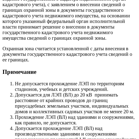
кадастрового учета), с заявлением о внесении сведений о
границах охранной зоны в документы государственного
кадастрового учета недвижимого имущества, на основании
которого указанный федеральный орган исполнительной
власти принимает решение о внесении в документы
государственного кадастрового учета недвижимого
имущества сведений о границах охранной зоны.
Охранная зона считается установленной с даты внесения в
документы государственного кадастрового учета сведений о
ее границах.
Примечание
Не допускается прохождение ЛЭП по территориям
стадионов, учебных и детских учреждений.
Допускается для ЛЭП (ВЛ) до 20 кВ принимать
расстояние от крайних проводов до границ
приусадебных земельных участков, индивидуальных
домов и коллективных садовых участков не менее 20 м.
Прохождение ЛЭП (ВЛ) над зданиями и сооружениями,
как правило, не допускается.
Допускается прохождение ЛЭП (ВЛ) над
производственными зданиями и сооружениями