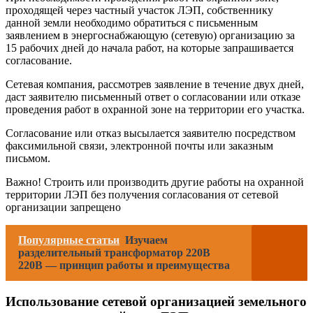
проходящей через частный участок ЛЭП, собственнику
данной земли необходимо обратиться с письменным
заявлением в энергоснабжающую (сетевую) организацию за
15 рабочих дней до начала работ, на которые запрашивается
согласование.
Сетевая компания, рассмотрев заявление в течение двух дней,
даст заявителю письменный ответ о согласовании или отказе
проведения работ в охранной зоне на территории его участка.
Согласование или отказ высылается заявителю посредством
факсимильной связи, электронной почты или заказным
письмом.
Важно! Строить или производить другие работы на охранной
территории ЛЭП без получения согласования от сетевой
организации запрещено
Популярные статьи
Изучаем
разделительный трансформатор 220В
220В — принцип работы и преимущества
Использование сетевой организацией земельного