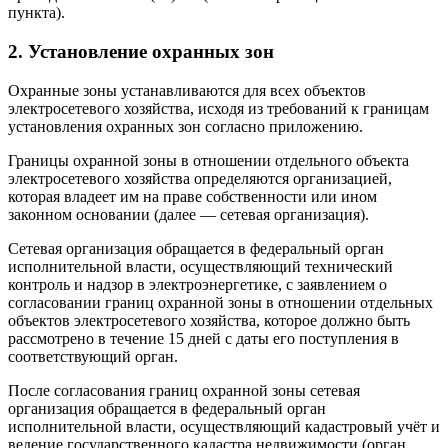
пункта).
2. Установление охранных зон
Охранные зоны устанавливаются для всех объектов
электросетевого хозяйства, исходя из требований к границам
установления охранных зон согласно приложению.
Границы охранной зоны в отношении отдельного объекта
электросетевого хозяйства определяются организацией,
которая владеет им на праве собственности или ином
законном основании (далее — сетевая организация).
Сетевая организация обращается в федеральный орган
исполнительной власти, осуществляющий технический
контроль и надзор в электроэнергетике, с заявлением о
согласовании границ охранной зоны в отношении отдельных
объектов электросетевого хозяйства, которое должно быть
рассмотрено в течение 15 дней с даты его поступления в
соответствующий орган.
После согласования границ охранной зоны сетевая
организация обращается в федеральный орган
исполнительной власти, осуществляющий кадастровый учёт и
ведение государственного кадастра недвижимости (орган