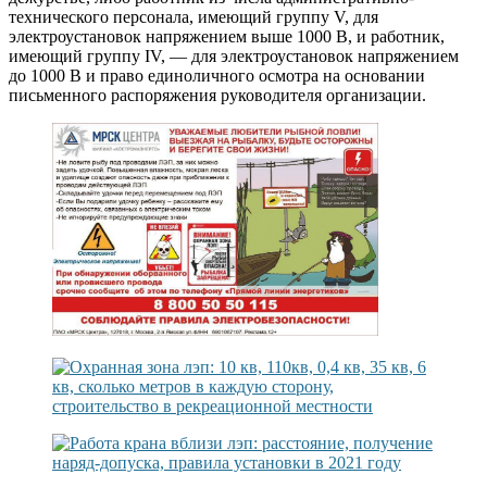
технического персонала, имеющий группу V, для
электроустановок напряжением выше 1000 В, и работник,
имеющий группу IV, — для электроустановок напряжением
до 1000 В и право единоличного осмотра на основании
письменного распоряжения руководителя организации.