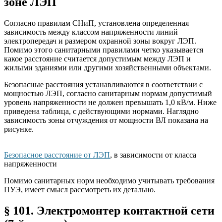
зоне ЛЭП
Согласно правилам СНиП, установлена определенная
зависимость между классом напряженности линий
электропередач и размером охранной зоны вокруг ЛЭП.
Помимо этого санитарными правилами четко указывается
какое расстояние считается допустимым между ЛЭП и
жилыми зданиями или другими хозяйственными объектами.
Безопасные расстояния устанавливаются в соответствии с
мощностью ЛЭП, согласно санитарным нормам допустимый
уровень напряженности не должен превышать 1,0 кВ/м. Ниже
приведена таблица, с действующими нормами. Наглядно
зависимость зоны отчуждения от мощности ВЛ показана на
рисунке.
Безопасное расстояние от ЛЭП
, в зависимости от класса
напряженности
Помимо санитарных норм необходимо учитывать требования
ПУЭ, имеет смысл рассмотреть их детально.
§ 101. Электромонтер контактной сети