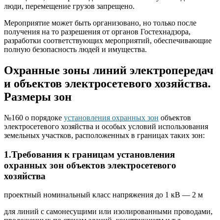
люди, перемещение грузов запрещено.
Мероприятие может быть организовано, но только после
получения на то разрешения от органов Гостехнадзора,
разработки соответствующих мероприятий, обеспечивающие
полную безопасность людей и имущества.
Охранные зоны линий электропередач
и объектов электросетевого хозяйства.
Размеры зон
№160 о порядоке
установления охранных зон
объектов
электросетевого хозяйства и особых условий использования
земельных участков, расположенных в границах таких зон:
1.Требования к границам установления
охранных зон объектов электросетевого
хозяйства
проектный номинальный класс напряжения до 1 кВ — 2 м
для линий с самонесущими или изолированными проводами,