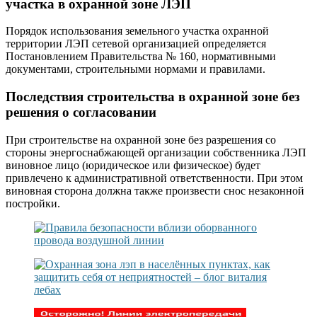
участка в охранной зоне ЛЭП
Порядок использования земельного участка охранной
территории ЛЭП сетевой организацией определяется
Постановлением Правительства № 160, нормативными
документами, строительными нормами и правилами.
Последствия строительства в охранной зоне без
решения о согласовании
При строительстве на охранной зоне без разрешения со
стороны энергоснабжающей организации собственника ЛЭП
виновное лицо (юридическое или физическое) будет
привлечено к административной ответственности. При этом
виновная сторона должна также произвести снос незаконной
постройки.