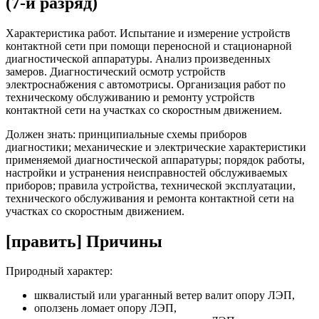
(7-й разряд)
Характеристика работ. Испытание и измерение устройств
контактной сети при помощи переносной и стационарной
диагностической аппаратуры. Анализ произведенных
замеров. Диагностический осмотр устройств
электроснабжения с автомотрисы. Организация работ по
техническому обслуживанию и ремонту устройств
контактной сети на участках со скоростным движением.
Должен знать: принципиальные схемы приборов
диагностики; механические и электрические характеристики
применяемой диагностической аппаратуры; порядок работы,
настройки и устранения неисправностей обслуживаемых
приборов; правила устройства, технической эксплуатации,
технического обслуживания и ремонта контактной сети на
участках со скоростным движением.
[править] Причины
Природный характер:
шквалистый или ураганный ветер валит опору ЛЭП,
оползень ломает опору ЛЭП,