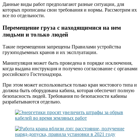
Данные виды работ предполагают разные ситуации, для
которых прописаны свои требования и нормы. Рассмотрим их
все по отдельности.
Перемещение груза с находящимися на нем
людьми и только людей
Такие перемещения запрещены Правилами устройства
грузоподъемных кранов и их эксплуатации.
Манипуляция может быть проведена в порядке исключения,
когда выдана инструкция и получено согласование с органами
российского Гостехнадзора.
При этом может использоваться только кран мостового типа и
должна быть оборудована кабина, которая обеспечит полную
безопасность людей. Требования по безопасности кабины
разрабатываются отдельно.