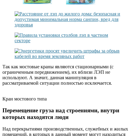
Так как мостовые краны являются стационарными (с
ограниченным передвижением), их вблизи ЛЭП не
используют. А значит, данная манипуляция в
рассматриваемой ситуации полностью исключается.
Кран мостового типа
Перемещение груза над строениями, внутри
которых находятся люди
Над перекрытиями производственных, служебных и жилых
помещений, в которых в данный момент могут находиться