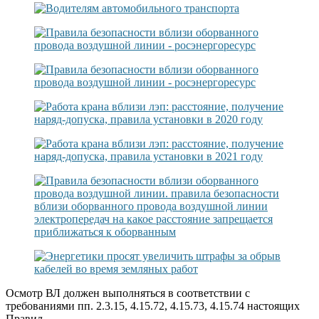
Осмотр ВЛ должен выполняться в соответствии с
требованиями пп. 2.3.15, 4.15.72, 4.15.73, 4.15.74 настоящих
Правил.