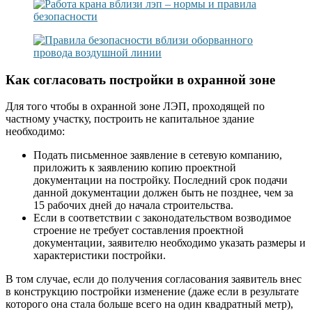
Как согласовать постройки в охранной зоне
Для того чтобы в охранной зоне ЛЭП, проходящей по
частному участку, построить не капитальное здание
необходимо:
Подать письменное заявление в сетевую компанию,
приложить к заявлению копию проектной
документации на постройку. Последний срок подачи
данной документации должен быть не позднее, чем за
15 рабочих дней до начала строительства.
Если в соответствии с законодательством возводимое
строение не требует составления проектной
документации, заявителю необходимо указать размеры и
характеристики постройки.
В том случае, если до получения согласования заявитель внес
в конструкцию постройки изменение (даже если в результате
которого она стала больше всего на один квадратный метр),