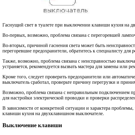
Гаснущий свет в туалете при выключении клавиши кухня на 
Во-первых, возможно, проблема связана с перегоревшей лампоч
Во-вторых, причиной гаснения света может быть неисправност
перегоревшие предохранители, обратитесь к специалисту для р
Также, возможно, проблема связана с неисправностью выключа
устраняется, рекомендуется вызвать мастера для замены или р
Кроме того, следует проверить предохранители или автоматич
выключатель сработал, проверьте причину перегрузки и прини
Возможно, проблема связана с неправильным подключением про
для настройки электрической проводки и проверки распределе
В зависимости от конкретной ситуации и характера проблемы,
клавиши кухня на двухклавишном выключателе.
Выключение клавиши