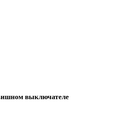
авишном выключателе