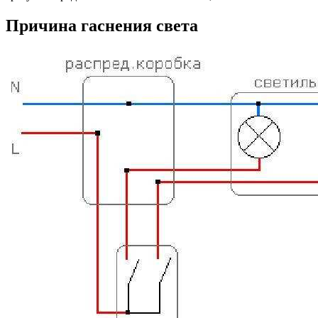
Причина гаснения света