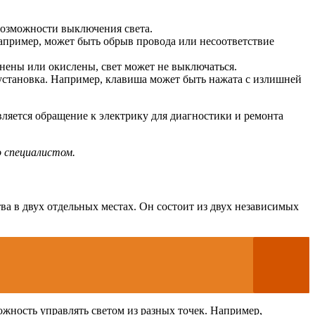
возможности выключения света.
пример, может быть обрыв провода или несоответствие
нены или окислены, свет может не выключаться.
становка. Например, клавиша может быть нажата с излишней
ляется обращение к электрику для диагностики и ремонта
 специалистом.
а в двух отдельных местах. Он состоит из двух независимых
ожность управлять светом из разных точек. Например,